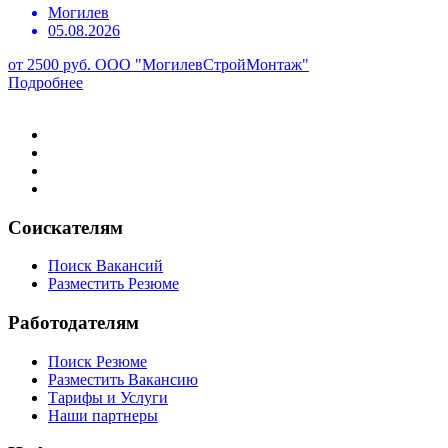
Могилев
05.08.2026
от 2500 руб.
ООО "МогилевСтройМонтаж"
Подробнее
Соискателям
Поиск Вакансий
Разместить Резюме
Работодателям
Поиск Резюме
Разместить Вакансию
Тарифы и Услуги
Наши партнеры