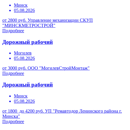
Минск
05.08.2026
от 2800 руб.
Управление механизации СКУП
"МИНСКМЕТРОСТРОЙ"
Подробнее
Дорожный рабочий
Могилев
05.08.2026
от 3000 руб.
ООО "МогилевСтройМонтаж"
Подробнее
Дорожный рабочий
Минск
05.08.2026
от 1800 до 4200 руб.
УП "Ремавтодор Ленинского района г.
Минска"
Подробнее