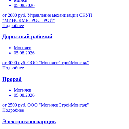
Минск
05.08.2026
от 2800 руб.
Управление механизации СКУП
"МИНСКМЕТРОСТРОЙ"
Подробнее
Дорожный рабочий
Могилев
05.08.2026
от 3000 руб.
ООО "МогилевСтройМонтаж"
Подробнее
Прораб
Могилев
05.08.2026
от 2500 руб.
ООО "МогилевСтройМонтаж"
Подробнее
Электрогазосварщик