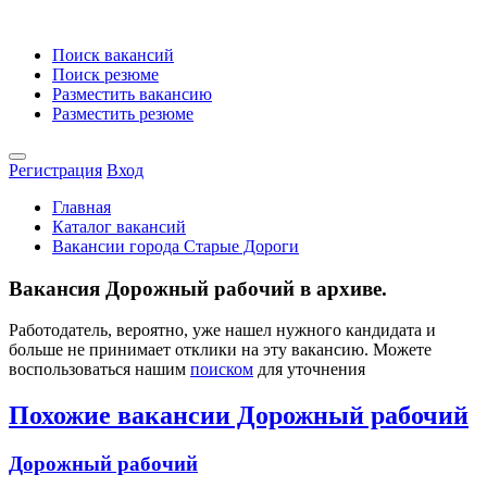
Поиск вакансий
Поиск резюме
Разместить вакансию
Разместить резюме
Регистрация
Вход
Главная
Каталог вакансий
Вакансии города Старые Дороги
Вакансия Дорожный рабочий в архиве.
Работодатель, вероятно, уже нашел нужного кандидата и
больше не принимает отклики на эту вакансию. Можете
воспользоваться нашим
поиском
для уточнения
Похожие вакансии Дорожный рабочий
Дорожный рабочий