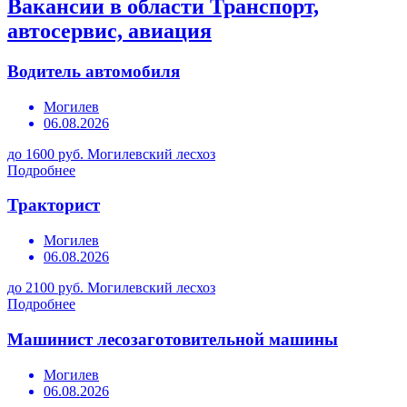
Вакансии в области Транспорт,
автосервис, авиация
Водитель автомобиля
Могилев
06.08.2026
до 1600 руб.
Могилевский лесхоз
Подробнее
Тракторист
Могилев
06.08.2026
до 2100 руб.
Могилевский лесхоз
Подробнее
Машинист лесозаготовительной машины
Могилев
06.08.2026