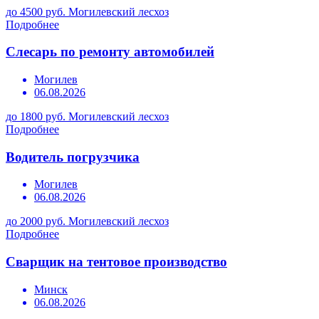
до 4500 руб.
Могилевский лесхоз
Подробнее
Слесарь по ремонту автомобилей
Могилев
06.08.2026
до 1800 руб.
Могилевский лесхоз
Подробнее
Водитель погрузчика
Могилев
06.08.2026
до 2000 руб.
Могилевский лесхоз
Подробнее
Сварщик на тентовое производство
Минск
06.08.2026