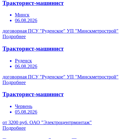
Тракторист-машинист
Минск
06.08.2026
договорная
ПСУ "Руденское" УП "Минскметрострой"
Подробнее
Тракторист-машинист
Руденск
06.08.2026
договорная
ПСУ "Руденское" УП "Минскметрострой"
Подробнее
Тракторист-машинист
Червень
05.08.2026
от 3200 руб.
ОАО "Электроцентрмонтаж"
Подробнее