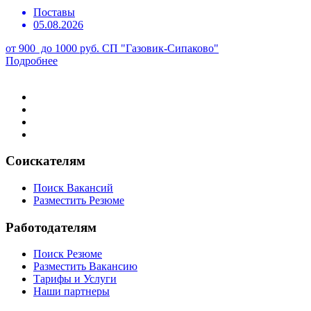
Поставы
05.08.2026
от 900 до 1000 руб.
СП "Газовик-Сипаково"
Подробнее
Соискателям
Поиск Вакансий
Разместить Резюме
Работодателям
Поиск Резюме
Разместить Вакансию
Тарифы и Услуги
Наши партнеры