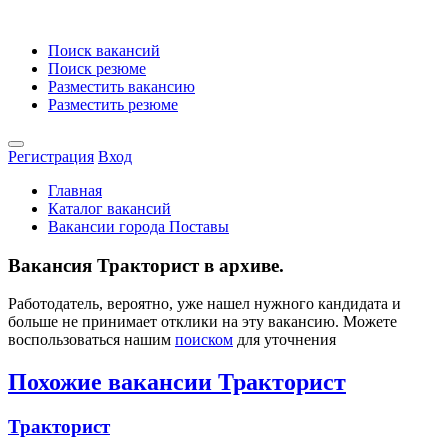
Поиск вакансий
Поиск резюме
Разместить вакансию
Разместить резюме
Регистрация
Вход
Главная
Каталог вакансий
Вакансии города Поставы
Вакансия Тракторист в архиве.
Работодатель, вероятно, уже нашел нужного кандидата и
больше не принимает отклики на эту вакансию. Можете
воспользоваться нашим
поиском
для уточнения
Похожие вакансии Тракторист
Тракторист