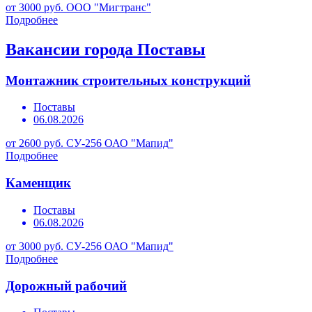
от 3000 руб.
ООО "Мигтранс"
Подробнее
Вакансии города Поставы
Монтажник строительных конструкций
Поставы
06.08.2026
от 2600 руб.
СУ-256 ОАО "Мапид"
Подробнее
Каменщик
Поставы
06.08.2026
от 3000 руб.
СУ-256 ОАО "Мапид"
Подробнее
Дорожный рабочий