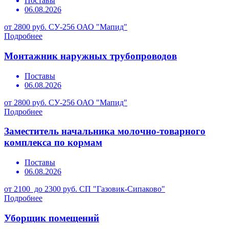
Поставы
06.08.2026
от 2800 руб.
СУ-256 ОАО "Мапид"
Подробнее
Монтажник наружных трубопроводов
Поставы
06.08.2026
от 2800 руб.
СУ-256 ОАО "Мапид"
Подробнее
Заместитель начальника молочно-товарного
комплекса по кормам
Поставы
06.08.2026
от 2100 до 2300 руб.
СП "Газовик-Сипаково"
Подробнее
Уборщик помещений