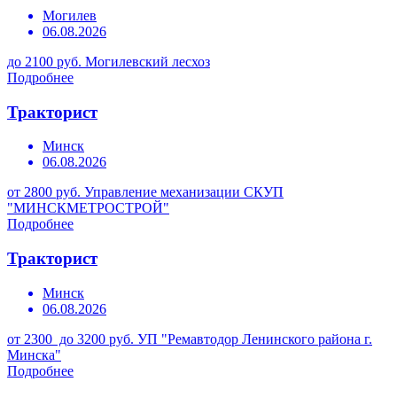
Могилев
06.08.2026
до 2100 руб.
Могилевский лесхоз
Подробнее
Тракторист
Минск
06.08.2026
от 2800 руб.
Управление механизации СКУП
"МИНСКМЕТРОСТРОЙ"
Подробнее
Тракторист
Минск
06.08.2026
от 2300 до 3200 руб.
УП "Ремавтодор Ленинского района г.
Минска"
Подробнее