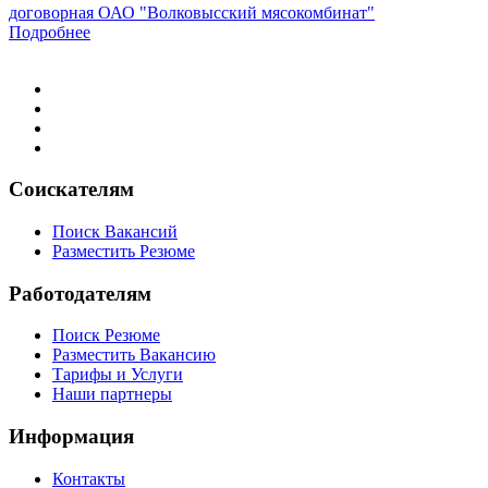
договорная
ОАО "Волковысский мясокомбинат"
Подробнее
Соискателям
Поиск Вакансий
Разместить Резюме
Работодателям
Поиск Резюме
Разместить Вакансию
Тарифы и Услуги
Наши партнеры
Информация
Контакты