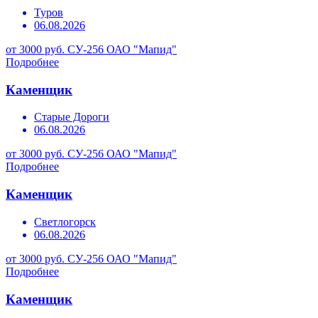
Туров
06.08.2026
от 3000 руб.
СУ-256 ОАО "Мапид"
Подробнее
Каменщик
Старые Дороги
06.08.2026
от 3000 руб.
СУ-256 ОАО "Мапид"
Подробнее
Каменщик
Светлогорск
06.08.2026
от 3000 руб.
СУ-256 ОАО "Мапид"
Подробнее
Каменщик