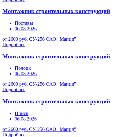
Монтажник строительных конструкций
Поставы
06.08.2026
от 2600 руб.
СУ-256 ОАО "Мапид"
Подробнее
Монтажник строительных конструкций
Полоцк
06.08.2026
от 2600 руб.
СУ-256 ОАО "Мапид"
Подробнее
Монтажник строительных конструкций
Пинск
06.08.2026
от 2600 руб.
СУ-256 ОАО "Мапид"
Подробнее