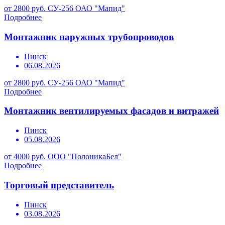
от 2800 руб.
СУ-256 ОАО "Мапид"
Подробнее
Монтажник наружных трубопроводов
Пинск
06.08.2026
от 2800 руб.
СУ-256 ОАО "Мапид"
Подробнее
Монтажник вентилируемых фасадов и витражей
Пинск
05.08.2026
от 4000 руб.
ООО "ПолоникаБел"
Подробнее
Торговый представитель
Пинск
03.08.2026