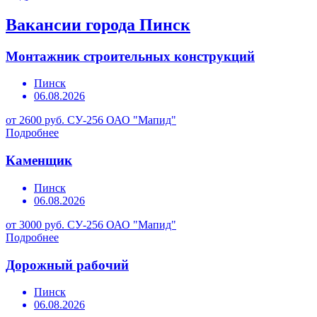
Вакансии города Пинск
Монтажник строительных конструкций
Пинск
06.08.2026
от 2600 руб.
СУ-256 ОАО "Мапид"
Подробнее
Каменщик
Пинск
06.08.2026
от 3000 руб.
СУ-256 ОАО "Мапид"
Подробнее
Дорожный рабочий
Пинск
06.08.2026