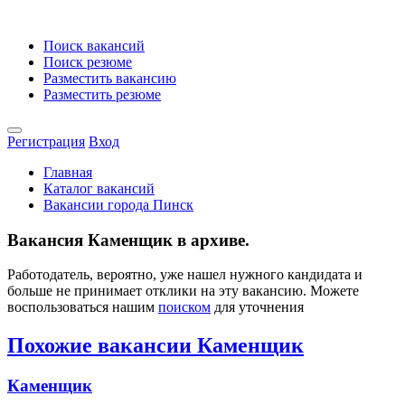
Поиск вакансий
Поиск резюме
Разместить вакансию
Разместить резюме
Регистрация
Вход
Главная
Каталог вакансий
Вакансии города Пинск
Вакансия Каменщик в архиве.
Работодатель, вероятно, уже нашел нужного кандидата и
больше не принимает отклики на эту вакансию. Можете
воспользоваться нашим
поиском
для уточнения
Похожие вакансии Каменщик
Каменщик