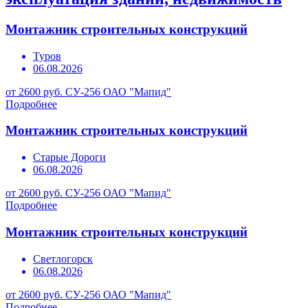
Монтажник строительных конструкций
Туров
06.08.2026
от 2600 руб.
СУ-256 ОАО "Мапид"
Подробнее
Монтажник строительных конструкций
Старые Дороги
06.08.2026
от 2600 руб.
СУ-256 ОАО "Мапид"
Подробнее
Монтажник строительных конструкций
Светлогорск
06.08.2026
от 2600 руб.
СУ-256 ОАО "Мапид"
Подробнее