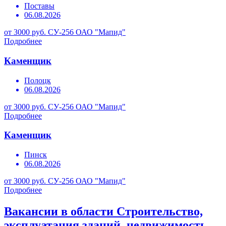
Поставы
06.08.2026
от 3000 руб.
СУ-256 ОАО "Мапид"
Подробнее
Каменщик
Полоцк
06.08.2026
от 3000 руб.
СУ-256 ОАО "Мапид"
Подробнее
Каменщик
Пинск
06.08.2026
от 3000 руб.
СУ-256 ОАО "Мапид"
Подробнее
Вакансии в области Строительство,
эксплуатация зданий, недвижимость