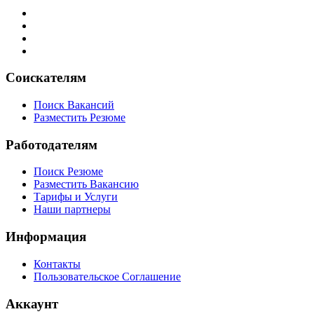
Соискателям
Поиск Вакансий
Разместить Резюме
Работодателям
Поиск Резюме
Разместить Вакансию
Тарифы и Услуги
Наши партнеры
Информация
Контакты
Пользовательское Соглашение
Аккаунт