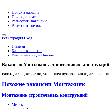
Поиск вакансий
Поиск резюме
Разместить вакансию
Разместить резюме
Регистрация
Вход
Главная
Каталог вакансий
Вакансии города Полоцк
Вакансия Монтажник строительных конструкций 
Работодатель, вероятно, уже нашел нужного кандидата и боль
Похожие вакансии Монтажник
Монтажник строительных конструкций
Минск
07.08.2026