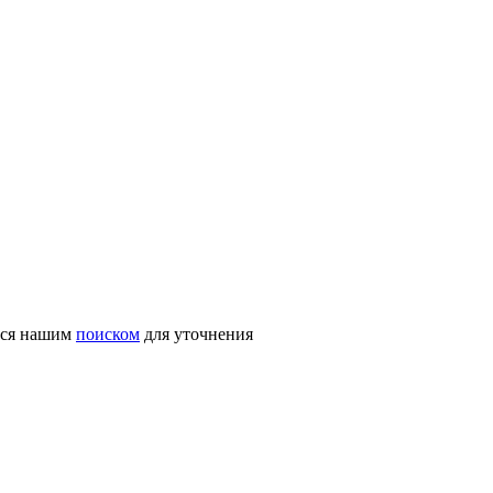
ться нашим
поиском
для уточнения