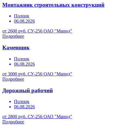
Монтажник строительных конструкций
Полоцк
06.08.2026
от 2600 руб.
СУ-256 ОАО "Мапид"
Подробнее
Каменщик
Полоцк
06.08.2026
от 3000 руб.
СУ-256 ОАО "Мапид"
Подробнее
Дорожный рабочий
Полоцк
06.08.2026
от 2800 руб.
СУ-256 ОАО "Мапид"
Подробнее