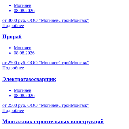
Могилев
08.08.2026
от 3000 руб.
ООО "МогилевСтройМонтаж"
Подробнее
Прораб
Могилев
08.08.2026
от 2500 руб.
ООО "МогилевСтройМонтаж"
Подробнее
Электрогазосварщик
Могилев
08.08.2026
от 2500 руб.
ООО "МогилевСтройМонтаж"
Подробнее
Монтажник строительных конструкций