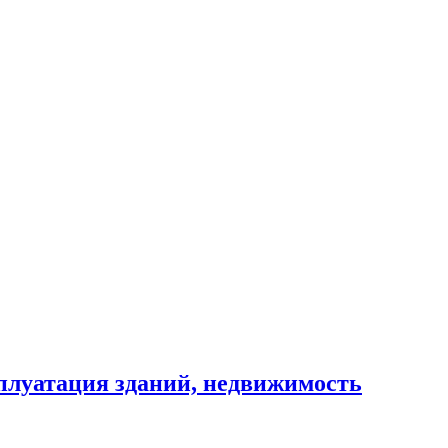
сплуатация зданий, недвижимость