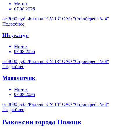
Минск
07.08.2026
от 3000 руб.
Филиал "СУ-13" ОАО "Стройтрест № 4"
Подробнее
Штукатур
Минск
07.08.2026
от 3000 руб.
Филиал "СУ-13" ОАО "Стройтрест № 4"
Подробнее
Монолитчик
Минск
07.08.2026
от 3000 руб.
Филиал "СУ-13" ОАО "Стройтрест № 4"
Подробнее
Вакансии города Полоцк