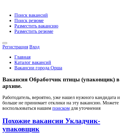
Поиск вакансий
Поиск резюме
Разместить вакансию
Разместить резюме
Регистрация
Вход
Главная
Каталог вакансий
Вакансии города Орша
Вакансия Обработчик птицы (упаковщик) в
архиве.
Работодатель, вероятно, уже нашел нужного кандидата и
больше не принимает отклики на эту вакансию. Можете
воспользоваться нашим
поиском
для уточнения
Похожие вакансии Укладчик-
упаковщик