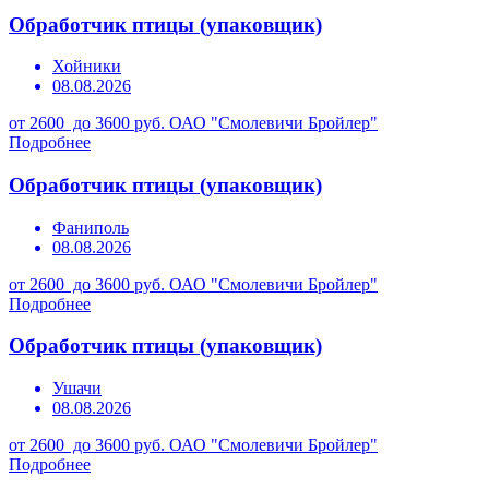
Обработчик птицы (упаковщик)
Хойники
08.08.2026
от 2600 до 3600 руб.
ОАО "Смолевичи Бройлер"
Подробнее
Обработчик птицы (упаковщик)
Фаниполь
08.08.2026
от 2600 до 3600 руб.
ОАО "Смолевичи Бройлер"
Подробнее
Обработчик птицы (упаковщик)
Ушачи
08.08.2026
от 2600 до 3600 руб.
ОАО "Смолевичи Бройлер"
Подробнее