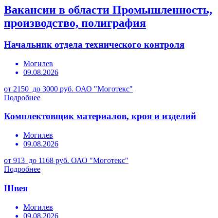
Вакансии в области Промышленность,
производство, полиграфия
Начальник отдела технического контроля
Могилев
09.08.2026
от 2150 до 3000 руб.
ОАО "Моготекс"
Подробнее
Комплектовщик материалов, кроя и изделий
Могилев
09.08.2026
от 913 до 1168 руб.
ОАО "Моготекс"
Подробнее
Швея
Могилев
09.08.2026