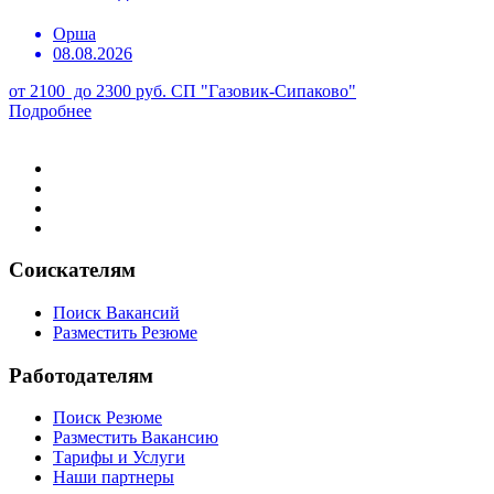
Орша
08.08.2026
от 2100 до 2300 руб.
СП "Газовик-Сипаково"
Подробнее
Соискателям
Поиск Вакансий
Разместить Резюме
Работодателям
Поиск Резюме
Разместить Вакансию
Тарифы и Услуги
Наши партнеры