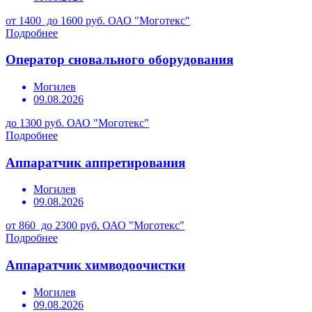
от 1400 до 1600 руб.
ОАО "Моготекс"
Подробнее
Оператор сновального оборудования
Могилев
09.08.2026
до 1300 руб.
ОАО "Моготекс"
Подробнее
Аппаратчик аппретирования
Могилев
09.08.2026
от 860 до 2300 руб.
ОАО "Моготекс"
Подробнее
Аппаратчик химводоочистки
Могилев
09.08.2026