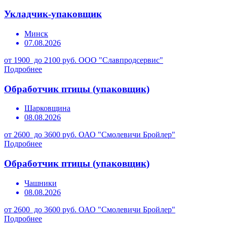
Укладчик-упаковщик
Минск
07.08.2026
от 1900 до 2100 руб.
ООО "Славпродсервис"
Подробнее
Обработчик птицы (упаковщик)
Шарковщина
08.08.2026
от 2600 до 3600 руб.
ОАО "Смолевичи Бройлер"
Подробнее
Обработчик птицы (упаковщик)
Чашники
08.08.2026
от 2600 до 3600 руб.
ОАО "Смолевичи Бройлер"
Подробнее