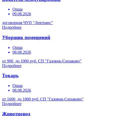
Орша
09.08.2026
договорная
ЧУП "Левтранс"
Подробнее
Уборщик помещений
Орша
08.08.2026
от 900 до 1000 руб.
СП "Газовик-Сипаково"
Подробнее
Токарь
Орша
08.08.2026
от 1600 до 1800 руб.
СП "Газовик-Сипаково"
Подробнее
Животновод