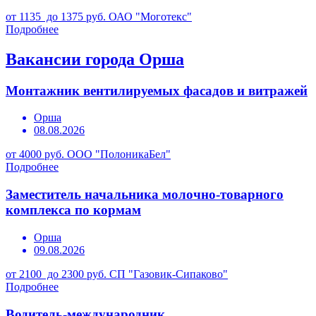
от 1135 до 1375 руб.
ОАО "Моготекс"
Подробнее
Вакансии города Орша
Монтажник вентилируемых фасадов и витражей
Орша
08.08.2026
от 4000 руб.
ООО "ПолоникаБел"
Подробнее
Заместитель начальника молочно-товарного
комплекса по кормам
Орша
09.08.2026
от 2100 до 2300 руб.
СП "Газовик-Сипаково"
Подробнее
Водитель-международник