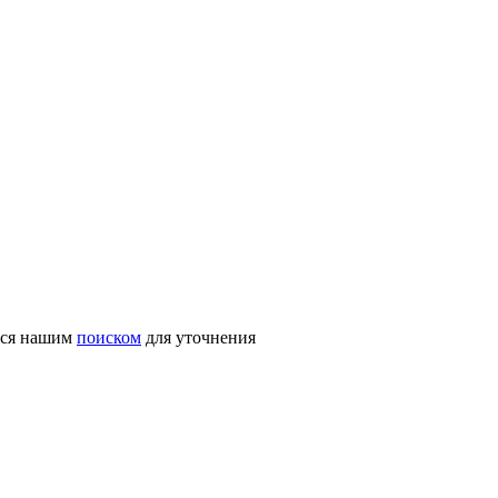
ться нашим
поиском
для уточнения