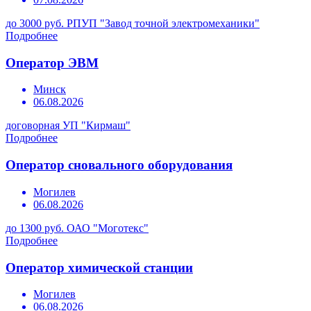
до 3000 руб.
РПУП "Завод точной электромеханики"
Подробнее
Оператор ЭВМ
Минск
06.08.2026
договорная
УП "Кирмаш"
Подробнее
Оператор сновального оборудования
Могилев
06.08.2026
до 1300 руб.
ОАО "Моготекс"
Подробнее
Оператор химической станции
Могилев
06.08.2026