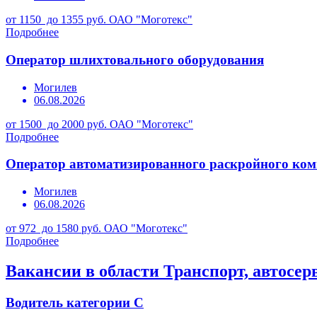
от 1150 до 1355 руб.
ОАО "Моготекс"
Подробнее
Оператор шлихтовального оборудования
Могилев
06.08.2026
от 1500 до 2000 руб.
ОАО "Моготекс"
Подробнее
Оператор автоматизированного раскройного ком
Могилев
06.08.2026
от 972 до 1580 руб.
ОАО "Моготекс"
Подробнее
Вакансии в области Транспорт, автосер
Водитель категории С