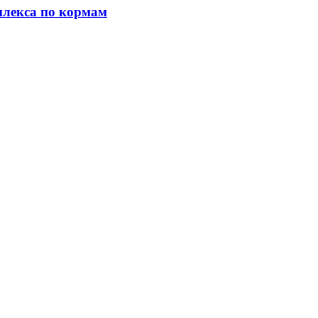
плекса по кормам