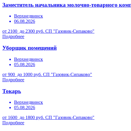
Заместитель начальника молочно-товарного ком
Верхнедвинск
06.08.2026
от 2100 до 2300 руб.
СП "Газовик-Сипаково"
Подробнее
Уборщик помещений
Верхнедвинск
05.08.2026
от 900 до 1000 руб.
СП "Газовик-Сипаково"
Подробнее
Токарь
Верхнедвинск
05.08.2026
от 1600 до 1800 руб.
СП "Газовик-Сипаково"
Подробнее