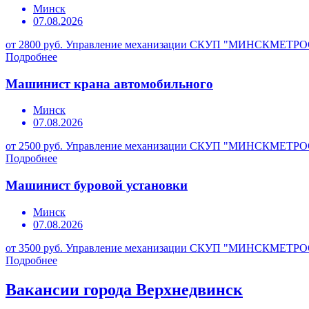
Минск
07.08.2026
от 2800 руб.
Управление механизации СКУП "МИНСКМЕТР
Подробнее
Машинист крана автомобильного
Минск
07.08.2026
от 2500 руб.
Управление механизации СКУП "МИНСКМЕТР
Подробнее
Машинист буровой установки
Минск
07.08.2026
от 3500 руб.
Управление механизации СКУП "МИНСКМЕТР
Подробнее
Вакансии города Верхнедвинск