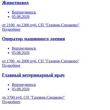
Животновод
Верхнедвинск
05.08.2026
от 2100 до 2300 руб.
СП "Газовик-Сипаково"
Подробнее
Оператор машинного доения
Верхнедвинск
05.08.2026
от 1700 до 2000 руб.
СП "Газовик-Сипаково"
Подробнее
Главный ветеринарный врач
Верхнедвинск
05.08.2026
до 3700 руб.
СП "Газовик-Сипаково"
Подробнее