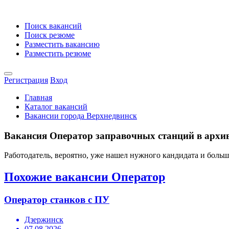
Поиск вакансий
Поиск резюме
Разместить вакансию
Разместить резюме
Регистрация
Вход
Главная
Каталог вакансий
Вакансии города Верхнедвинск
Вакансия Оператор заправочных станций в архив
Работодатель, вероятно, уже нашел нужного кандидата и боль
Похожие вакансии Оператор
Оператор станков с ПУ
Дзержинск
07.08.2026