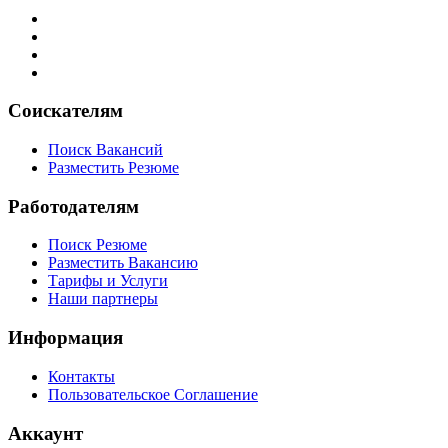
Соискателям
Поиск Вакансий
Разместить Резюме
Работодателям
Поиск Резюме
Разместить Вакансию
Тарифы и Услуги
Наши партнеры
Информация
Контакты
Пользовательское Соглашение
Аккаунт