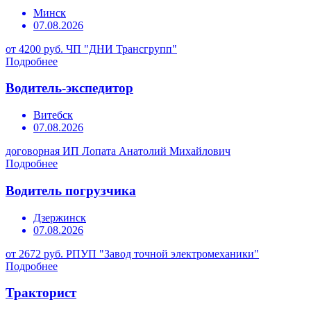
Минск
07.08.2026
от 4200 руб.
ЧП "ДНИ Трансгрупп"
Подробнее
Водитель-экспедитор
Витебск
07.08.2026
договорная
ИП Лопата Анатолий Михайлович
Подробнее
Водитель погрузчика
Дзержинск
07.08.2026
от 2672 руб.
РПУП "Завод точной электромеханики"
Подробнее
Тракторист