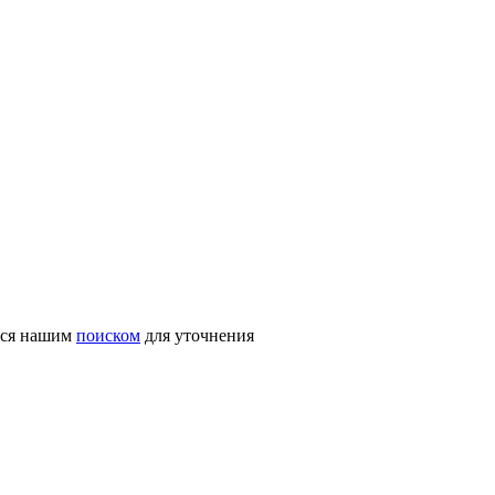
ться нашим
поиском
для уточнения