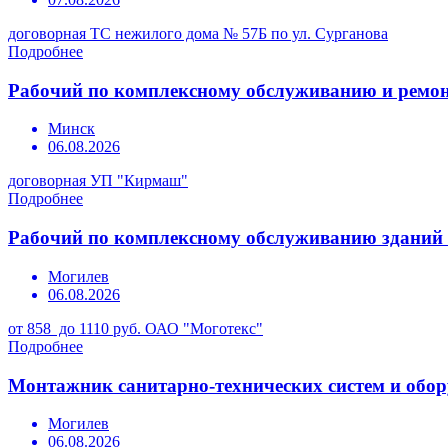
договорная
ТС нежилого дома № 57Б по ул. Сурганова
Подробнее
Рабочий по комплексному обслуживанию и ремон
Минск
06.08.2026
договорная
УП "Кирмаш"
Подробнее
Рабочий по комплексному обслуживанию зданий 
Могилев
06.08.2026
от 858 до 1110 руб.
ОАО "Моготекс"
Подробнее
Монтажник санитарно-технических систем и обо
Могилев
06.08.2026