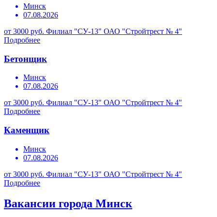
Минск
07.08.2026
от 3000 руб.
Филиал "СУ-13" ОАО "Стройтрест № 4"
Подробнее
Бетонщик
Минск
07.08.2026
от 3000 руб.
Филиал "СУ-13" ОАО "Стройтрест № 4"
Подробнее
Каменщик
Минск
07.08.2026
от 3000 руб.
Филиал "СУ-13" ОАО "Стройтрест № 4"
Подробнее
Вакансии города Минск