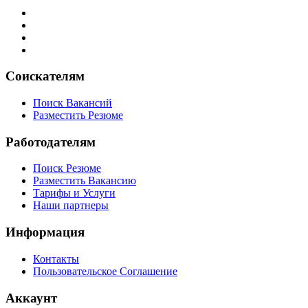
Соискателям
Поиск Вакансий
Разместить Резюме
Работодателям
Поиск Резюме
Разместить Вакансию
Тарифы и Услуги
Наши партнеры
Информация
Контакты
Пользовательское Соглашение
Аккаунт