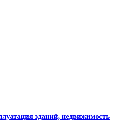
сплуатация зданий, недвижимость