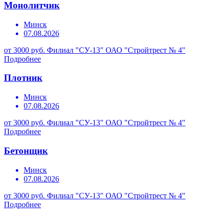
Монолитчик
Минск
07.08.2026
от 3000 руб.
Филиал "СУ-13" ОАО "Стройтрест № 4"
Подробнее
Плотник
Минск
07.08.2026
от 3000 руб.
Филиал "СУ-13" ОАО "Стройтрест № 4"
Подробнее
Бетонщик
Минск
07.08.2026
от 3000 руб.
Филиал "СУ-13" ОАО "Стройтрест № 4"
Подробнее