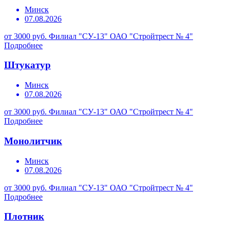
Минск
07.08.2026
от 3000 руб.
Филиал "СУ-13" ОАО "Стройтрест № 4"
Подробнее
Штукатур
Минск
07.08.2026
от 3000 руб.
Филиал "СУ-13" ОАО "Стройтрест № 4"
Подробнее
Монолитчик
Минск
07.08.2026
от 3000 руб.
Филиал "СУ-13" ОАО "Стройтрест № 4"
Подробнее
Плотник