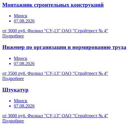
Монтажник строительных конструкций
Минск
07.08.2026
от 3000 руб.
Филиал "СУ-13" ОАО "Стройтрест № 4"
Подробнее
Инженер по организации и нормированию труда
Минск
07.08.2026
от 3500 руб.
Филиал "СУ-13" ОАО "Стройтрест № 4"
Подробнее
Штукатур
Минск
07.08.2026
от 3000 руб.
Филиал "СУ-13" ОАО "Стройтрест № 4"
Подробнее