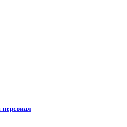
 персонал