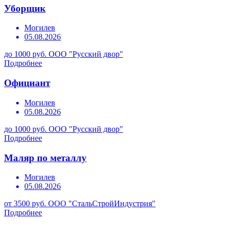
Уборщик
Могилев
05.08.2026
до 1000 руб.
ООО "Русский двор"
Подробнее
Официант
Могилев
05.08.2026
до 1000 руб.
ООО "Русский двор"
Подробнее
Маляр по металлу
Могилев
05.08.2026
от 3500 руб.
ООО "СтальСтройИндустрия"
Подробнее