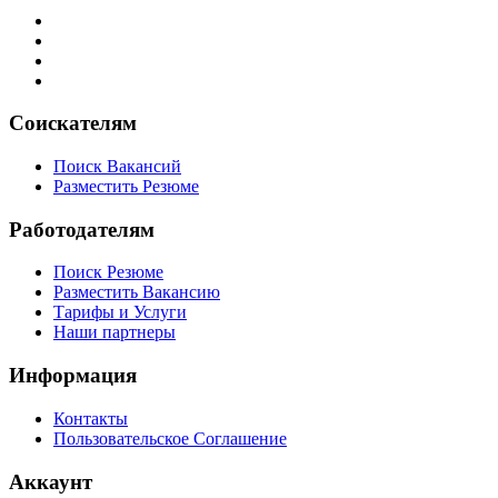
Соискателям
Поиск Вакансий
Разместить Резюме
Работодателям
Поиск Резюме
Разместить Вакансию
Тарифы и Услуги
Наши партнеры
Информация
Контакты
Пользовательское Соглашение
Аккаунт