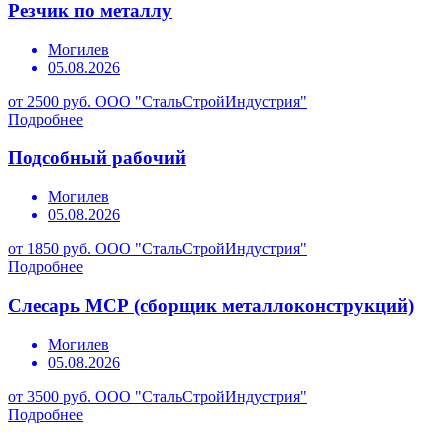
Резчик по металлу
Могилев
05.08.2026
от 2500 руб.
ООО "СтальСтройИндустрия"
Подробнее
Подсобный рабочий
Могилев
05.08.2026
от 1850 руб.
ООО "СтальСтройИндустрия"
Подробнее
Слесарь МСР (сборщик металлоконструкций)
Могилев
05.08.2026
от 3500 руб.
ООО "СтальСтройИндустрия"
Подробнее