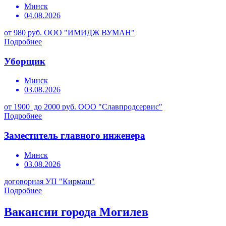
Минск
04.08.2026
от 980 руб.
ООО "ИМИДЖ ВУМАН"
Подробнее
Уборщик
Минск
03.08.2026
от 1900 до 2000 руб.
ООО "Славпродсервис"
Подробнее
Заместитель главного инженера
Минск
03.08.2026
договорная
УП "Кирмаш"
Подробнее
Вакансии города Могилев