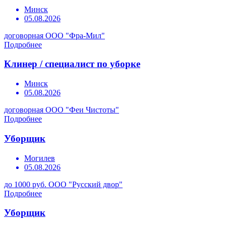
Минск
05.08.2026
договорная
ООО "Фра-Мил"
Подробнее
Клинер / специалист по уборке
Минск
05.08.2026
договорная
ООО "Феи Чистоты"
Подробнее
Уборщик
Могилев
05.08.2026
до 1000 руб.
ООО "Русский двор"
Подробнее
Уборщик