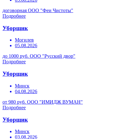
договорная
ООО "Феи Чистоты"
Подробнее
Уборщик
Могилев
05.08.2026
до 1000 руб.
ООО "Русский двор"
Подробнее
Уборщик
Минск
04.08.2026
от 980 руб.
ООО "ИМИДЖ ВУМАН"
Подробнее
Уборщик
Минск
03.08.2026