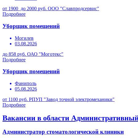
от 1900 до 2000 руб.
ООО "Славпродсервис"
Подробнее
Уборщик помещений
Могилев
03.08.2026
до 858 руб.
ОАО "Моготекс"
Подробнее
Уборщик помещений
Фаниполь
05.08.2026
от 1100 руб.
РПУП "Завод точной электромеханики"
Подробнее
Вакансии в области Административный
Администратор стоматологической клиники