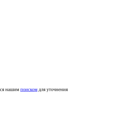
ться нашим
поиском
для уточнения