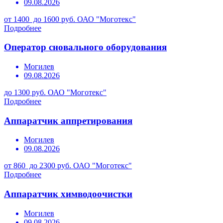
09.08.2026
от 1400 до 1600 руб.
ОАО "Моготекс"
Подробнее
Оператор сновального оборудования
Могилев
09.08.2026
до 1300 руб.
ОАО "Моготекс"
Подробнее
Аппаратчик аппретирования
Могилев
09.08.2026
от 860 до 2300 руб.
ОАО "Моготекс"
Подробнее
Аппаратчик химводоочистки
Могилев
09.08.2026