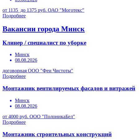
от 1135 до 1375 руб.
ОАО "Моготекс"
Подробнее
Вакансии города Минск
Клинер / специалист по уборке
Минск
08.08.2026
договорная
ООО "Феи Чистоты"
Подробнее
Монтажник вентилируемых фасадов и витражей
Минск
08.08.2026
от 4000 руб.
ООО "ПолоникаБел"
Подробнее
Монтажник строительных конструкций