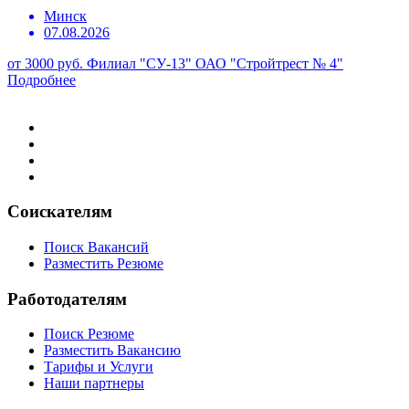
Минск
07.08.2026
от 3000 руб.
Филиал "СУ-13" ОАО "Стройтрест № 4"
Подробнее
Соискателям
Поиск Вакансий
Разместить Резюме
Работодателям
Поиск Резюме
Разместить Вакансию
Тарифы и Услуги
Наши партнеры