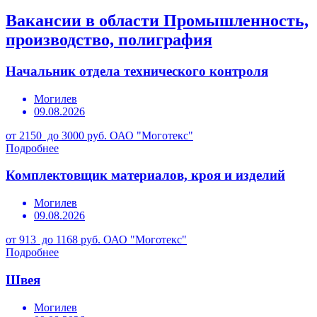
Вакансии в области Промышленность,
производство, полиграфия
Начальник отдела технического контроля
Могилев
09.08.2026
от 2150 до 3000 руб.
ОАО "Моготекс"
Подробнее
Комплектовщик материалов, кроя и изделий
Могилев
09.08.2026
от 913 до 1168 руб.
ОАО "Моготекс"
Подробнее
Швея
Могилев