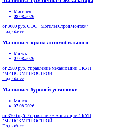
Машинист гусеничного экскаватора
Могилев
08.08.2026
от 3000 руб.
ООО "МогилевСтройМонтаж"
Подробнее
Машинист крана автомобильного
Минск
07.08.2026
от 2500 руб.
Управление механизации СКУП
"МИНСКМЕТРОСТРОЙ"
Подробнее
Машинист буровой установки
Минск
07.08.2026
от 3500 руб.
Управление механизации СКУП
"МИНСКМЕТРОСТРОЙ"
Подробнее