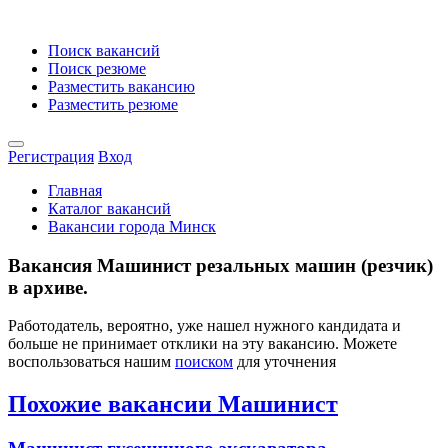
Поиск вакансий
Поиск резюме
Разместить вакансию
Разместить резюме
Регистрация
Вход
Главная
Каталог вакансий
Вакансии города Минск
Вакансия Машинист резальных машин (резчик)
в архиве.
Работодатель, вероятно, уже нашел нужного кандидата и
больше не принимает отклики на эту вакансию. Можете
воспользоваться нашим
поиском
для уточнения
Похожие вакансии Машинист