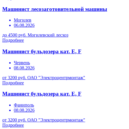
Машинист лесозаготовительной машины
Могилев
06.08.2026
до 4500 руб.
Могилевский лесхоз
Подробнее
Машинист бульдозера кат. Е, F
Червень
08.08.2026
от 3200 руб.
ОАО "Электроцентрмонтаж"
Подробнее
Машинист бульдозера кат. Е, F
Фаниполь
08.08.2026
от 3200 руб.
ОАО "Электроцентрмонтаж"
Подробнее