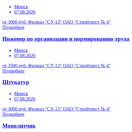
Минск
07.08.2026
от 3000 руб.
Филиал "СУ-13" ОАО "Стройтрест № 4"
Подробнее
Инженер по организации и нормированию труда
Минск
07.08.2026
от 3500 руб.
Филиал "СУ-13" ОАО "Стройтрест № 4"
Подробнее
Штукатур
Минск
07.08.2026
от 3000 руб.
Филиал "СУ-13" ОАО "Стройтрест № 4"
Подробнее
Монолитчик