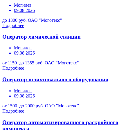
Могилев
09.08.2026
до 1300 руб.
ОАО "Моготекс"
Подробнее
Оператор химической станции
Могилев
09.08.2026
от 1150 до 1355 руб.
ОАО "Моготекс"
Подробнее
Оператор шлихтовального оборудования
Могилев
09.08.2026
от 1500 до 2000 руб.
ОАО "Моготекс"
Подробнее
Оператор автоматизированного раскройного
комплекса