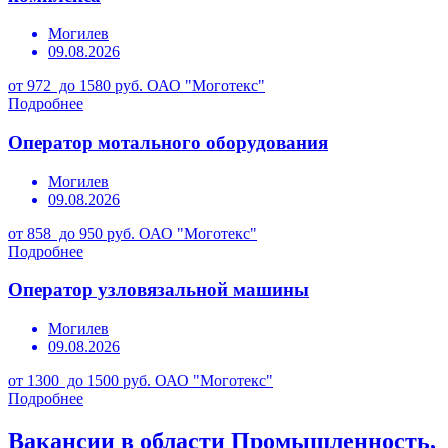
Могилев
09.08.2026
от 972 до 1580 руб.
ОАО "Моготекс"
Подробнее
Оператор мотального оборудования
Могилев
09.08.2026
от 858 до 950 руб.
ОАО "Моготекс"
Подробнее
Оператор узловязальной машины
Могилев
09.08.2026
от 1300 до 1500 руб.
ОАО "Моготекс"
Подробнее
Вакансии в области Промышленность,