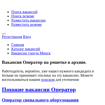
Поиск вакансий
Поиск резюме
Разместить вакансию
Разместить резюме
Регистрация
Вход
Главная
Каталог вакансий
Вакансии города Минск
Вакансия Оператор на решетке в архиве.
Работодатель, вероятно, уже нашел нужного кандидата и
больше не принимает отклики на эту вакансию. Можете
воспользоваться нашим
поиском
для уточнения
Похожие вакансии Оператор
Оператор сновального оборудования