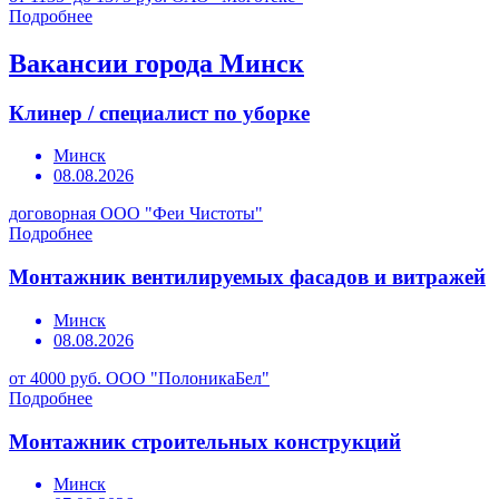
Подробнее
Вакансии города Минск
Клинер / специалист по уборке
Минск
08.08.2026
договорная
ООО "Феи Чистоты"
Подробнее
Монтажник вентилируемых фасадов и витражей
Минск
08.08.2026
от 4000 руб.
ООО "ПолоникаБел"
Подробнее
Монтажник строительных конструкций
Минск