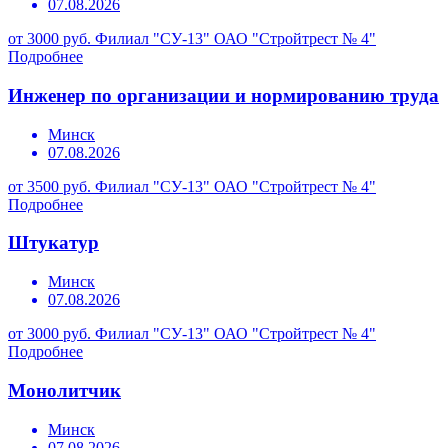
07.08.2026
от 3000 руб.
Филиал "СУ-13" ОАО "Стройтрест № 4"
Подробнее
Инженер по организации и нормированию труда
Минск
07.08.2026
от 3500 руб.
Филиал "СУ-13" ОАО "Стройтрест № 4"
Подробнее
Штукатур
Минск
07.08.2026
от 3000 руб.
Филиал "СУ-13" ОАО "Стройтрест № 4"
Подробнее
Монолитчик
Минск
07.08.2026