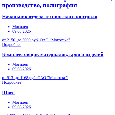
производство, полиграфия
Начальник отдела технического контроля
Могилев
09.08.2026
от 2150 до 3000 руб.
ОАО "Моготекс"
Подробнее
Комплектовщик материалов, кроя и изделий
Могилев
09.08.2026
от 913 до 1168 руб.
ОАО "Моготекс"
Подробнее
Швея
Могилев
09.08.2026