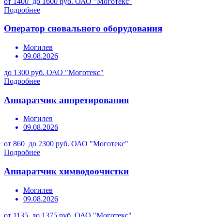
от 1400 до 1600 руб.
ОАО "Моготекс"
Подробнее
Оператор сновального оборудования
Могилев
09.08.2026
до 1300 руб.
ОАО "Моготекс"
Подробнее
Аппаратчик аппретирования
Могилев
09.08.2026
от 860 до 2300 руб.
ОАО "Моготекс"
Подробнее
Аппаратчик химводоочистки
Могилев
09.08.2026
от 1135 до 1375 руб.
ОАО "Моготекс"