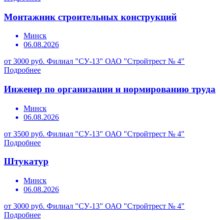
Монтажник строительных конструкций
Минск
06.08.2026
от 3000 руб.
Филиал "СУ-13" ОАО "Стройтрест № 4"
Подробнее
Инженер по организации и нормированию труда
Минск
06.08.2026
от 3500 руб.
Филиал "СУ-13" ОАО "Стройтрест № 4"
Подробнее
Штукатур
Минск
06.08.2026
от 3000 руб.
Филиал "СУ-13" ОАО "Стройтрест № 4"
Подробнее