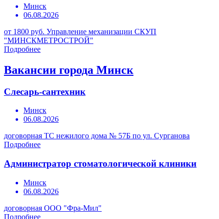
Минск
06.08.2026
от 1800 руб.
Управление механизации СКУП
"МИНСКМЕТРОСТРОЙ"
Подробнее
Вакансии города Минск
Слесарь-сантехник
Минск
06.08.2026
договорная
ТС нежилого дома № 57Б по ул. Сурганова
Подробнее
Администратор стоматологической клиники
Минск
06.08.2026
договорная
ООО "Фра-Мил"
Подробнее