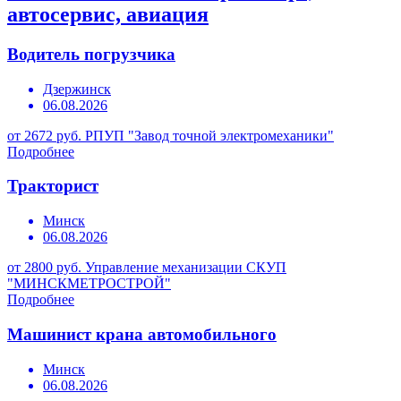
автосервис, авиация
Водитель погрузчика
Дзержинск
06.08.2026
от 2672 руб.
РПУП "Завод точной электромеханики"
Подробнее
Тракторист
Минск
06.08.2026
от 2800 руб.
Управление механизации СКУП
"МИНСКМЕТРОСТРОЙ"
Подробнее
Машинист крана автомобильного
Минск
06.08.2026