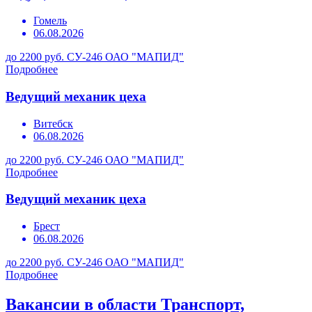
Гомель
06.08.2026
до 2200 руб.
СУ-246 ОАО "МАПИД"
Подробнее
Ведущий механик цеха
Витебск
06.08.2026
до 2200 руб.
СУ-246 ОАО "МАПИД"
Подробнее
Ведущий механик цеха
Брест
06.08.2026
до 2200 руб.
СУ-246 ОАО "МАПИД"
Подробнее
Вакансии в области Транспорт,