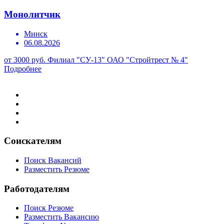
Монолитчик
Минск
06.08.2026
от 3000 руб.
Филиал "СУ-13" ОАО "Стройтрест № 4"
Подробнее
Соискателям
Поиск Вакансий
Разместить Резюме
Работодателям
Поиск Резюме
Разместить Вакансию