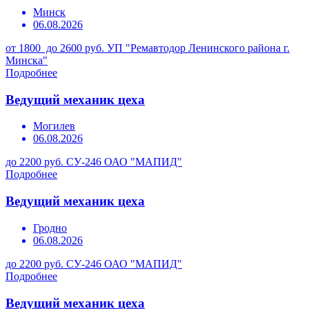
Минск
06.08.2026
от 1800 до 2600 руб.
УП "Ремавтодор Ленинского района г.
Минска"
Подробнее
Ведущий механик цеха
Могилев
06.08.2026
до 2200 руб.
СУ-246 ОАО "МАПИД"
Подробнее
Ведущий механик цеха
Гродно
06.08.2026
до 2200 руб.
СУ-246 ОАО "МАПИД"
Подробнее
Ведущий механик цеха