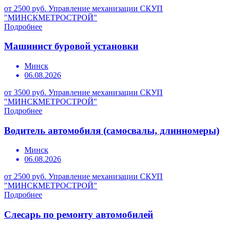
от 2500 руб.
Управление механизации СКУП
"МИНСКМЕТРОСТРОЙ"
Подробнее
Машинист буровой установки
Минск
06.08.2026
от 3500 руб.
Управление механизации СКУП
"МИНСКМЕТРОСТРОЙ"
Подробнее
Водитель автомобиля (самосвалы, длинномеры)
Минск
06.08.2026
от 2500 руб.
Управление механизации СКУП
"МИНСКМЕТРОСТРОЙ"
Подробнее
Слесарь по ремонту автомобилей