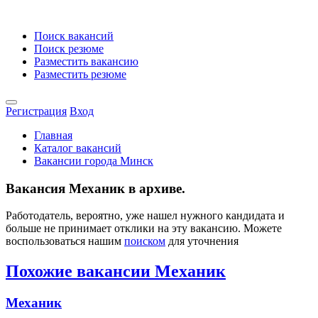
Поиск вакансий
Поиск резюме
Разместить вакансию
Разместить резюме
Регистрация
Вход
Главная
Каталог вакансий
Вакансии города Минск
Вакансия Механик в архиве.
Работодатель, вероятно, уже нашел нужного кандидата и
больше не принимает отклики на эту вакансию. Можете
воспользоваться нашим
поиском
для уточнения
Похожие вакансии Механик
Механик