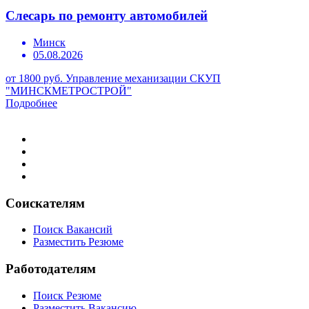
Слесарь по ремонту автомобилей
Минск
05.08.2026
от 1800 руб.
Управление механизации СКУП
"МИНСКМЕТРОСТРОЙ"
Подробнее
Соискателям
Поиск Вакансий
Разместить Резюме
Работодателям
Поиск Резюме
Разместить Вакансию