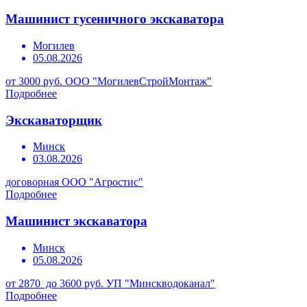
Машинист гусеничного экскаватора
Могилев
05.08.2026
от 3000 руб.
ООО "МогилевСтройМонтаж"
Подробнее
Экскаваторщик
Минск
03.08.2026
договорная
ООО "Агростис"
Подробнее
Машинист экскаватора
Минск
05.08.2026
от 2870 до 3600 руб.
УП "Минскводоканал"
Подробнее