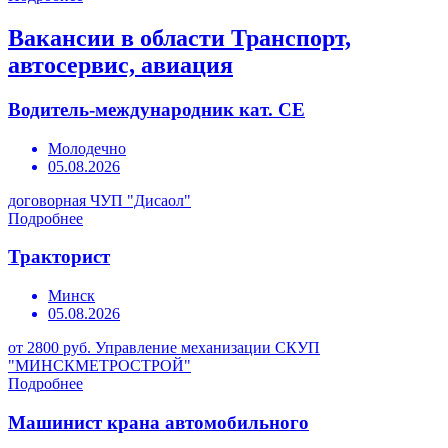
Вакансии в области Транспорт,
автосервис, авиация
Водитель-международник кат. СЕ
Молодечно
05.08.2026
договорная
ЧУП "Дисаол"
Подробнее
Тракторист
Минск
05.08.2026
от 2800 руб.
Управление механизации СКУП
"МИНСКМЕТРОСТРОЙ"
Подробнее
Машинист крана автомобильного