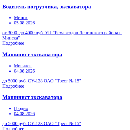
Водитель погрузчика, экскаватора
Минск
05.08.2026
от 3000 до 4000 руб.
УП "Ремавтодор Ленинского района г.
Минска"
Подробнее
Машинист экскаватора
Могилев
04.08.2026
до 5000 руб.
СУ-128 ОАО "Трест № 15"
Подробнее
Машинист экскаватора
Гродно
04.08.2026
до 5000 руб.
СУ-128 ОАО "Трест № 15"
Подробнее