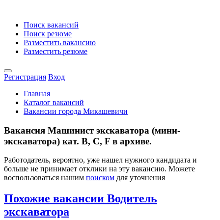
Поиск вакансий
Поиск резюме
Разместить вакансию
Разместить резюме
Регистрация
Вход
Главная
Каталог вакансий
Вакансии города Микашевичи
Вакансия Машинист экскаватора (мини-
экскаватора) кат. В, С, F в архиве.
Работодатель, вероятно, уже нашел нужного кандидата и
больше не принимает отклики на эту вакансию. Можете
воспользоваться нашим
поиском
для уточнения
Похожие вакансии Водитель
экскаватора