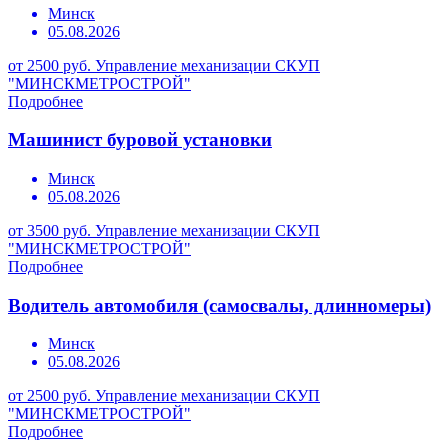
Минск
05.08.2026
от 2500 руб.
Управление механизации СКУП
"МИНСКМЕТРОСТРОЙ"
Подробнее
Машинист буровой установки
Минск
05.08.2026
от 3500 руб.
Управление механизации СКУП
"МИНСКМЕТРОСТРОЙ"
Подробнее
Водитель автомобиля (самосвалы, длинномеры)
Минск
05.08.2026
от 2500 руб.
Управление механизации СКУП
"МИНСКМЕТРОСТРОЙ"
Подробнее