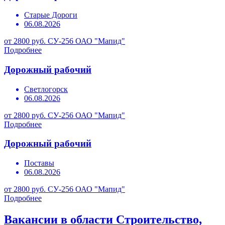
Старые Дороги
06.08.2026
от 2800 руб.
СУ-256 ОАО "Мапид"
Подробнее
Дорожный рабочий
Светлогорск
06.08.2026
от 2800 руб.
СУ-256 ОАО "Мапид"
Подробнее
Дорожный рабочий
Поставы
06.08.2026
от 2800 руб.
СУ-256 ОАО "Мапид"
Подробнее
Вакансии в области Строительство,