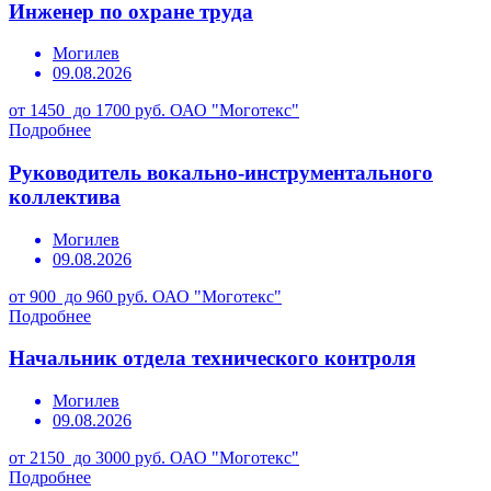
Инженер по охране труда
Могилев
09.08.2026
от 1450 до 1700 руб.
ОАО "Моготекс"
Подробнее
Руководитель вокально-инструментального
коллектива
Могилев
09.08.2026
от 900 до 960 руб.
ОАО "Моготекс"
Подробнее
Начальник отдела технического контроля
Могилев
09.08.2026
от 2150 до 3000 руб.
ОАО "Моготекс"
Подробнее