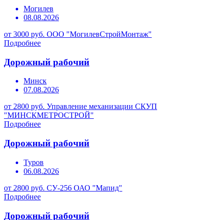
Могилев
08.08.2026
от 3000 руб.
ООО "МогилевСтройМонтаж"
Подробнее
Дорожный рабочий
Минск
07.08.2026
от 2800 руб.
Управление механизации СКУП
"МИНСКМЕТРОСТРОЙ"
Подробнее
Дорожный рабочий
Туров
06.08.2026
от 2800 руб.
СУ-256 ОАО "Мапид"
Подробнее
Дорожный рабочий