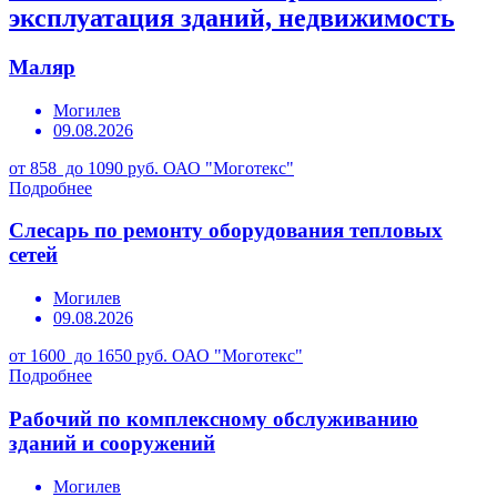
эксплуатация зданий, недвижимость
Маляр
Могилев
09.08.2026
от 858 до 1090 руб.
ОАО "Моготекс"
Подробнее
Слесарь по ремонту оборудования тепловых
сетей
Могилев
09.08.2026
от 1600 до 1650 руб.
ОАО "Моготекс"
Подробнее
Рабочий по комплексному обслуживанию
зданий и сооружений
Могилев