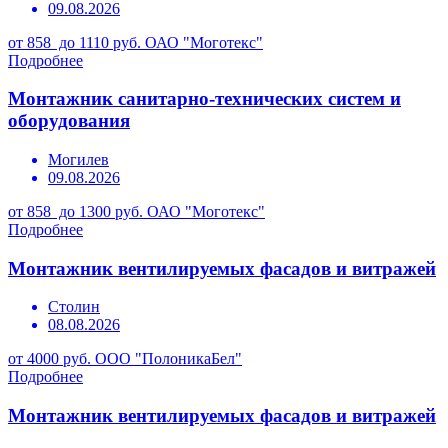
09.08.2026
от 858 до 1110 руб.
ОАО "Моготекс"
Подробнее
Монтажник санитарно-технических систем и
оборудования
Могилев
09.08.2026
от 858 до 1300 руб.
ОАО "Моготекс"
Подробнее
Монтажник вентилируемых фасадов и витражей
Столин
08.08.2026
от 4000 руб.
ООО "ПолоникаБел"
Подробнее
Монтажник вентилируемых фасадов и витражей