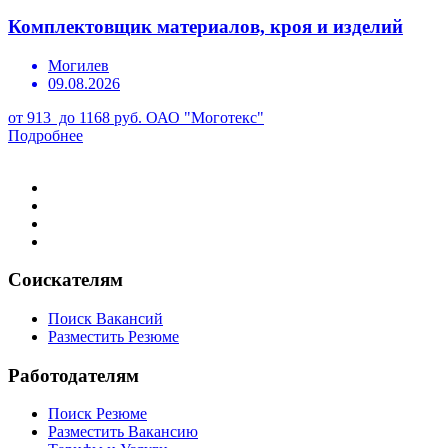
Комплектовщик материалов, кроя и изделий
Могилев
09.08.2026
от 913 до 1168 руб.
ОАО "Моготекс"
Подробнее
Соискателям
Поиск Вакансий
Разместить Резюме
Работодателям
Поиск Резюме
Разместить Вакансию