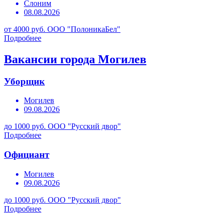
Слоним
08.08.2026
от 4000 руб.
ООО "ПолоникаБел"
Подробнее
Вакансии города Могилев
Уборщик
Могилев
09.08.2026
до 1000 руб.
ООО "Русский двор"
Подробнее
Официант
Могилев
09.08.2026
до 1000 руб.
ООО "Русский двор"
Подробнее