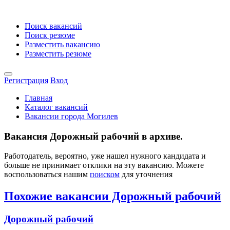
Поиск вакансий
Поиск резюме
Разместить вакансию
Разместить резюме
Регистрация
Вход
Главная
Каталог вакансий
Вакансии города Могилев
Вакансия Дорожный рабочий в архиве.
Работодатель, вероятно, уже нашел нужного кандидата и
больше не принимает отклики на эту вакансию. Можете
воспользоваться нашим
поиском
для уточнения
Похожие вакансии Дорожный рабочий
Дорожный рабочий