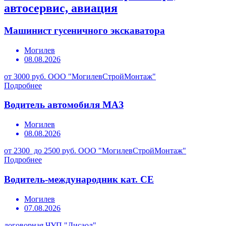
автосервис, авиация
Машинист гусеничного экскаватора
Могилев
08.08.2026
от 3000 руб.
ООО "МогилевСтройМонтаж"
Подробнее
Водитель автомобиля МАЗ
Могилев
08.08.2026
от 2300 до 2500 руб.
ООО "МогилевСтройМонтаж"
Подробнее
Водитель-международник кат. СЕ
Могилев
07.08.2026
договорная
ЧУП "Дисаол"