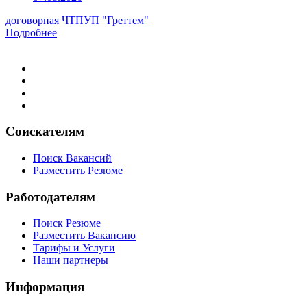
договорная
ЧТПУП "Греттем"
Подробнее
Соискателям
Поиск Вакансий
Разместить Резюме
Работодателям
Поиск Резюме
Разместить Вакансию
Тарифы и Услуги
Наши партнеры
Информация