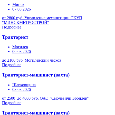
Минск
07.08.2026
от 2800 руб.
Управление механизации СКУП
"МИНСКМЕТРОСТРОЙ"
Подробнее
Тракторист
Могилев
06.08.2026
до 2100 руб.
Могилевский лесхоз
Подробнее
Тракторист-машинист (вахта)
Шарковщина
08.08.2026
от 2500 до 4000 руб.
ОАО "Смолевичи Бройлер"
Подробнее
Тракторист-машинист (вахта)