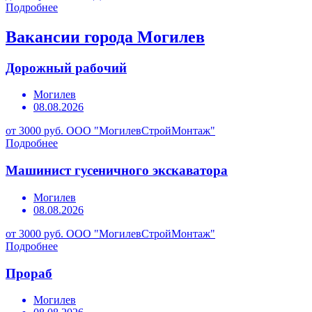
Подробнее
Вакансии города Могилев
Дорожный рабочий
Могилев
08.08.2026
от 3000 руб.
ООО "МогилевСтройМонтаж"
Подробнее
Машинист гусеничного экскаватора
Могилев
08.08.2026
от 3000 руб.
ООО "МогилевСтройМонтаж"
Подробнее
Прораб
Могилев