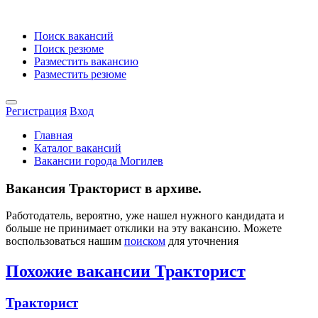
Поиск вакансий
Поиск резюме
Разместить вакансию
Разместить резюме
Регистрация
Вход
Главная
Каталог вакансий
Вакансии города Могилев
Вакансия Тракторист в архиве.
Работодатель, вероятно, уже нашел нужного кандидата и
больше не принимает отклики на эту вакансию. Можете
воспользоваться нашим
поиском
для уточнения
Похожие вакансии Тракторист
Тракторист