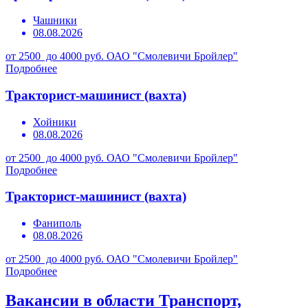
Чашники
08.08.2026
от 2500 до 4000 руб.
ОАО "Смолевичи Бройлер"
Подробнее
Тракторист-машинист (вахта)
Хойники
08.08.2026
от 2500 до 4000 руб.
ОАО "Смолевичи Бройлер"
Подробнее
Тракторист-машинист (вахта)
Фаниполь
08.08.2026
от 2500 до 4000 руб.
ОАО "Смолевичи Бройлер"
Подробнее
Вакансии в области Транспорт,