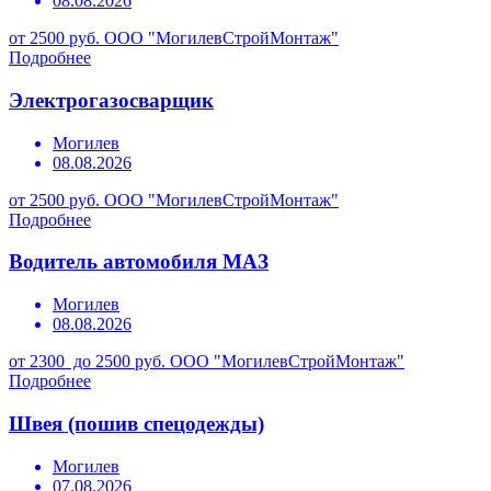
08.08.2026
от 2500 руб.
ООО "МогилевСтройМонтаж"
Подробнее
Электрогазосварщик
Могилев
08.08.2026
от 2500 руб.
ООО "МогилевСтройМонтаж"
Подробнее
Водитель автомобиля МАЗ
Могилев
08.08.2026
от 2300 до 2500 руб.
ООО "МогилевСтройМонтаж"
Подробнее
Швея (пошив спецодежды)
Могилев
07.08.2026