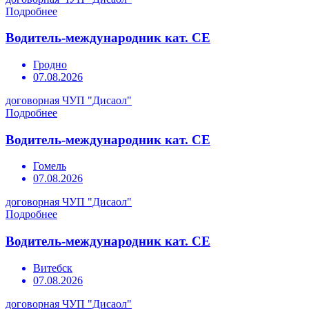
Подробнее
Водитель-международник кат. СЕ
Гродно
07.08.2026
договорная
ЧУП "Дисаол"
Подробнее
Водитель-международник кат. СЕ
Гомель
07.08.2026
договорная
ЧУП "Дисаол"
Подробнее
Водитель-международник кат. СЕ
Витебск
07.08.2026
договорная
ЧУП "Дисаол"