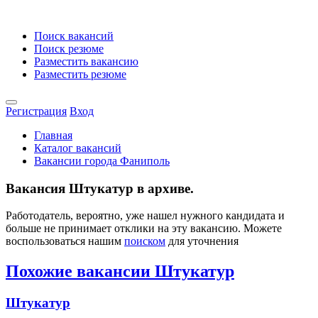
Поиск вакансий
Поиск резюме
Разместить вакансию
Разместить резюме
Регистрация
Вход
Главная
Каталог вакансий
Вакансии города Фаниполь
Вакансия Штукатур в архиве.
Работодатель, вероятно, уже нашел нужного кандидата и
больше не принимает отклики на эту вакансию. Можете
воспользоваться нашим
поиском
для уточнения
Похожие вакансии Штукатур
Штукатур