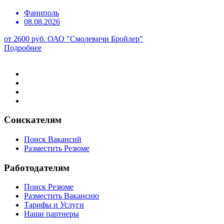
Фаниполь
08.08.2026
от 2600 руб.
ОАО "Смолевичи Бройлер"
Подробнее
Соискателям
Поиск Вакансий
Разместить Резюме
Работодателям
Поиск Резюме
Разместить Вакансию
Тарифы и Услуги
Наши партнеры