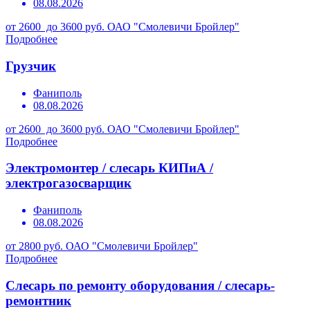
08.08.2026
от 2600 до 3600 руб.
ОАО "Смолевичи Бройлер"
Подробнее
Грузчик
Фаниполь
08.08.2026
от 2600 до 3600 руб.
ОАО "Смолевичи Бройлер"
Подробнее
Электромонтер / слесарь КИПиА /
электрогазосварщик
Фаниполь
08.08.2026
от 2800 руб.
ОАО "Смолевичи Бройлер"
Подробнее
Слесарь по ремонту оборудования / слесарь-
ремонтник