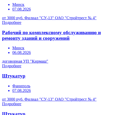
Минск
07.08.2026
от 3000 руб.
Филиал "СУ-13" ОАО "Стройтрест № 4"
Подробнее
Рабочий по комплексному обслуживанию и
ремонту зданий и сооружений
Минск
06.08.2026
договорная
УП "Кирмаш"
Подробнее
Штукатур
Фаниполь
07.08.2026
от 3000 руб.
Филиал "СУ-13" ОАО "Стройтрест № 4"
Подробнее
Штукатур