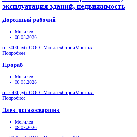
эксплуатация зданий, недвижимость
Дорожный рабочий
Могилев
08.08.2026
от 3000 руб.
ООО "МогилевСтройМонтаж"
Подробнее
Прораб
Могилев
08.08.2026
от 2500 руб.
ООО "МогилевСтройМонтаж"
Подробнее
Электрогазосварщик
Могилев
08.08.2026