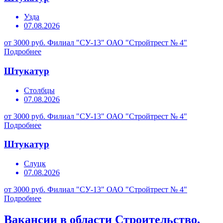
Узда
07.08.2026
от 3000 руб.
Филиал "СУ-13" ОАО "Стройтрест № 4"
Подробнее
Штукатур
Столбцы
07.08.2026
от 3000 руб.
Филиал "СУ-13" ОАО "Стройтрест № 4"
Подробнее
Штукатур
Слуцк
07.08.2026
от 3000 руб.
Филиал "СУ-13" ОАО "Стройтрест № 4"
Подробнее
Вакансии в области Строительство,