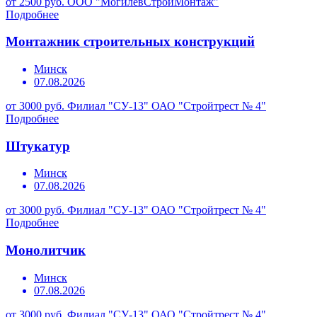
от 2500 руб.
ООО "МогилевСтройМонтаж"
Подробнее
Монтажник строительных конструкций
Минск
07.08.2026
от 3000 руб.
Филиал "СУ-13" ОАО "Стройтрест № 4"
Подробнее
Штукатур
Минск
07.08.2026
от 3000 руб.
Филиал "СУ-13" ОАО "Стройтрест № 4"
Подробнее
Монолитчик
Минск
07.08.2026
от 3000 руб.
Филиал "СУ-13" ОАО "Стройтрест № 4"