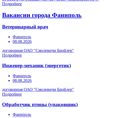
Подробнее
Вакансии города Фаниполь
Ветеринарный врач
Фаниполь
08.08.2026
договорная
ОАО "Смолевичи Бройлер"
Подробнее
Инженер-механик (энергетик)
Фаниполь
08.08.2026
договорная
ОАО "Смолевичи Бройлер"
Подробнее
Обработчик птицы (упаковщик)
Фаниполь