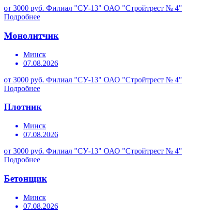
от 3000 руб.
Филиал "СУ-13" ОАО "Стройтрест № 4"
Подробнее
Монолитчик
Минск
07.08.2026
от 3000 руб.
Филиал "СУ-13" ОАО "Стройтрест № 4"
Подробнее
Плотник
Минск
07.08.2026
от 3000 руб.
Филиал "СУ-13" ОАО "Стройтрест № 4"
Подробнее
Бетонщик
Минск
07.08.2026