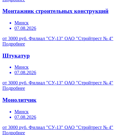
Монтажник строительных конструкций
Минск
07.08.2026
от 3000 руб.
Филиал "СУ-13" ОАО "Стройтрест № 4"
Подробнее
Штукатур
Минск
07.08.2026
от 3000 руб.
Филиал "СУ-13" ОАО "Стройтрест № 4"
Подробнее
Монолитчик
Минск
07.08.2026
от 3000 руб.
Филиал "СУ-13" ОАО "Стройтрест № 4"
Подробнее