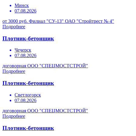
Минск
07.08.2026
от 3000 руб.
Филиал "СУ-13" ОАО "Стройтрест № 4"
Подробнее
Плотник-бетонщик
Чечерск
07.08.2026
договорная
ООО "СПЕЦМОСТСТРОЙ"
Подробнее
Плотник-бетонщик
Светлогорск
07.08.2026
договорная
ООО "СПЕЦМОСТСТРОЙ"
Подробнее
Плотник-бетонщик