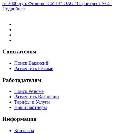
от 3000 руб.
Филиал "СУ-13" ОАО "Стройтрест № 4"
Подробнее
Соискателям
Поиск Вакансий
Разместить Резюме
Работодателям
Поиск Резюме
Разместить Вакансию
Тарифы и Услуги
Наши партнеры
Информация
Контакты