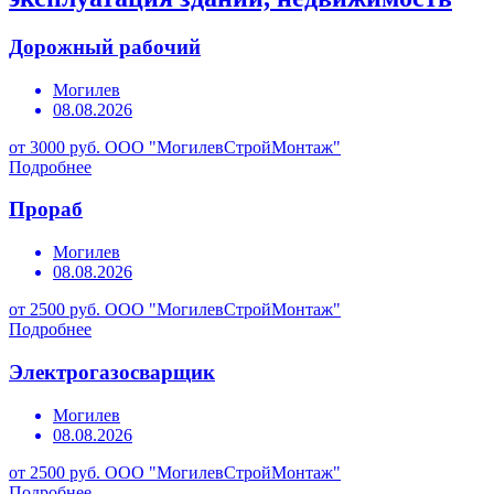
Дорожный рабочий
Могилев
08.08.2026
от 3000 руб.
ООО "МогилевСтройМонтаж"
Подробнее
Прораб
Могилев
08.08.2026
от 2500 руб.
ООО "МогилевСтройМонтаж"
Подробнее
Электрогазосварщик
Могилев
08.08.2026
от 2500 руб.
ООО "МогилевСтройМонтаж"
Подробнее