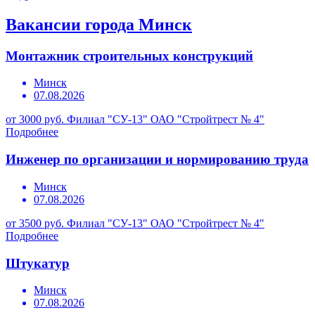
Вакансии города Минск
Монтажник строительных конструкций
Минск
07.08.2026
от 3000 руб.
Филиал "СУ-13" ОАО "Стройтрест № 4"
Подробнее
Инженер по организации и нормированию труда
Минск
07.08.2026
от 3500 руб.
Филиал "СУ-13" ОАО "Стройтрест № 4"
Подробнее
Штукатур
Минск
07.08.2026