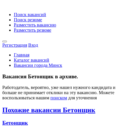
Поиск вакансий
Поиск резюме
Разместить вакансию
Разместить резюме
Регистрация
Вход
Главная
Каталог вакансий
Вакансии города Минск
Вакансия Бетонщик в архиве.
Работодатель, вероятно, уже нашел нужного кандидата и
больше не принимает отклики на эту вакансию. Можете
воспользоваться нашим
поиском
для уточнения
Похожие вакансии Бетонщик
Бетонщик