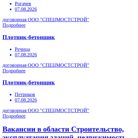
Рогачев
07.08.2026
договорная
ООО "СПЕЦМОСТСТРОЙ"
Подробнее
Плотник-бетонщик
Речица
07.08.2026
договорная
ООО "СПЕЦМОСТСТРОЙ"
Подробнее
Плотник-бетонщик
Петриков
07.08.2026
договорная
ООО "СПЕЦМОСТСТРОЙ"
Подробнее
Вакансии в области Строительство,
эксплуатация зданий, недвижимость