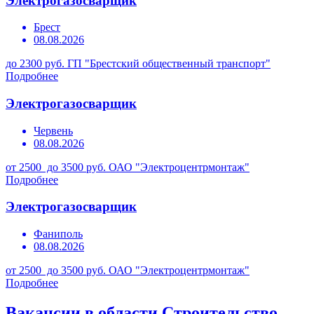
Электрогазосварщик
Брест
08.08.2026
до 2300 руб.
ГП "Брестский общественный транспорт"
Подробнее
Электрогазосварщик
Червень
08.08.2026
от 2500 до 3500 руб.
ОАО "Электроцентрмонтаж"
Подробнее
Электрогазосварщик
Фаниполь
08.08.2026
от 2500 до 3500 руб.
ОАО "Электроцентрмонтаж"
Подробнее
Вакансии в области Строительство,