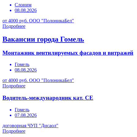
Слоним
08.08.2026
от 4000 руб.
ООО "ПолоникаБел"
Подробнее
Вакансии города Гомель
Монтажник вентилируемых фасадов и витражей
Гомель
08.08.2026
от 4000 руб.
ООО "ПолоникаБел"
Подробнее
Водитель-международник кат. СЕ
Гомель
07.08.2026
договорная
ЧУП "Дисаол"
Подробнее