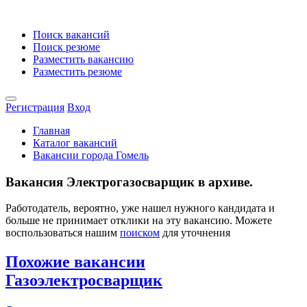
Поиск вакансий
Поиск резюме
Разместить вакансию
Разместить резюме
Регистрация
Вход
Главная
Каталог вакансий
Вакансии города Гомель
Вакансия Электрогазосварщик в архиве.
Работодатель, вероятно, уже нашел нужного кандидата и
больше не принимает отклики на эту вакансию. Можете
воспользоваться нашим
поиском
для уточнения
Похожие вакансии
Газоэлектросварщик