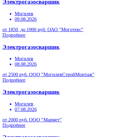
Электрогазосварщик
Могилев
09.08.2026
от 1850 до 1900 руб.
ОАО "Моготекс"
Подробнее
Электрогазосварщик
Могилев
08.08.2026
от 2500 руб.
ООО "МогилевСтройМонтаж"
Подробнее
Электрогазосварщик
Могилев
07.08.2026
от 2000 руб.
ООО "Мармет"
Подробнее