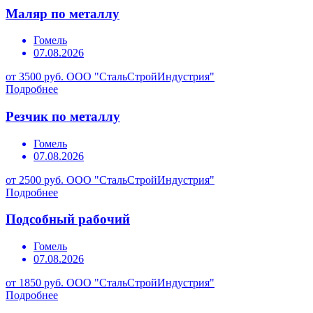
Маляр по металлу
Гомель
07.08.2026
от 3500 руб.
ООО "СтальСтройИндустрия"
Подробнее
Резчик по металлу
Гомель
07.08.2026
от 2500 руб.
ООО "СтальСтройИндустрия"
Подробнее
Подсобный рабочий
Гомель
07.08.2026
от 1850 руб.
ООО "СтальСтройИндустрия"
Подробнее