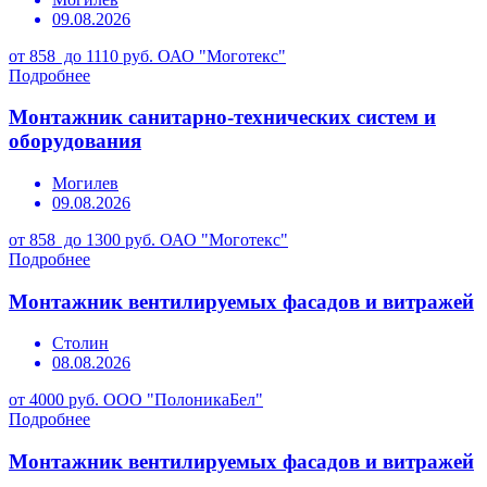
09.08.2026
от 858 до 1110 руб.
ОАО "Моготекс"
Подробнее
Монтажник санитарно-технических систем и
оборудования
Могилев
09.08.2026
от 858 до 1300 руб.
ОАО "Моготекс"
Подробнее
Монтажник вентилируемых фасадов и витражей
Столин
08.08.2026
от 4000 руб.
ООО "ПолоникаБел"
Подробнее
Монтажник вентилируемых фасадов и витражей