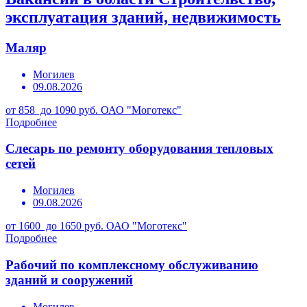
эксплуатация зданий, недвижимость
Маляр
Могилев
09.08.2026
от 858 до 1090 руб.
ОАО "Моготекс"
Подробнее
Слесарь по ремонту оборудования тепловых
сетей
Могилев
09.08.2026
от 1600 до 1650 руб.
ОАО "Моготекс"
Подробнее
Рабочий по комплексному обслуживанию
зданий и сооружений
Могилев