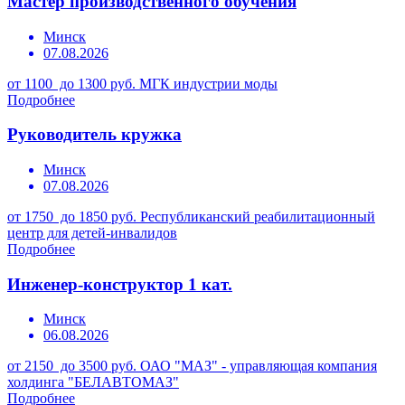
Мастер производственного обучения
Минск
07.08.2026
от 1100 до 1300 руб.
МГК индустрии моды
Подробнее
Руководитель кружка
Минск
07.08.2026
от 1750 до 1850 руб.
Республиканский реабилитационный
центр для детей-инвалидов
Подробнее
Инженер-конструктор 1 кат.
Минск
06.08.2026
от 2150 до 3500 руб.
ОАО "МАЗ" - управляющая компания
холдинга "БЕЛАВТОМАЗ"
Подробнее