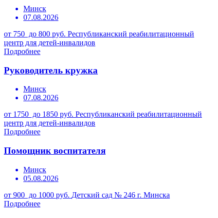
Минск
07.08.2026
от 750 до 800 руб.
Республиканский реабилитационный
центр для детей-инвалидов
Подробнее
Руководитель кружка
Минск
07.08.2026
от 1750 до 1850 руб.
Республиканский реабилитационный
центр для детей-инвалидов
Подробнее
Помощник воспитателя
Минск
05.08.2026
от 900 до 1000 руб.
Детский сад № 246 г. Минска
Подробнее