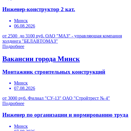
Инженер-конструктор 2 кат.
Минск
06.08.2026
от 2500 до 3100 руб.
ОАО "МАЗ" - управляющая компания
холдинга "БЕЛАВТОМАЗ"
Подробнее
Вакансии города Минск
Монтажник строительных конструкций
Минск
07.08.2026
от 3000 руб.
Филиал "СУ-13" ОАО "Стройтрест № 4"
Подробнее
Инженер по организации и нормированию труда
Минск