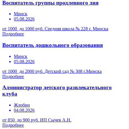
Воспитатель группы продленного дня
Минск
05.08.2026
от 1000 до 1000 руб.
Средняя школа № 228 г. Минска
Подробнее
Воспитатель дошкольного образования
Минск
05.08.2026
от 1000 до 2000 руб.
Детский сад № 308 г.Минска
Подробнее
Администратор детского развлекательного
клуба
Жлобин
04.08.2026
от 850 до 900 руб.
ИП Сычев А.Н.
Подробнее