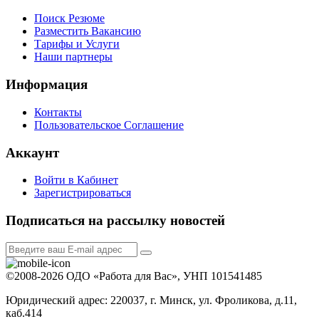
Поиск Резюме
Разместить Вакансию
Тарифы и Услуги
Наши партнеры
Информация
Контакты
Пользовательское Соглашение
Аккаунт
Войти в Кабинет
Зарегистрироваться
Подписаться на рассылку новостей
©2008-2026 ОДО «Работа для Вас», УНП 101541485
Юридический адрес: 220037, г. Минск, ул. Фроликова, д.11,
каб.414