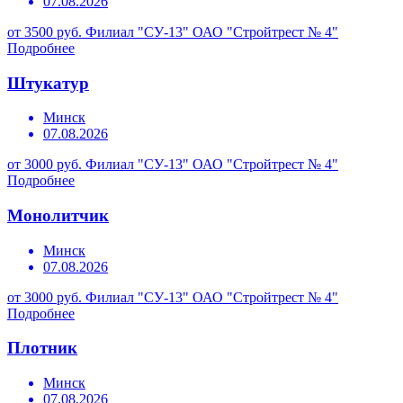
07.08.2026
от 3500 руб.
Филиал "СУ-13" ОАО "Стройтрест № 4"
Подробнее
Штукатур
Минск
07.08.2026
от 3000 руб.
Филиал "СУ-13" ОАО "Стройтрест № 4"
Подробнее
Монолитчик
Минск
07.08.2026
от 3000 руб.
Филиал "СУ-13" ОАО "Стройтрест № 4"
Подробнее
Плотник
Минск
07.08.2026