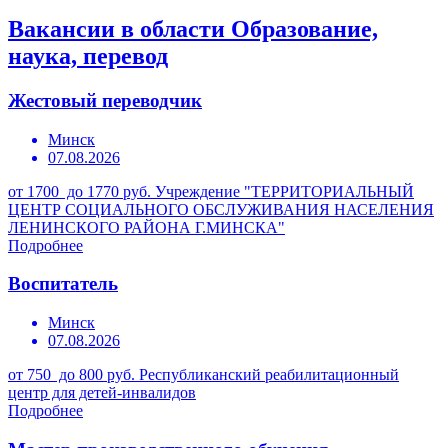
Вакансии в области Образование,
наука, перевод
Жестовый переводчик
Минск
07.08.2026
от 1700 до 1770 руб.
Учреждение "ТЕРРИТОРИАЛЬНЫЙ
ЦЕНТР СОЦИАЛЬНОГО ОБСЛУЖИВАНИЯ НАСЕЛЕНИЯ
ЛЕНИНСКОГО РАЙОНА Г.МИНСКА"
Подробнее
Воспитатель
Минск
07.08.2026
от 750 до 800 руб.
Республиканский реабилитационный
центр для детей-инвалидов
Подробнее