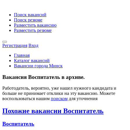
Поиск вакансий
Поиск резюме
Разместить вакансию
Разместить резюме
Регистрация
Вход
Главная
Каталог вакансий
Вакансии города Минск
Вакансия Воспитатель в архиве.
Работодатель, вероятно, уже нашел нужного кандидата и
больше не принимает отклики на эту вакансию. Можете
воспользоваться нашим
поиском
для уточнения
Похожие вакансии Воспитатель
Воспитатель