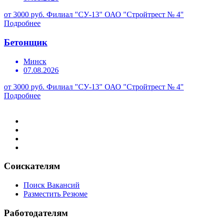
от 3000 руб.
Филиал "СУ-13" ОАО "Стройтрест № 4"
Подробнее
Бетонщик
Минск
07.08.2026
от 3000 руб.
Филиал "СУ-13" ОАО "Стройтрест № 4"
Подробнее
Соискателям
Поиск Вакансий
Разместить Резюме
Работодателям