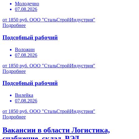
Молодечно
07.08.2026
от 1850 руб.
ООО "СтальСтройИндустрия"
Подробнее
Подсобный рабочий
Воложин
07.08.2026
от 1850 руб.
ООО "СтальСтройИндустрия"
Подробнее
Подсобный рабочий
Вилейка
07.08.2026
от 1850 руб.
ООО "СтальСтройИндустрия"
Подробнее
Вакансии в области Логистика,
снабжение, склад, ВЭД