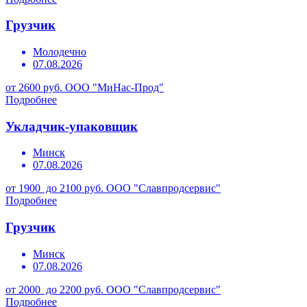
Грузчик
Молодечно
07.08.2026
от 2600 руб.
ООО "МиНас-Прод"
Подробнее
Укладчик-упаковщик
Минск
07.08.2026
от 1900 до 2100 руб.
ООО "Славпродсервис"
Подробнее
Грузчик
Минск
07.08.2026
от 2000 до 2200 руб.
ООО "Славпродсервис"
Подробнее