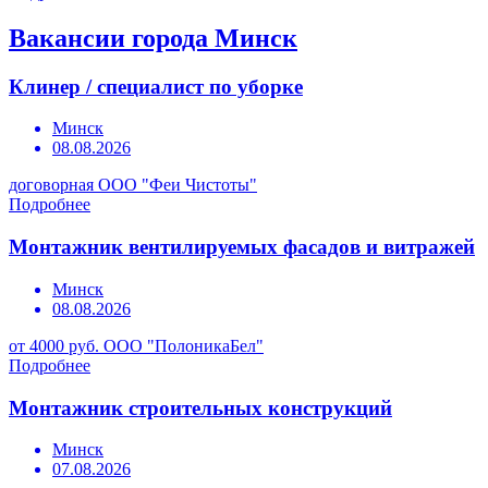
Вакансии города Минск
Клинер / специалист по уборке
Минск
08.08.2026
договорная
ООО "Феи Чистоты"
Подробнее
Монтажник вентилируемых фасадов и витражей
Минск
08.08.2026
от 4000 руб.
ООО "ПолоникаБел"
Подробнее
Монтажник строительных конструкций
Минск
07.08.2026