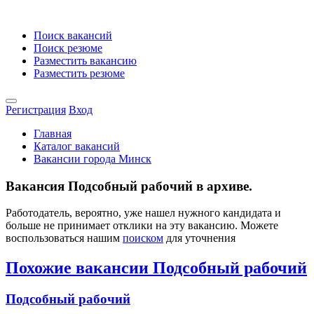
Поиск вакансий
Поиск резюме
Разместить вакансию
Разместить резюме
Регистрация
Вход
Главная
Каталог вакансий
Вакансии города Минск
Вакансия Подсобный рабочий в архиве.
Работодатель, вероятно, уже нашел нужного кандидата и
больше не принимает отклики на эту вакансию. Можете
воспользоваться нашим
поиском
для уточнения
Похожие вакансии Подсобный рабочий
Подсобный рабочий