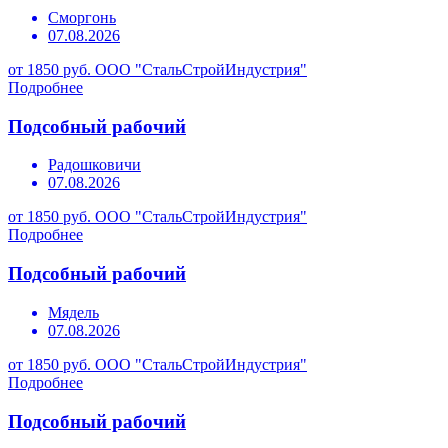
Сморгонь
07.08.2026
от 1850 руб.
ООО "СтальСтройИндустрия"
Подробнее
Подсобный рабочий
Радошковичи
07.08.2026
от 1850 руб.
ООО "СтальСтройИндустрия"
Подробнее
Подсобный рабочий
Мядель
07.08.2026
от 1850 руб.
ООО "СтальСтройИндустрия"
Подробнее
Подсобный рабочий