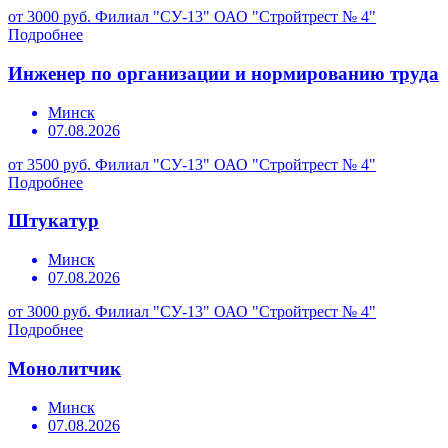
от 3000 руб.
Филиал "СУ-13" ОАО "Стройтрест № 4"
Подробнее
Инженер по организации и нормированию труда
Минск
07.08.2026
от 3500 руб.
Филиал "СУ-13" ОАО "Стройтрест № 4"
Подробнее
Штукатур
Минск
07.08.2026
от 3000 руб.
Филиал "СУ-13" ОАО "Стройтрест № 4"
Подробнее
Монолитчик
Минск
07.08.2026