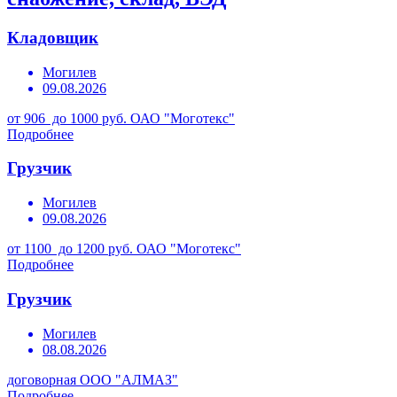
Кладовщик
Могилев
09.08.2026
от 906 до 1000 руб.
ОАО "Моготекс"
Подробнее
Грузчик
Могилев
09.08.2026
от 1100 до 1200 руб.
ОАО "Моготекс"
Подробнее
Грузчик
Могилев
08.08.2026
договорная
ООО "АЛМАЗ"
Подробнее