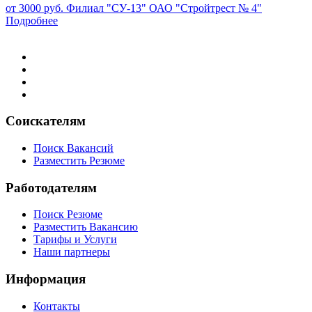
от 3000 руб.
Филиал "СУ-13" ОАО "Стройтрест № 4"
Подробнее
Соискателям
Поиск Вакансий
Разместить Резюме
Работодателям
Поиск Резюме
Разместить Вакансию
Тарифы и Услуги
Наши партнеры
Информация
Контакты