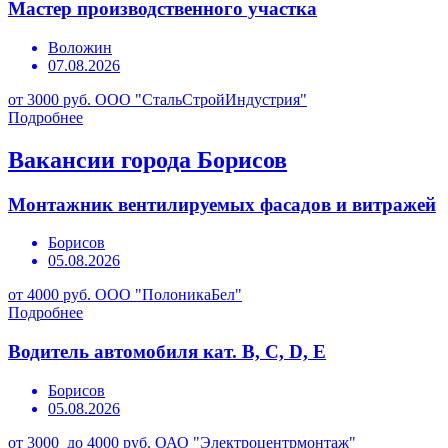
Мастер производственного участка
Воложин
07.08.2026
от 3000 руб.
ООО "СтальСтройИндустрия"
Подробнее
Вакансии города Борисов
Монтажник вентилируемых фасадов и витражей
Борисов
05.08.2026
от 4000 руб.
ООО "ПолоникаБел"
Подробнее
Водитель автомобиля кат. В, С, D, Е
Борисов
05.08.2026
от 3000 до 4000 руб.
ОАО "Электроцентрмонтаж"