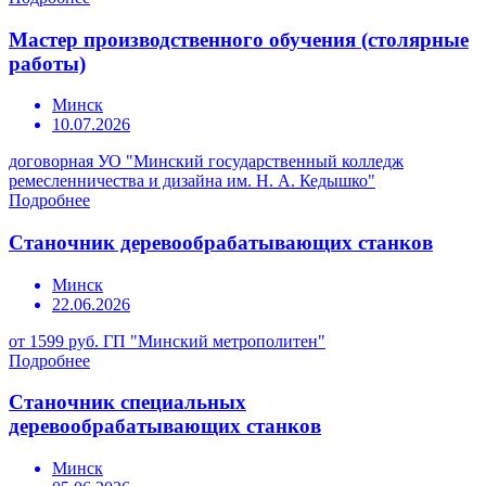
Мастер производственного обучения (столярные
работы)
Минск
10.07.2026
договорная
УО "Минский государственный колледж
ремесленничества и дизайна им. Н. А. Кедышко"
Подробнее
Станочник деревообрабатывающих станков
Минск
22.06.2026
от 1599 руб.
ГП "Минский метрополитен"
Подробнее
Станочник специальных
деревообрабатывающих станков
Минск