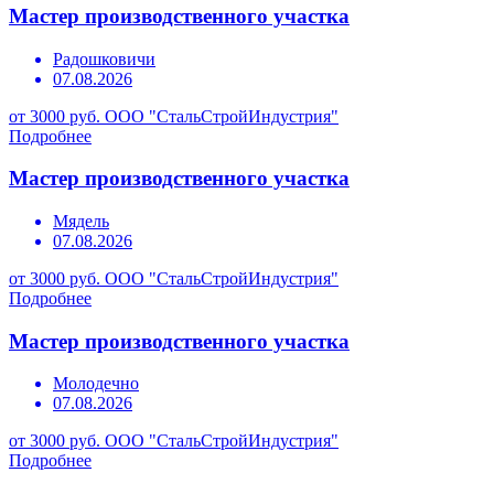
Мастер производственного участка
Радошковичи
07.08.2026
от 3000 руб.
ООО "СтальСтройИндустрия"
Подробнее
Мастер производственного участка
Мядель
07.08.2026
от 3000 руб.
ООО "СтальСтройИндустрия"
Подробнее
Мастер производственного участка
Молодечно
07.08.2026
от 3000 руб.
ООО "СтальСтройИндустрия"
Подробнее