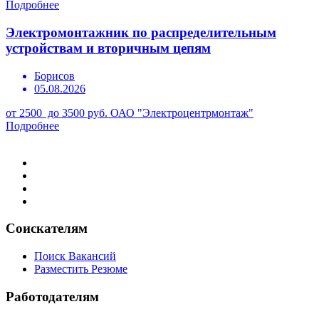
Подробнее
Электромонтажник по распределительным
устройствам и вторичным цепям
Борисов
05.08.2026
от 2500 до 3500 руб.
ОАО "Электроцентрмонтаж"
Подробнее
Соискателям
Поиск Вакансий
Разместить Резюме
Работодателям