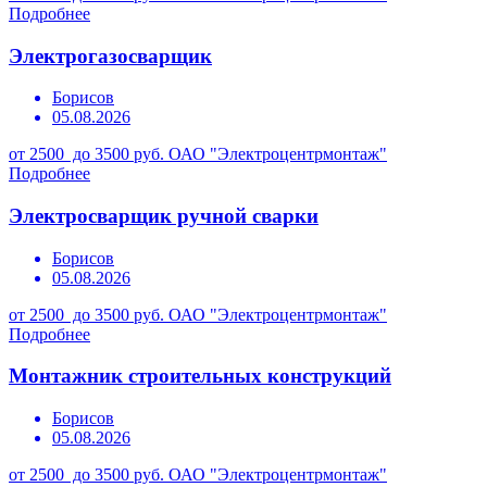
Подробнее
Электрогазосварщик
Борисов
05.08.2026
от 2500 до 3500 руб.
ОАО "Электроцентрмонтаж"
Подробнее
Электросварщик ручной сварки
Борисов
05.08.2026
от 2500 до 3500 руб.
ОАО "Электроцентрмонтаж"
Подробнее
Монтажник строительных конструкций
Борисов
05.08.2026
от 2500 до 3500 руб.
ОАО "Электроцентрмонтаж"