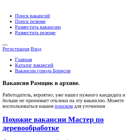
Поиск вакансий
Поиск резюме
Разместить вакансию
Разместить резюме
Регистрация
Вход
Главная
Каталог вакансий
Вакансии города Борисов
Вакансия Рамщик в архиве.
Работодатель, вероятно, уже нашел нужного кандидата и
больше не принимает отклики на эту вакансию. Можете
воспользоваться нашим
поиском
для уточнения
Похожие вакансии Мастер по
деревообработке