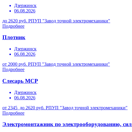
Дзержинск
06.08.2026
до 2620 руб.
РПУП "Завод точной электромеханики"
Подробнее
Плотник
Дзержинск
06.08.2026
от 2000 руб.
РПУП "Завод точной электромеханики"
Подробнее
Слесарь МСР
Дзержинск
06.08.2026
от 2345 до 2620 руб.
РПУП "Завод точной электромеханики"
Подробнее
Электромонтажник по электрооборудованию, сил