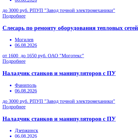
до 3000 руб.
РПУП "Завод точной электромеханики"
Подробнее
Слесарь по ремонту оборудования тепловых сетей
Могилев
06.08.2026
от 1600 до 1650 руб.
ОАО "Моготекс"
Подробнее
Наладчик станков и манипуляторов с ПУ
Фаниполь
06.08.2026
до 3000 руб.
РПУП "Завод точной электромеханики"
Подробнее
Наладчик станков и манипуляторов с ПУ
Дзержинск
06.08.2026