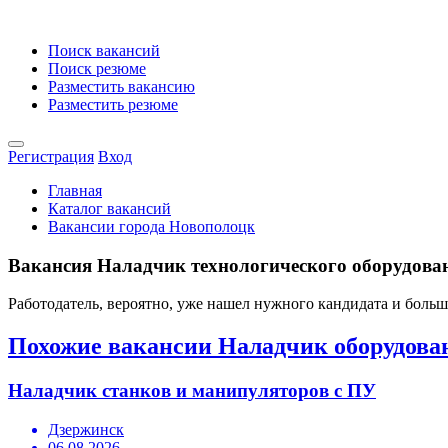
Поиск вакансий
Поиск резюме
Разместить вакансию
Разместить резюме
Регистрация
Вход
Главная
Каталог вакансий
Вакансии города Новополоцк
Вакансия Наладчик технологического оборудовани
Работодатель, вероятно, уже нашел нужного кандидата и боль
Похожие вакансии Наладчик оборудова
Наладчик станков и манипуляторов с ПУ
Дзержинск
06.08.2026