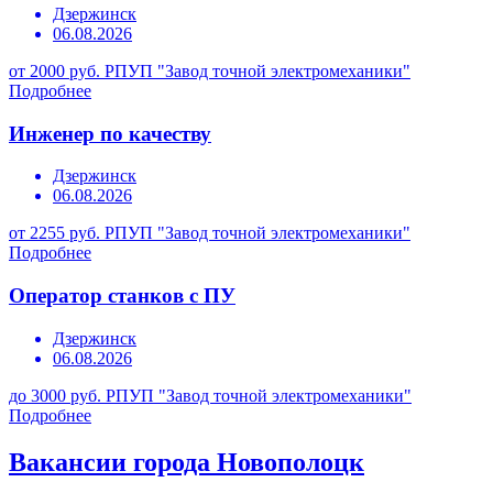
Дзержинск
06.08.2026
от 2000 руб.
РПУП "Завод точной электромеханики"
Подробнее
Инженер по качеству
Дзержинск
06.08.2026
от 2255 руб.
РПУП "Завод точной электромеханики"
Подробнее
Оператор станков с ПУ
Дзержинск
06.08.2026
до 3000 руб.
РПУП "Завод точной электромеханики"
Подробнее
Вакансии города Новополоцк