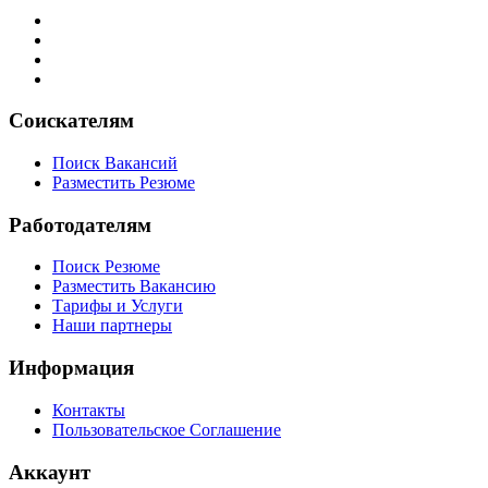
Соискателям
Поиск Вакансий
Разместить Резюме
Работодателям
Поиск Резюме
Разместить Вакансию
Тарифы и Услуги
Наши партнеры
Информация
Контакты
Пользовательское Соглашение
Аккаунт