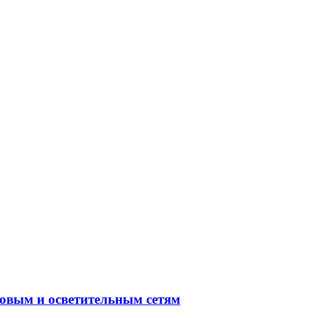
овым и осветительным сетям