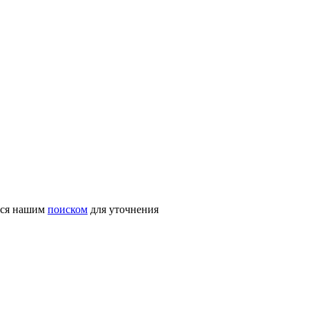
ться нашим
поиском
для уточнения