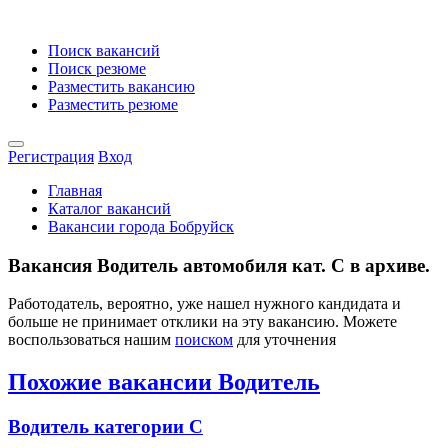
Поиск вакансий
Поиск резюме
Разместить вакансию
Разместить резюме
Регистрация
Вход
Главная
Каталог вакансий
Вакансии города Бобруйск
Вакансия Водитель автомобиля кат. С в архиве.
Работодатель, вероятно, уже нашел нужного кандидата и
больше не принимает отклики на эту вакансию. Можете
воспользоваться нашим
поиском
для уточнения
Похожие вакансии Водитель
Водитель категории С