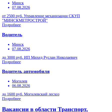
Минск
07.08.2026
от 2500 руб.
Управление механизации СКУП
"МИНСКМЕТРОСТРОЙ"
Подробнее
Водитель
Минск
07.08.2026
до 3000 руб.
ИП Михед Руслан Николаевич
Подробнее
Водитель автомобиля
Могилев
06.08.2026
до 1600 руб.
Могилевский лесхоз
Подробнее
Вакансии в области Транспорт,