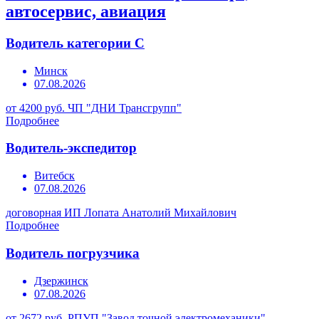
автосервис, авиация
Водитель категории С
Минск
07.08.2026
от 4200 руб.
ЧП "ДНИ Трансгрупп"
Подробнее
Водитель-экспедитор
Витебск
07.08.2026
договорная
ИП Лопата Анатолий Михайлович
Подробнее
Водитель погрузчика
Дзержинск
07.08.2026
от 2672 руб.
РПУП "Завод точной электромеханики"