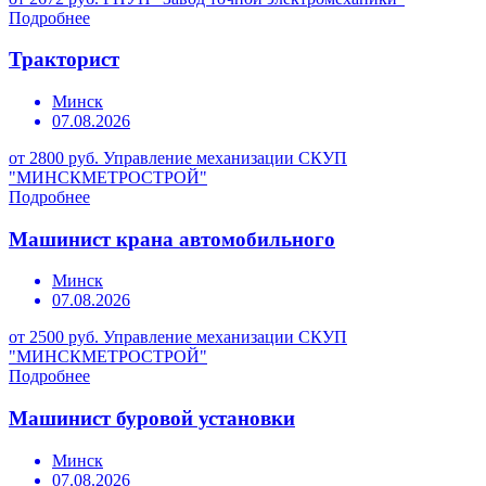
Подробнее
Тракторист
Минск
07.08.2026
от 2800 руб.
Управление механизации СКУП
"МИНСКМЕТРОСТРОЙ"
Подробнее
Машинист крана автомобильного
Минск
07.08.2026
от 2500 руб.
Управление механизации СКУП
"МИНСКМЕТРОСТРОЙ"
Подробнее
Машинист буровой установки
Минск
07.08.2026