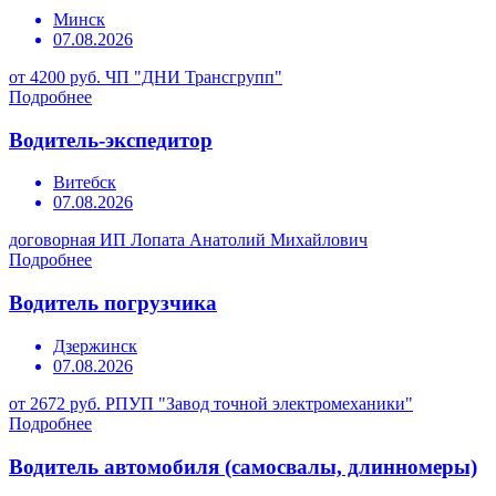
Минск
07.08.2026
от 4200 руб.
ЧП "ДНИ Трансгрупп"
Подробнее
Водитель-экспедитор
Витебск
07.08.2026
договорная
ИП Лопата Анатолий Михайлович
Подробнее
Водитель погрузчика
Дзержинск
07.08.2026
от 2672 руб.
РПУП "Завод точной электромеханики"
Подробнее
Водитель автомобиля (самосвалы, длинномеры)