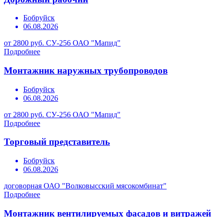
Бобруйск
06.08.2026
от 2800 руб.
СУ-256 ОАО "Мапид"
Подробнее
Монтажник наружных трубопроводов
Бобруйск
06.08.2026
от 2800 руб.
СУ-256 ОАО "Мапид"
Подробнее
Торговый представитель
Бобруйск
06.08.2026
договорная
ОАО "Волковысский мясокомбинат"
Подробнее
Монтажник вентилируемых фасадов и витражей