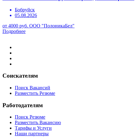
Бобруйск
05.08.2026
от 4000 руб.
ООО "ПолоникаБел"
Подробнее
Соискателям
Поиск Вакансий
Разместить Резюме
Работодателям
Поиск Резюме
Разместить Вакансию
Тарифы и Услуги
Наши партнеры