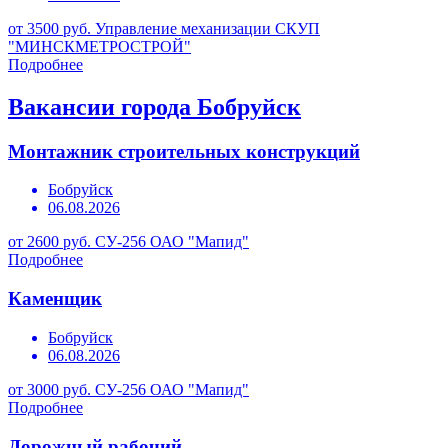
от 3500 руб.
Управление механизации СКУП
"МИНСКМЕТРОСТРОЙ"
Подробнее
Вакансии города Бобруйск
Монтажник строительных конструкций
Бобруйск
06.08.2026
от 2600 руб.
СУ-256 ОАО "Мапид"
Подробнее
Каменщик
Бобруйск
06.08.2026
от 3000 руб.
СУ-256 ОАО "Мапид"
Подробнее
Дорожный рабочий