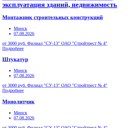
эксплуатация зданий, недвижимость
Монтажник строительных конструкций
Минск
07.08.2026
от 3000 руб.
Филиал "СУ-13" ОАО "Стройтрест № 4"
Подробнее
Штукатур
Минск
07.08.2026
от 3000 руб.
Филиал "СУ-13" ОАО "Стройтрест № 4"
Подробнее
Монолитчик
Минск
07.08.2026
от 3000 руб.
Филиал "СУ-13" ОАО "Стройтрест № 4"