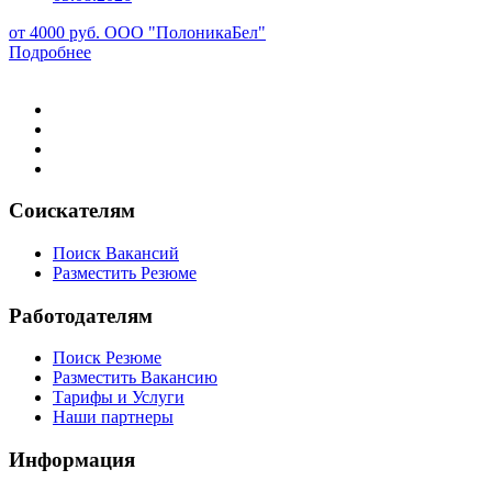
от 4000 руб.
ООО "ПолоникаБел"
Подробнее
Соискателям
Поиск Вакансий
Разместить Резюме
Работодателям
Поиск Резюме
Разместить Вакансию
Тарифы и Услуги
Наши партнеры
Информация