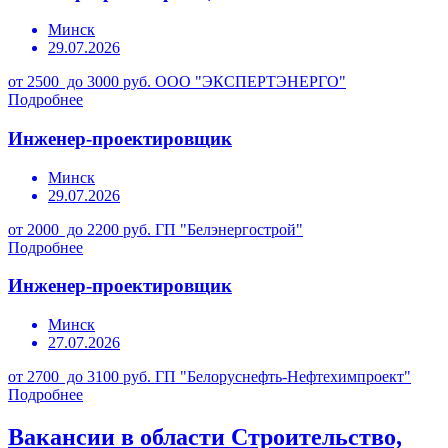
Минск
29.07.2026
от 2500 до 3000 руб.
ООО "ЭКСПЕРТЭНЕРГО"
Подробнее
Инженер-проектировщик
Минск
29.07.2026
от 2000 до 2200 руб.
ГП "Белэнергострой"
Подробнее
Инженер-проектировщик
Минск
27.07.2026
от 2700 до 3100 руб.
ГП "Белоруснефть-Нефтехимпроект"
Подробнее
Вакансии в области Строительство,