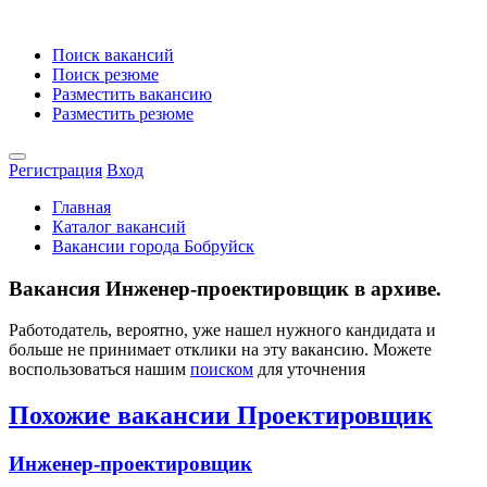
Поиск вакансий
Поиск резюме
Разместить вакансию
Разместить резюме
Регистрация
Вход
Главная
Каталог вакансий
Вакансии города Бобруйск
Вакансия Инженер-проектировщик в архиве.
Работодатель, вероятно, уже нашел нужного кандидата и
больше не принимает отклики на эту вакансию. Можете
воспользоваться нашим
поиском
для уточнения
Похожие вакансии Проектировщик
Инженер-проектировщик