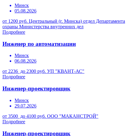
Минск
05.08.2026
от 1200 руб.
Центральный (г. Минска) отдел Департамента
охраны Министерства внутренних дел
Подробнее
Инженер по автоматизации
Минск
06.08.2026
от 2236 до 2300 руб.
УП "КВАНТ-АС"
Подробнее
Инженер-проектировщик
Минск
29.07.2026
от 3500 до 4100 руб.
ООО "МАКАНСТРОЙ"
Подробнее
Инженер-проектировщик