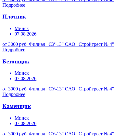
Подробнее
Плотник
Минск
07.08.2026
от 3000 руб.
Филиал "СУ-13" ОАО "Стройтрест № 4"
Подробнее
Бетонщик
Минск
07.08.2026
от 3000 руб.
Филиал "СУ-13" ОАО "Стройтрест № 4"
Подробнее
Каменщик
Минск
07.08.2026
от 3000 руб.
Филиал "СУ-13" ОАО "Стройтрест № 4"