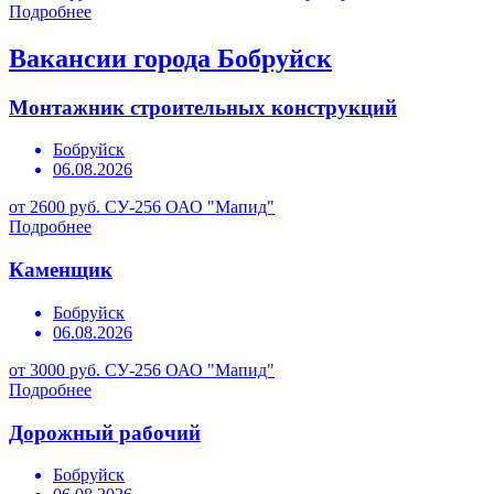
Подробнее
Вакансии города Бобруйск
Монтажник строительных конструкций
Бобруйск
06.08.2026
от 2600 руб.
СУ-256 ОАО "Мапид"
Подробнее
Каменщик
Бобруйск
06.08.2026
от 3000 руб.
СУ-256 ОАО "Мапид"
Подробнее
Дорожный рабочий
Бобруйск