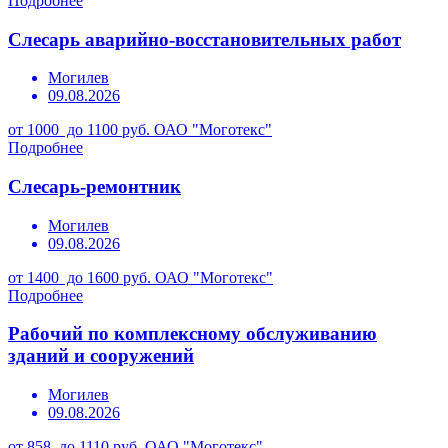
Подробнее
Слесарь аварийно-восстановительных работ
Могилев
09.08.2026
от 1000 до 1100 руб.
ОАО "Моготекс"
Подробнее
Слесарь-ремонтник
Могилев
09.08.2026
от 1400 до 1600 руб.
ОАО "Моготекс"
Подробнее
Рабочий по комплексному обслуживанию
зданий и сооружений
Могилев
09.08.2026
от 858 до 1110 руб.
ОАО "Моготекс"