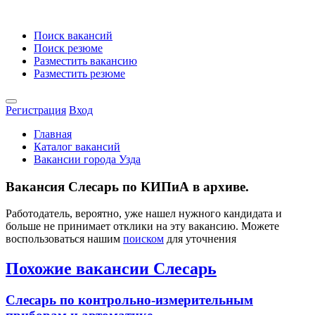
Поиск вакансий
Поиск резюме
Разместить вакансию
Разместить резюме
Регистрация
Вход
Главная
Каталог вакансий
Вакансии города Узда
Вакансия Слесарь по КИПиА в архиве.
Работодатель, вероятно, уже нашел нужного кандидата и
больше не принимает отклики на эту вакансию. Можете
воспользоваться нашим
поиском
для уточнения
Похожие вакансии Слесарь
Слесарь по контрольно-измерительным