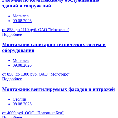
зданий и сооружений
Могилев
09.08.2026
от 858 до 1110 руб.
ОАО "Моготекс"
Подробнее
Монтажник санитарно-технических систем и
оборудования
Могилев
09.08.2026
от 858 до 1300 руб.
ОАО "Моготекс"
Подробнее
Монтажник вентилируемых фасадов и витражей
Столин
08.08.2026
от 4000 руб.
ООО "ПолоникаБел"
Подробнее