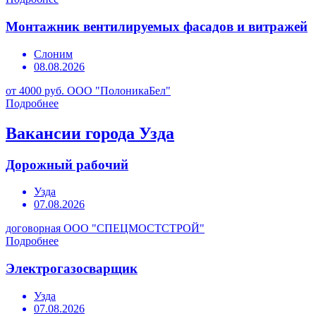
Монтажник вентилируемых фасадов и витражей
Слоним
08.08.2026
от 4000 руб.
ООО "ПолоникаБел"
Подробнее
Вакансии города Узда
Дорожный рабочий
Узда
07.08.2026
договорная
ООО "СПЕЦМОСТСТРОЙ"
Подробнее
Электрогазосварщик
Узда
07.08.2026