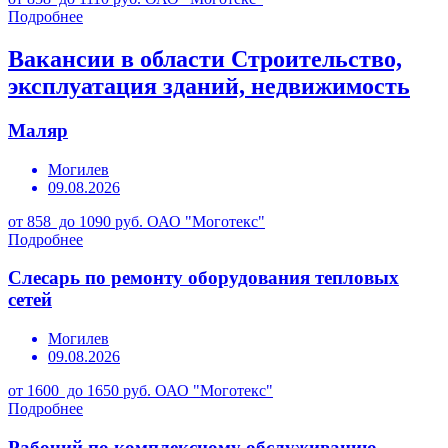
Подробнее
Вакансии в области Строительство,
эксплуатация зданий, недвижимость
Маляр
Могилев
09.08.2026
от 858 до 1090 руб.
ОАО "Моготекс"
Подробнее
Слесарь по ремонту оборудования тепловых
сетей
Могилев
09.08.2026
от 1600 до 1650 руб.
ОАО "Моготекс"
Подробнее
Рабочий по комплексному обслуживанию