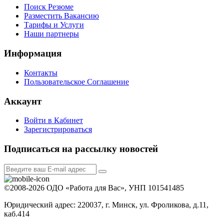
Поиск Резюме
Разместить Вакансию
Тарифы и Услуги
Наши партнеры
Информация
Контакты
Пользовательское Соглашение
Аккаунт
Войти в Кабинет
Зарегистрироваться
Подписаться на рассылку новостей
©2008-2026 ОДО «Работа для Вас», УНП 101541485
Юридический адрес: 220037, г. Минск, ул. Фроликова, д.11,
каб.414