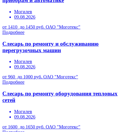
приборам и автоматике
Могилев
09.08.2026
от 1410 до 1450 руб.
ОАО "Моготекс"
Подробнее
Слесарь по ремонту и обслуживанию
перегрузочных машин
Могилев
09.08.2026
от 960 до 1000 руб.
ОАО "Моготекс"
Подробнее
Слесарь по ремонту оборудования тепловых
сетей
Могилев
09.08.2026
от 1600 до 1650 руб.
ОАО "Моготекс"