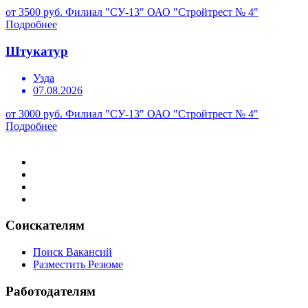
от 3500 руб.
Филиал "СУ-13" ОАО "Стройтрест № 4"
Подробнее
Штукатур
Узда
07.08.2026
от 3000 руб.
Филиал "СУ-13" ОАО "Стройтрест № 4"
Подробнее
Соискателям
Поиск Вакансий
Разместить Резюме
Работодателям