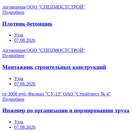
договорная
ООО "СПЕЦМОСТСТРОЙ"
Подробнее
Плотник-бетонщик
Узда
07.08.2026
договорная
ООО "СПЕЦМОСТСТРОЙ"
Подробнее
Монтажник строительных конструкций
Узда
07.08.2026
от 3000 руб.
Филиал "СУ-13" ОАО "Стройтрест № 4"
Подробнее
Инженер по организации и нормированию труда
Узда
07.08.2026