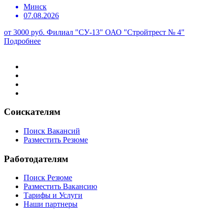
Минск
07.08.2026
от 3000 руб.
Филиал "СУ-13" ОАО "Стройтрест № 4"
Подробнее
Соискателям
Поиск Вакансий
Разместить Резюме
Работодателям
Поиск Резюме
Разместить Вакансию
Тарифы и Услуги
Наши партнеры