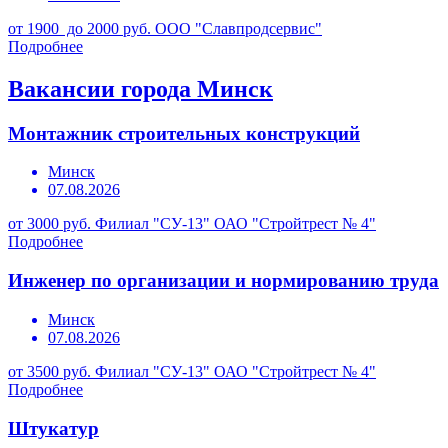
от 1900 до 2000 руб.
ООО "Славпродсервис"
Подробнее
Вакансии города Минск
Монтажник строительных конструкций
Минск
07.08.2026
от 3000 руб.
Филиал "СУ-13" ОАО "Стройтрест № 4"
Подробнее
Инженер по организации и нормированию труда
Минск
07.08.2026
от 3500 руб.
Филиал "СУ-13" ОАО "Стройтрест № 4"
Подробнее
Штукатур