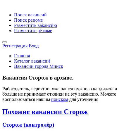
Поиск вакансий
Поиск резюме
Разместить вакансию
Разместить резюме
Регистрация
Вход
Главная
Каталог вакансий
Вакансии города Минск
Вакансия Сторож в архиве.
Работодатель, вероятно, уже нашел нужного кандидата и
больше не принимает отклики на эту вакансию. Можете
воспользоваться нашим
поиском
для уточнения
Похожие вакансии Сторож
Сторож (контролёр)