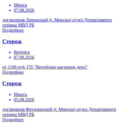
Минск
07.08.2026
договорная
Ленинский (г. Минска) отдел Департамента
охраны МВД РБ
Подробнее
Сторож
Витебск
07.08.2026
от 1196 руб.
ГП "Витебское вагонное депо"
Подробнее
Сторож
Минск
05.08.2026
договорная
Фрунзенский (г. Минска) отдел Департамента
охраны МВД РБ
Подробнее