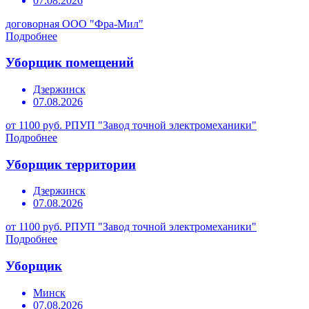
07.08.2026
договорная
ООО "Фра-Мил"
Подробнее
Уборщик помещений
Дзержинск
07.08.2026
от 1100 руб.
РПУП "Завод точной электромеханики"
Подробнее
Уборщик территории
Дзержинск
07.08.2026
от 1100 руб.
РПУП "Завод точной электромеханики"
Подробнее
Уборщик
Минск
07.08.2026