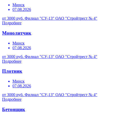
Минск
07.08.2026
от 3000 руб.
Филиал "СУ-13" ОАО "Стройтрест № 4"
Подробнее
Монолитчик
Минск
07.08.2026
от 3000 руб.
Филиал "СУ-13" ОАО "Стройтрест № 4"
Подробнее
Плотник
Минск
07.08.2026
от 3000 руб.
Филиал "СУ-13" ОАО "Стройтрест № 4"
Подробнее
Бетонщик