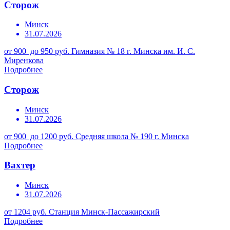
Сторож
Минск
31.07.2026
от 900 до 950 руб.
Гимназия № 18 г. Минска им. И. С.
Миренкова
Подробнее
Сторож
Минск
31.07.2026
от 900 до 1200 руб.
Средняя школа № 190 г. Минска
Подробнее
Вахтер
Минск
31.07.2026
от 1204 руб.
Станция Минск-Пассажирский
Подробнее