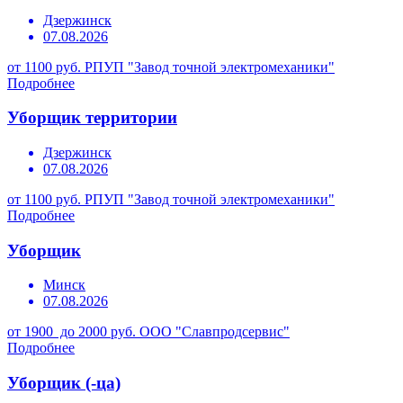
Дзержинск
07.08.2026
от 1100 руб.
РПУП "Завод точной электромеханики"
Подробнее
Уборщик территории
Дзержинск
07.08.2026
от 1100 руб.
РПУП "Завод точной электромеханики"
Подробнее
Уборщик
Минск
07.08.2026
от 1900 до 2000 руб.
ООО "Славпродсервис"
Подробнее
Уборщик (-ца)