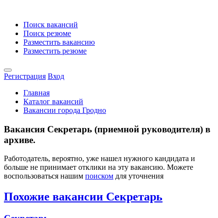
Поиск вакансий
Поиск резюме
Разместить вакансию
Разместить резюме
Регистрация
Вход
Главная
Каталог вакансий
Вакансии города Гродно
Вакансия Секретарь (приемной руководителя) в
архиве.
Работодатель, вероятно, уже нашел нужного кандидата и
больше не принимает отклики на эту вакансию. Можете
воспользоваться нашим
поиском
для уточнения
Похожие вакансии Секретарь