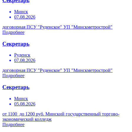
Секретарь
Минск
07.08.2026
договорная
ПСУ "Руденское" УП "Минскметрострой"
Подробнее
Секретарь
Руденск
07.08.2026
договорная
ПСУ "Руденское" УП "Минскметрострой"
Подробнее
Секретарь
Минск
05.08.2026
от 1100 до 1200 руб.
Минский государственный торгово-
экономический колледж
Подробнее