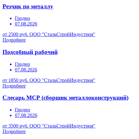
Резчик по металлу
Гродно
07.08.2026
от 2500 руб.
ООО "СтальСтройИндустрия"
Подробнее
Подсобный рабочий
Гродно
07.08.2026
от 1850 руб.
ООО "СтальСтройИндустрия"
Подробнее
Слесарь МСР (сборщик металлоконструкций)
Гродно
07.08.2026
от 3500 руб.
ООО "СтальСтройИндустрия"
Подробнее