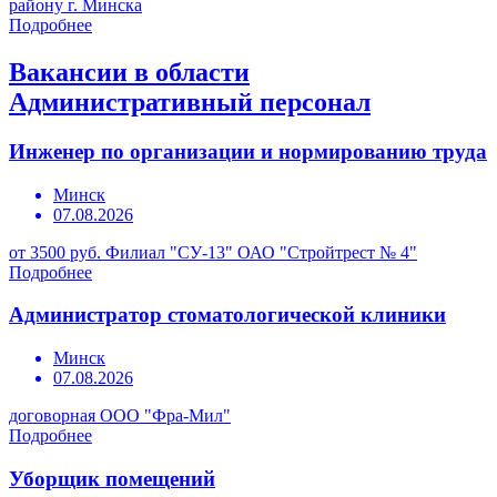
району г. Минска
Подробнее
Вакансии в области
Административный персонал
Инженер по организации и нормированию труда
Минск
07.08.2026
от 3500 руб.
Филиал "СУ-13" ОАО "Стройтрест № 4"
Подробнее
Администратор стоматологической клиники
Минск
07.08.2026
договорная
ООО "Фра-Мил"
Подробнее
Уборщик помещений