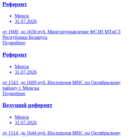
Референт
Минск
31.07.2026
от 1600 до 1650 руб.
Мингоруправление ФСЗН МТиСЗ
Республики Беларусь
Подробнее
Референт
Минск
31.07.2026
от 1543 до 1669 руб.
Инспекция МНС по Октябрьскому
району г. Минска
Подробнее
Ведущий референт
Минск
31.07.2026
от 1514 до 1644 руб.
Инспекция МНС по Октябрьскому