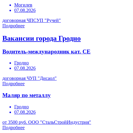
Могилев
07.08.2026
договорная
ЧПСУП "Ручей"
Подробнее
Вакансии города Гродно
Водитель-международник кат. СЕ
Гродно
07.08.2026
договорная
ЧУП "Дисаол"
Подробнее
Маляр по металлу
Гродно
07.08.2026
от 3500 руб.
ООО "СтальСтройИндустрия"
Подробнее