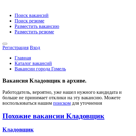
Поиск вакансий
Поиск резюме
Разместить вакансию
Разместить резюме
Регистрация
Вход
Главная
Каталог вакансий
Вакансии города Гомель
Вакансия Кладовщик в архиве.
Работодатель, вероятно, уже нашел нужного кандидата и
больше не принимает отклики на эту вакансию. Можете
воспользоваться нашим
поиском
для уточнения
Похожие вакансии Кладовщик
Кладовщик