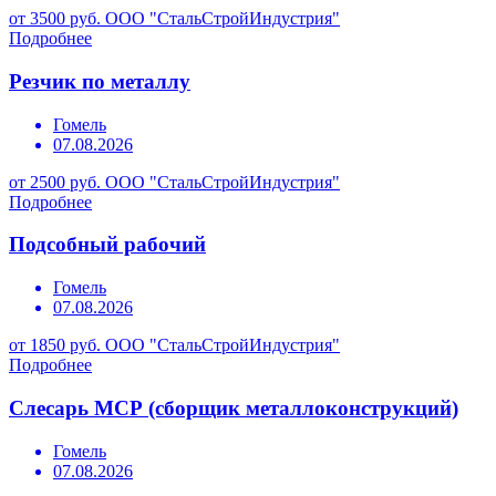
от 3500 руб.
ООО "СтальСтройИндустрия"
Подробнее
Резчик по металлу
Гомель
07.08.2026
от 2500 руб.
ООО "СтальСтройИндустрия"
Подробнее
Подсобный рабочий
Гомель
07.08.2026
от 1850 руб.
ООО "СтальСтройИндустрия"
Подробнее
Слесарь МСР (сборщик металлоконструкций)
Гомель
07.08.2026