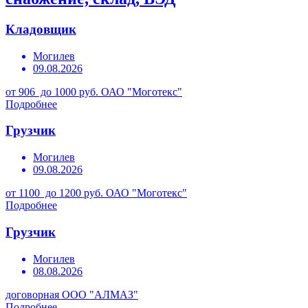
Кладовщик
Могилев
09.08.2026
от 906 до 1000 руб.
ОАО "Моготекс"
Подробнее
Грузчик
Могилев
09.08.2026
от 1100 до 1200 руб.
ОАО "Моготекс"
Подробнее
Грузчик
Могилев
08.08.2026
договорная
ООО "АЛМАЗ"
Подробнее