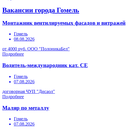
Вакансии города Гомель
Монтажник вентилируемых фасадов и витражей
Гомель
08.08.2026
от 4000 руб.
ООО "ПолоникаБел"
Подробнее
Водитель-международник кат. СЕ
Гомель
07.08.2026
договорная
ЧУП "Дисаол"
Подробнее
Маляр по металлу
Гомель
07.08.2026