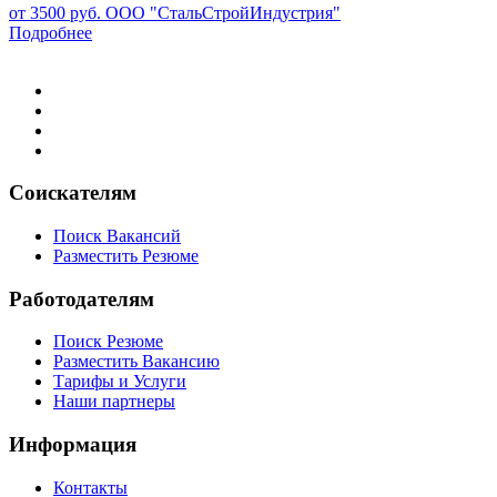
от 3500 руб.
ООО "СтальСтройИндустрия"
Подробнее
Соискателям
Поиск Вакансий
Разместить Резюме
Работодателям
Поиск Резюме
Разместить Вакансию
Тарифы и Услуги
Наши партнеры
Информация
Контакты