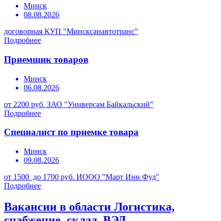
Минск
08.08.2026
договорная
КУП "Минсксанавтотранс"
Подробнее
Приемщик товаров
Минск
06.08.2026
от 2200 руб.
ЗАО "Универсам Байкальский"
Подробнее
Специалист по приемке товара
Минск
09.08.2026
от 1500 до 1700 руб.
ИООО "Март Инн Фуд"
Подробнее
Вакансии в области Логистика,
снабжение, склад, ВЭД