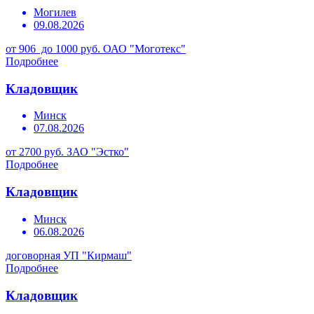
Могилев
09.08.2026
от 906 до 1000 руб.
ОАО "Моготекс"
Подробнее
Кладовщик
Минск
07.08.2026
от 2700 руб.
ЗАО "Эстко"
Подробнее
Кладовщик
Минск
06.08.2026
договорная
УП "Кирмаш"
Подробнее
Кладовщик