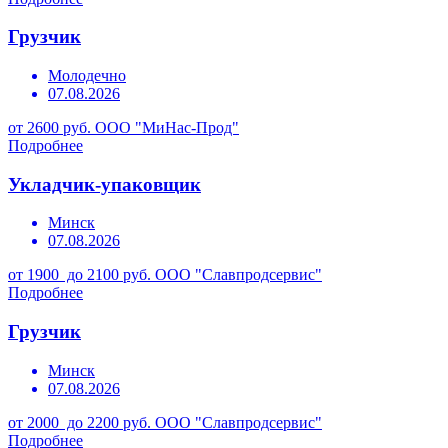
Грузчик
Молодечно
07.08.2026
от 2600 руб.
ООО "МиНас-Прод"
Подробнее
Укладчик-упаковщик
Минск
07.08.2026
от 1900 до 2100 руб.
ООО "Славпродсервис"
Подробнее
Грузчик
Минск
07.08.2026
от 2000 до 2200 руб.
ООО "Славпродсервис"
Подробнее