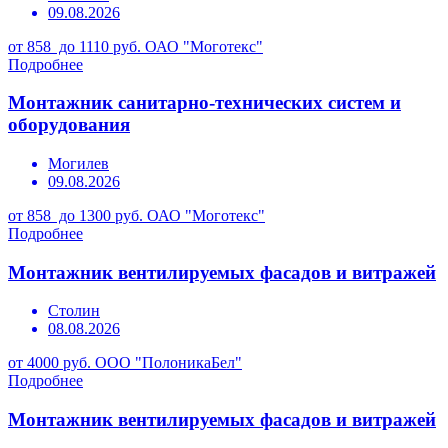
09.08.2026
от 858 до 1110 руб.
ОАО "Моготекс"
Подробнее
Монтажник санитарно-технических систем и
оборудования
Могилев
09.08.2026
от 858 до 1300 руб.
ОАО "Моготекс"
Подробнее
Монтажник вентилируемых фасадов и витражей
Столин
08.08.2026
от 4000 руб.
ООО "ПолоникаБел"
Подробнее
Монтажник вентилируемых фасадов и витражей