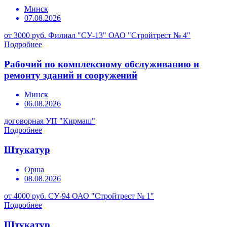
Минск
07.08.2026
от 3000 руб.
Филиал "СУ-13" ОАО "Стройтрест № 4"
Подробнее
Рабочий по комплексному обслуживанию и
ремонту зданий и сооружений
Минск
06.08.2026
договорная
УП "Кирмаш"
Подробнее
Штукатур
Орша
08.08.2026
от 4000 руб.
СУ-94 ОАО "Стройтрест № 1"
Подробнее
Штукатур