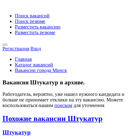
Поиск вакансий
Поиск резюме
Разместить вакансию
Разместить резюме
Регистрация
Вход
Главная
Каталог вакансий
Вакансии города Минск
Вакансия Штукатур в архиве.
Работодатель, вероятно, уже нашел нужного кандидата и
больше не принимает отклики на эту вакансию. Можете
воспользоваться нашим
поиском
для уточнения
Похожие вакансии Штукатур
Штукатур