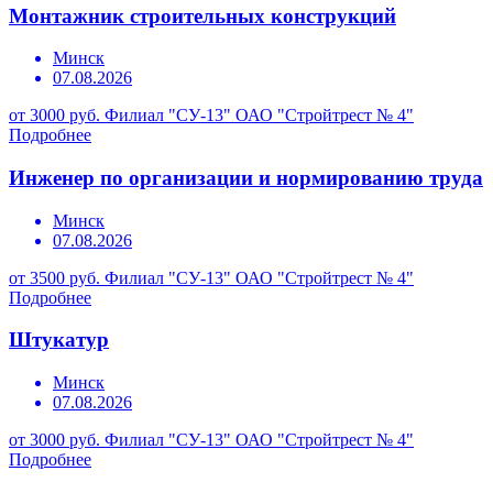
Монтажник строительных конструкций
Минск
07.08.2026
от 3000 руб.
Филиал "СУ-13" ОАО "Стройтрест № 4"
Подробнее
Инженер по организации и нормированию труда
Минск
07.08.2026
от 3500 руб.
Филиал "СУ-13" ОАО "Стройтрест № 4"
Подробнее
Штукатур
Минск
07.08.2026
от 3000 руб.
Филиал "СУ-13" ОАО "Стройтрест № 4"
Подробнее