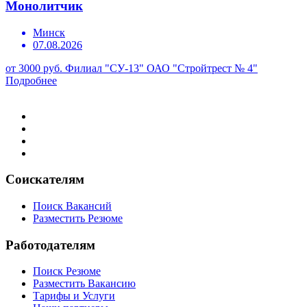
Монолитчик
Минск
07.08.2026
от 3000 руб.
Филиал "СУ-13" ОАО "Стройтрест № 4"
Подробнее
Соискателям
Поиск Вакансий
Разместить Резюме
Работодателям
Поиск Резюме
Разместить Вакансию
Тарифы и Услуги