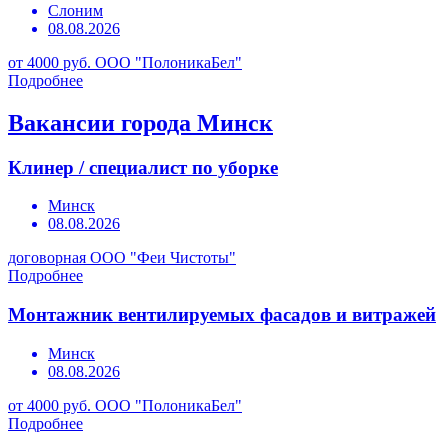
Слоним
08.08.2026
от 4000 руб.
ООО "ПолоникаБел"
Подробнее
Вакансии города Минск
Клинер / специалист по уборке
Минск
08.08.2026
договорная
ООО "Феи Чистоты"
Подробнее
Монтажник вентилируемых фасадов и витражей
Минск
08.08.2026
от 4000 руб.
ООО "ПолоникаБел"
Подробнее