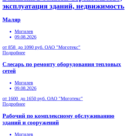
эксплуатация зданий, недвижимость
Маляр
Могилев
09.08.2026
от 858 до 1090 руб.
ОАО "Моготекс"
Подробнее
Слесарь по ремонту оборудования тепловых
сетей
Могилев
09.08.2026
от 1600 до 1650 руб.
ОАО "Моготекс"
Подробнее
Рабочий по комплексному обслуживанию
зданий и сооружений
Могилев