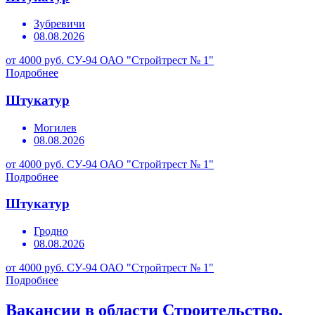
Зубревичи
08.08.2026
от 4000 руб.
СУ-94 ОАО "Стройтрест № 1"
Подробнее
Штукатур
Могилев
08.08.2026
от 4000 руб.
СУ-94 ОАО "Стройтрест № 1"
Подробнее
Штукатур
Гродно
08.08.2026
от 4000 руб.
СУ-94 ОАО "Стройтрест № 1"
Подробнее
Вакансии в области Строительство,