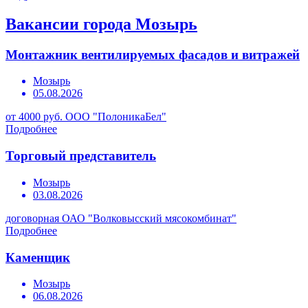
Вакансии города Мозырь
Монтажник вентилируемых фасадов и витражей
Мозырь
05.08.2026
от 4000 руб.
ООО "ПолоникаБел"
Подробнее
Торговый представитель
Мозырь
03.08.2026
договорная
ОАО "Волковысский мясокомбинат"
Подробнее
Каменщик
Мозырь
06.08.2026