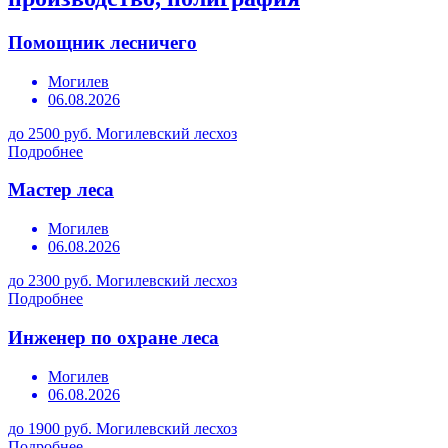
Помощник лесничего
Могилев
06.08.2026
до 2500 руб.
Могилевский лесхоз
Подробнее
Мастер леса
Могилев
06.08.2026
до 2300 руб.
Могилевский лесхоз
Подробнее
Инженер по охране леса
Могилев
06.08.2026
до 1900 руб.
Могилевский лесхоз
Подробнее