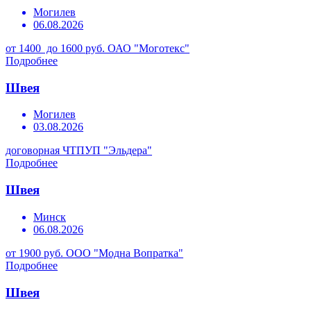
Могилев
06.08.2026
от 1400 до 1600 руб.
ОАО "Моготекс"
Подробнее
Швея
Могилев
03.08.2026
договорная
ЧТПУП "Эльдера"
Подробнее
Швея
Минск
06.08.2026
от 1900 руб.
ООО "Модна Вопратка"
Подробнее
Швея