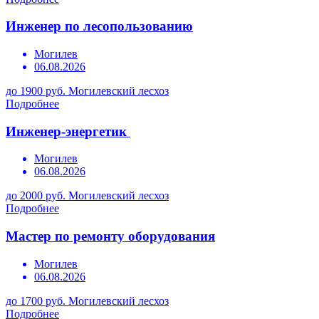
Инженер по лесопользованию
Могилев
06.08.2026
до 1900 руб.
Могилевский лесхоз
Подробнее
Инженер-энергетик
Могилев
06.08.2026
до 2000 руб.
Могилевский лесхоз
Подробнее
Мастер по ремонту оборудования
Могилев
06.08.2026
до 1700 руб.
Могилевский лесхоз
Подробнее