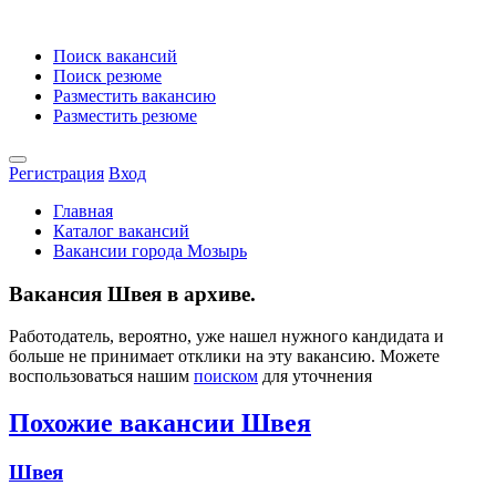
Поиск вакансий
Поиск резюме
Разместить вакансию
Разместить резюме
Регистрация
Вход
Главная
Каталог вакансий
Вакансии города Мозырь
Вакансия Швея в архиве.
Работодатель, вероятно, уже нашел нужного кандидата и
больше не принимает отклики на эту вакансию. Можете
воспользоваться нашим
поиском
для уточнения
Похожие вакансии Швея
Швея