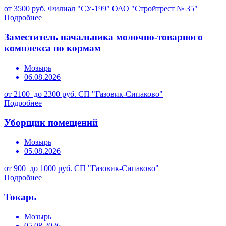
от 3500 руб.
Филиал "СУ-199" ОАО "Стройтрест № 35"
Подробнее
Заместитель начальника молочно-товарного
комплекса по кормам
Мозырь
06.08.2026
от 2100 до 2300 руб.
СП "Газовик-Сипаково"
Подробнее
Уборщик помещений
Мозырь
05.08.2026
от 900 до 1000 руб.
СП "Газовик-Сипаково"
Подробнее
Токарь
Мозырь
05.08.2026