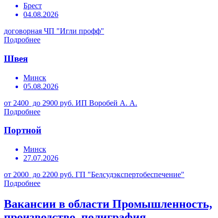
Брест
04.08.2026
договорная
ЧП "Игли профф"
Подробнее
Швея
Минск
05.08.2026
от 2400 до 2900 руб.
ИП Воробей А. А.
Подробнее
Портной
Минск
27.07.2026
от 2000 до 2200 руб.
ГП "Белсудэкспертобеспечение"
Подробнее
Вакансии в области Промышленность,
производство, полиграфия