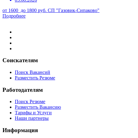
от 1600 до 1800 руб.
СП "Газовик-Сипаково"
Подробнее
Соискателям
Поиск Вакансий
Разместить Резюме
Работодателям
Поиск Резюме
Разместить Вакансию
Тарифы и Услуги
Наши партнеры
Информация