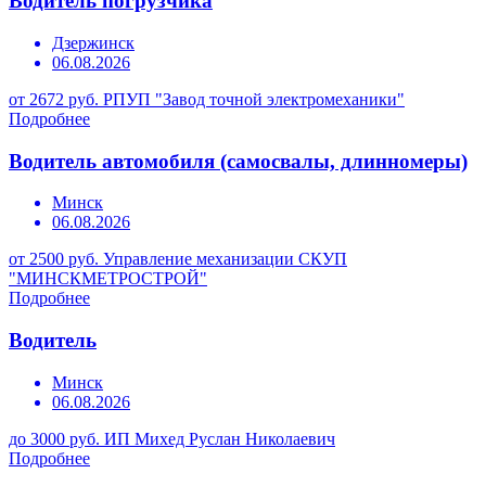
Водитель погрузчика
Дзержинск
06.08.2026
от 2672 руб.
РПУП "Завод точной электромеханики"
Подробнее
Водитель автомобиля (самосвалы, длинномеры)
Минск
06.08.2026
от 2500 руб.
Управление механизации СКУП
"МИНСКМЕТРОСТРОЙ"
Подробнее
Водитель
Минск
06.08.2026
до 3000 руб.
ИП Михед Руслан Николаевич
Подробнее