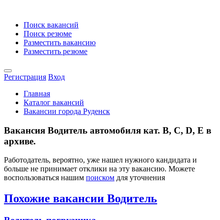
Поиск вакансий
Поиск резюме
Разместить вакансию
Разместить резюме
Регистрация
Вход
Главная
Каталог вакансий
Вакансии города Руденск
Вакансия Водитель автомобиля кат. В, С, D, Е в
архиве.
Работодатель, вероятно, уже нашел нужного кандидата и
больше не принимает отклики на эту вакансию. Можете
воспользоваться нашим
поиском
для уточнения
Похожие вакансии Водитель