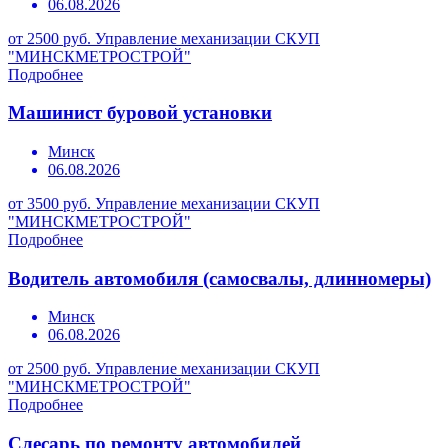
06.08.2026
от 2500 руб.
Управление механизации СКУП
"МИНСКМЕТРОСТРОЙ"
Подробнее
Машинист буровой установки
Минск
06.08.2026
от 3500 руб.
Управление механизации СКУП
"МИНСКМЕТРОСТРОЙ"
Подробнее
Водитель автомобиля (самосвалы, длинномеры)
Минск
06.08.2026
от 2500 руб.
Управление механизации СКУП
"МИНСКМЕТРОСТРОЙ"
Подробнее
Слесарь по ремонту автомобилей