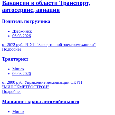
Вакансии в области Транспорт,
автосервис, авиация
Водитель погрузчика
Дзержинск
06.08.2026
от 2672 руб.
РПУП "Завод точной электромеханики"
Подробнее
Тракторист
Минск
06.08.2026
от 2800 руб.
Управление механизации СКУП
"МИНСКМЕТРОСТРОЙ"
Подробнее
Машинист крана автомобильного
Минск