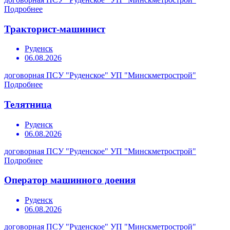
Подробнее
Тракторист-машинист
Руденск
06.08.2026
договорная
ПСУ "Руденское" УП "Минскметрострой"
Подробнее
Телятница
Руденск
06.08.2026
договорная
ПСУ "Руденское" УП "Минскметрострой"
Подробнее
Оператор машинного доения
Руденск
06.08.2026
договорная
ПСУ "Руденское" УП "Минскметрострой"