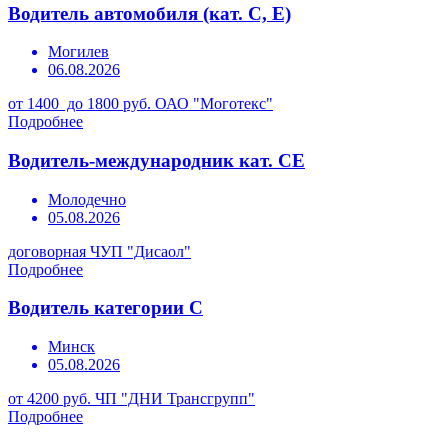
Водитель автомобиля (кат. С, Е)
Могилев
06.08.2026
от 1400 до 1800 руб.
ОАО "Моготекс"
Подробнее
Водитель-международник кат. СЕ
Молодечно
05.08.2026
договорная
ЧУП "Дисаол"
Подробнее
Водитель категории С
Минск
05.08.2026
от 4200 руб.
ЧП "ДНИ Трансгрупп"
Подробнее