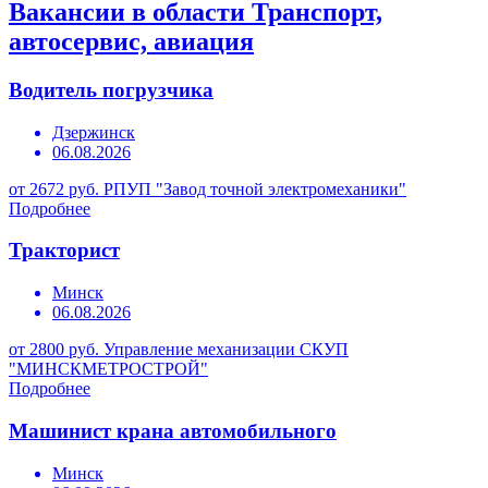
Вакансии в области Транспорт,
автосервис, авиация
Водитель погрузчика
Дзержинск
06.08.2026
от 2672 руб.
РПУП "Завод точной электромеханики"
Подробнее
Тракторист
Минск
06.08.2026
от 2800 руб.
Управление механизации СКУП
"МИНСКМЕТРОСТРОЙ"
Подробнее
Машинист крана автомобильного
Минск