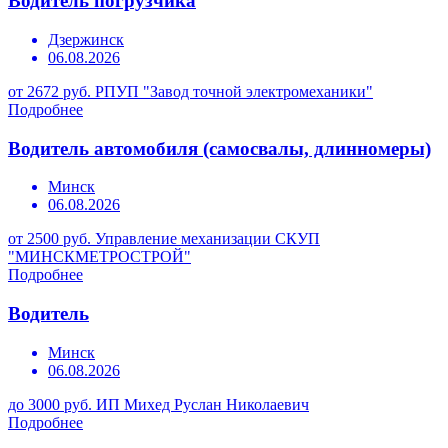
Водитель погрузчика
Дзержинск
06.08.2026
от 2672 руб.
РПУП "Завод точной электромеханики"
Подробнее
Водитель автомобиля (самосвалы, длинномеры)
Минск
06.08.2026
от 2500 руб.
Управление механизации СКУП
"МИНСКМЕТРОСТРОЙ"
Подробнее
Водитель
Минск
06.08.2026
до 3000 руб.
ИП Михед Руслан Николаевич
Подробнее