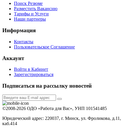
Поиск Резюме
Разместить Вакансию
Тарифы и Услуги
Наши партнеры
Информация
Контакты
Пользовательское Соглашение
Аккаунт
Войти в Кабинет
Зарегистрироваться
Подписаться на рассылку новостей
©2008-2026 ОДО «Работа для Вас», УНП 101541485
Юридический адрес: 220037, г. Минск, ул. Фроликова, д.11,
каб.414