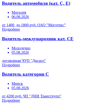
Водитель автомобиля (кат. С, Е)
Могилев
06.08.2026
от 1400 до 1800 руб.
ОАО "Моготекс"
Подробнее
Водитель-международник кат. СЕ
Молодечно
05.08.2026
договорная
ЧУП "Дисаол"
Подробнее
Водитель категории С
Минск
05.08.2026
от 4200 руб.
ЧП "ДНИ Трансгрупп"
Подробнее