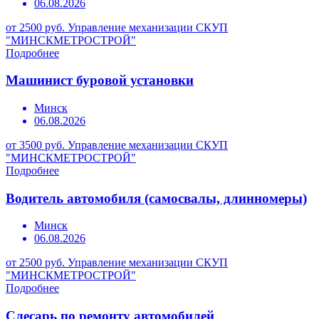
06.08.2026
от 2500 руб.
Управление механизации СКУП
"МИНСКМЕТРОСТРОЙ"
Подробнее
Машинист буровой установки
Минск
06.08.2026
от 3500 руб.
Управление механизации СКУП
"МИНСКМЕТРОСТРОЙ"
Подробнее
Водитель автомобиля (самосвалы, длинномеры)
Минск
06.08.2026
от 2500 руб.
Управление механизации СКУП
"МИНСКМЕТРОСТРОЙ"
Подробнее
Слесарь по ремонту автомобилей