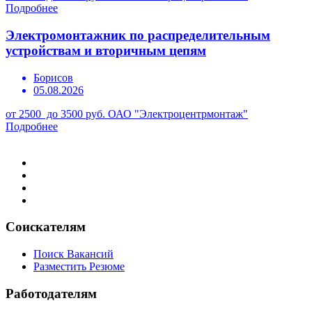
Подробнее
Электромонтажник по распределительным
устройствам и вторичным цепям
Борисов
05.08.2026
от 2500 до 3500 руб.
ОАО "Электроцентрмонтаж"
Подробнее
Соискателям
Поиск Вакансий
Разместить Резюме
Работодателям