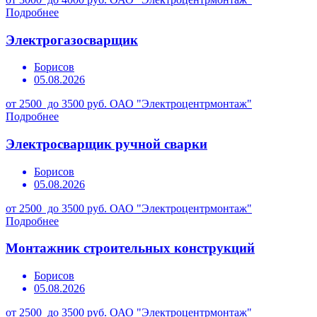
Подробнее
Электрогазосварщик
Борисов
05.08.2026
от 2500 до 3500 руб.
ОАО "Электроцентрмонтаж"
Подробнее
Электросварщик ручной сварки
Борисов
05.08.2026
от 2500 до 3500 руб.
ОАО "Электроцентрмонтаж"
Подробнее
Монтажник строительных конструкций
Борисов
05.08.2026
от 2500 до 3500 руб.
ОАО "Электроцентрмонтаж"