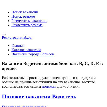
Поиск вакансий
Поиск резюме
Разместить вакансию
Разместить резюме
Регистрация
Вход
Главная
Каталог вакансий
Вакансии города Борисов
Вакансия Водитель автомобиля кат. В, С, D, Е в
архиве.
Работодатель, вероятно, уже нашел нужного кандидата и
больше не принимает отклики на эту вакансию. Можете
воспользоваться нашим
поиском
для уточнения
Похожие вакансии Водитель