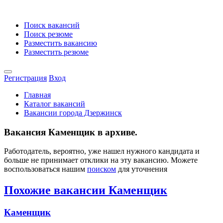
Поиск вакансий
Поиск резюме
Разместить вакансию
Разместить резюме
Регистрация
Вход
Главная
Каталог вакансий
Вакансии города Дзержинск
Вакансия Каменщик в архиве.
Работодатель, вероятно, уже нашел нужного кандидата и
больше не принимает отклики на эту вакансию. Можете
воспользоваться нашим
поиском
для уточнения
Похожие вакансии Каменщик
Каменщик