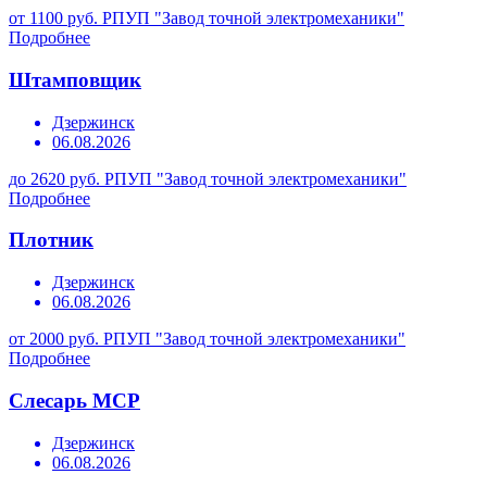
от 1100 руб.
РПУП "Завод точной электромеханики"
Подробнее
Штамповщик
Дзержинск
06.08.2026
до 2620 руб.
РПУП "Завод точной электромеханики"
Подробнее
Плотник
Дзержинск
06.08.2026
от 2000 руб.
РПУП "Завод точной электромеханики"
Подробнее
Слесарь МСР
Дзержинск
06.08.2026