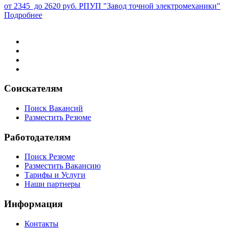
от 2345 до 2620 руб.
РПУП "Завод точной электромеханики"
Подробнее
Соискателям
Поиск Вакансий
Разместить Резюме
Работодателям
Поиск Резюме
Разместить Вакансию
Тарифы и Услуги
Наши партнеры
Информация
Контакты