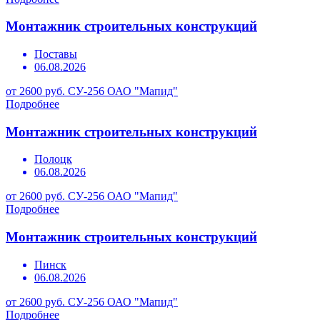
Монтажник строительных конструкций
Поставы
06.08.2026
от 2600 руб.
СУ-256 ОАО "Мапид"
Подробнее
Монтажник строительных конструкций
Полоцк
06.08.2026
от 2600 руб.
СУ-256 ОАО "Мапид"
Подробнее
Монтажник строительных конструкций
Пинск
06.08.2026
от 2600 руб.
СУ-256 ОАО "Мапид"
Подробнее