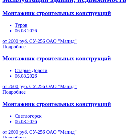
Монтажник строительных конструкций
Туров
06.08.2026
от 2600 руб.
СУ-256 ОАО "Мапид"
Подробнее
Монтажник строительных конструкций
Старые Дороги
06.08.2026
от 2600 руб.
СУ-256 ОАО "Мапид"
Подробнее
Монтажник строительных конструкций
Светлогорск
06.08.2026
от 2600 руб.
СУ-256 ОАО "Мапид"
Подробнее