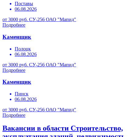
Поставы
06.08.2026
от 3000 руб.
СУ-256 ОАО "Мапид"
Подробнее
Каменщик
Полоцк
06.08.2026
от 3000 руб.
СУ-256 ОАО "Мапид"
Подробнее
Каменщик
Пинск
06.08.2026
от 3000 руб.
СУ-256 ОАО "Мапид"
Подробнее
Вакансии в области Строительство,
эксплуатация зданий, недвижимость