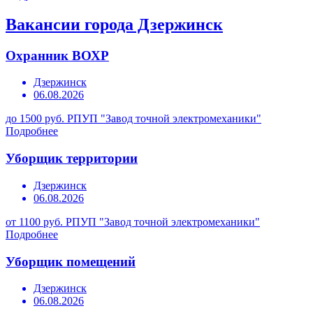
Вакансии города Дзержинск
Охранник ВОХР
Дзержинск
06.08.2026
до 1500 руб.
РПУП "Завод точной электромеханики"
Подробнее
Уборщик территории
Дзержинск
06.08.2026
от 1100 руб.
РПУП "Завод точной электромеханики"
Подробнее
Уборщик помещений
Дзержинск
06.08.2026