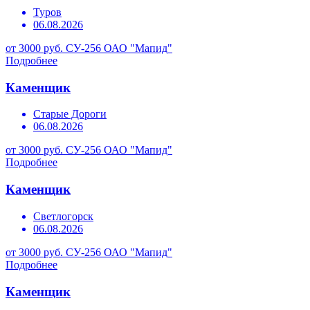
Туров
06.08.2026
от 3000 руб.
СУ-256 ОАО "Мапид"
Подробнее
Каменщик
Старые Дороги
06.08.2026
от 3000 руб.
СУ-256 ОАО "Мапид"
Подробнее
Каменщик
Светлогорск
06.08.2026
от 3000 руб.
СУ-256 ОАО "Мапид"
Подробнее
Каменщик