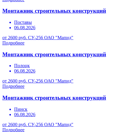
Монтажник строительных конструкций
Поставы
06.08.2026
от 2600 руб.
СУ-256 ОАО "Мапид"
Подробнее
Монтажник строительных конструкций
Полоцк
06.08.2026
от 2600 руб.
СУ-256 ОАО "Мапид"
Подробнее
Монтажник строительных конструкций
Пинск
06.08.2026
от 2600 руб.
СУ-256 ОАО "Мапид"
Подробнее