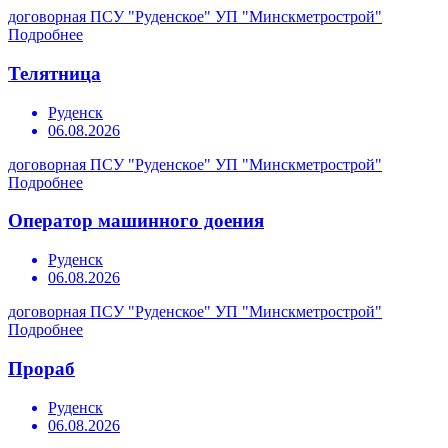
договорная
ПСУ "Руденское" УП "Минскметрострой"
Подробнее
Телятница
Руденск
06.08.2026
договорная
ПСУ "Руденское" УП "Минскметрострой"
Подробнее
Оператор машинного доения
Руденск
06.08.2026
договорная
ПСУ "Руденское" УП "Минскметрострой"
Подробнее
Прораб
Руденск
06.08.2026