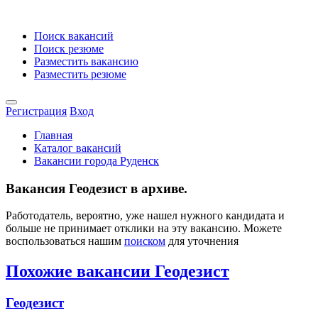
Поиск вакансий
Поиск резюме
Разместить вакансию
Разместить резюме
Регистрация
Вход
Главная
Каталог вакансий
Вакансии города Руденск
Вакансия Геодезист в архиве.
Работодатель, вероятно, уже нашел нужного кандидата и
больше не принимает отклики на эту вакансию. Можете
воспользоваться нашим
поиском
для уточнения
Похожие вакансии Геодезист
Геодезист