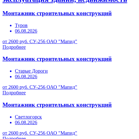
Монтажник строительных конструкций
Туров
06.08.2026
от 2600 руб.
СУ-256 ОАО "Мапид"
Подробнее
Монтажник строительных конструкций
Старые Дороги
06.08.2026
от 2600 руб.
СУ-256 ОАО "Мапид"
Подробнее
Монтажник строительных конструкций
Светлогорск
06.08.2026
от 2600 руб.
СУ-256 ОАО "Мапид"
Подробнее