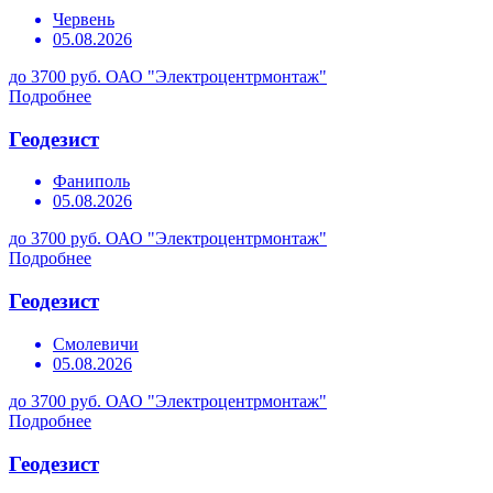
Червень
05.08.2026
до 3700 руб.
ОАО "Электроцентрмонтаж"
Подробнее
Геодезист
Фаниполь
05.08.2026
до 3700 руб.
ОАО "Электроцентрмонтаж"
Подробнее
Геодезист
Смолевичи
05.08.2026
до 3700 руб.
ОАО "Электроцентрмонтаж"
Подробнее
Геодезист