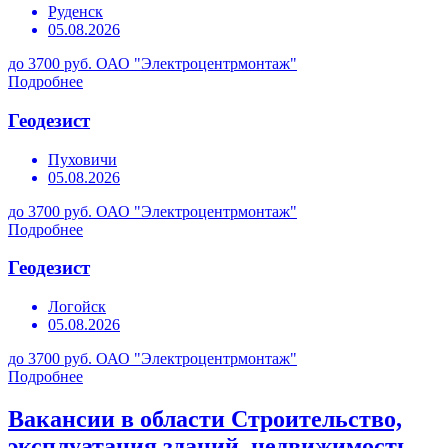
Руденск
05.08.2026
до 3700 руб.
ОАО "Электроцентрмонтаж"
Подробнее
Геодезист
Пуховичи
05.08.2026
до 3700 руб.
ОАО "Электроцентрмонтаж"
Подробнее
Геодезист
Логойск
05.08.2026
до 3700 руб.
ОАО "Электроцентрмонтаж"
Подробнее
Вакансии в области Строительство,
эксплуатация зданий, недвижимость