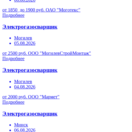
от 1850 до 1900 руб.
ОАО "Моготекс"
Подробнее
Электрогазосварщик
Могилев
05.08.2026
от 2500 руб.
ООО "МогилевСтройМонтаж"
Подробнее
Электрогазосварщик
Могилев
04.08.2026
от 2000 руб.
ООО "Мармет"
Подробнее
Электрогазосварщик
Минск
06.08.2026