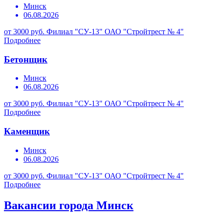
Минск
06.08.2026
от 3000 руб.
Филиал "СУ-13" ОАО "Стройтрест № 4"
Подробнее
Бетонщик
Минск
06.08.2026
от 3000 руб.
Филиал "СУ-13" ОАО "Стройтрест № 4"
Подробнее
Каменщик
Минск
06.08.2026
от 3000 руб.
Филиал "СУ-13" ОАО "Стройтрест № 4"
Подробнее
Вакансии города Минск