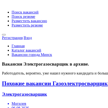
Поиск вакансий
Поиск резюме
Разместить вакансию
Разместить резюме
Регистрация
Вход
Главная
Каталог вакансий
Вакансии города Минск
Вакансия Электрогазосварщик в архиве.
Работодатель, вероятно, уже нашел нужного кандидата и боль
Похожие вакансии Газоэлектросварщик
Электрогазосварщик
Могилев
06.08.2026