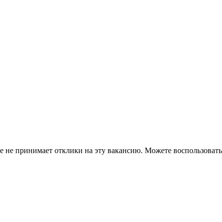
ше не принимает отклики на эту вакансию. Можете воспользова