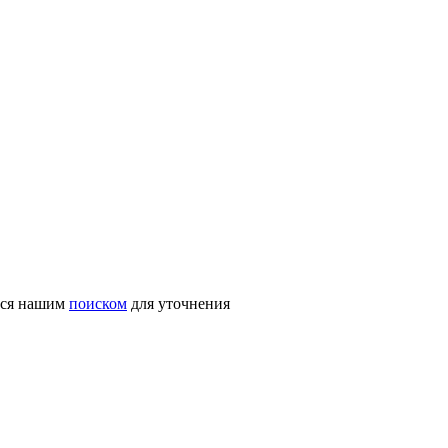
ться нашим
поиском
для уточнения