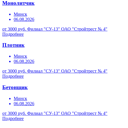
Монолитчик
Минск
06.08.2026
от 3000 руб.
Филиал "СУ-13" ОАО "Стройтрест № 4"
Подробнее
Плотник
Минск
06.08.2026
от 3000 руб.
Филиал "СУ-13" ОАО "Стройтрест № 4"
Подробнее
Бетонщик
Минск
06.08.2026
от 3000 руб.
Филиал "СУ-13" ОАО "Стройтрест № 4"
Подробнее