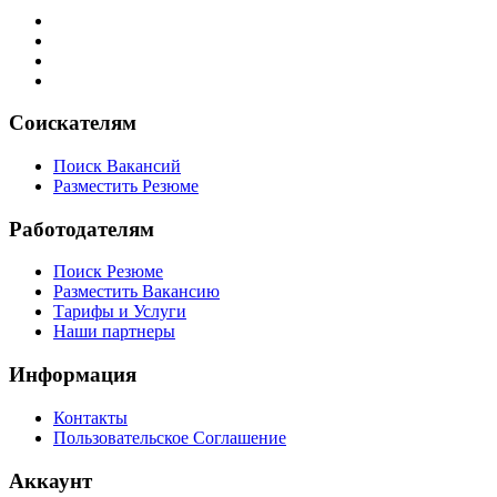
Соискателям
Поиск Вакансий
Разместить Резюме
Работодателям
Поиск Резюме
Разместить Вакансию
Тарифы и Услуги
Наши партнеры
Информация
Контакты
Пользовательское Соглашение
Аккаунт