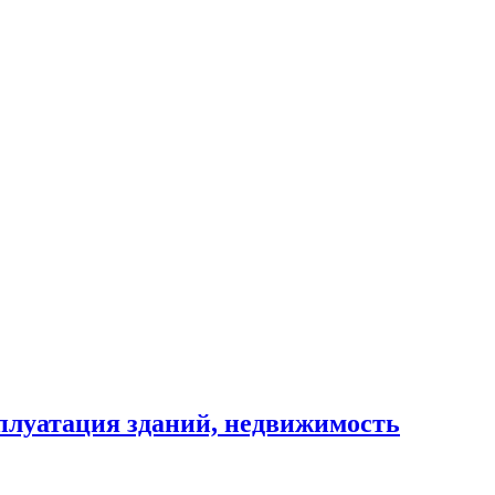
сплуатация зданий, недвижимость