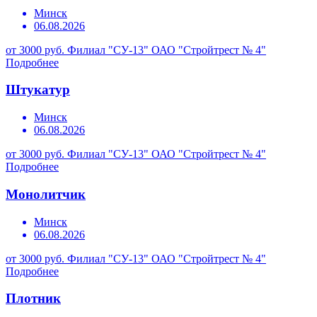
Минск
06.08.2026
от 3000 руб.
Филиал "СУ-13" ОАО "Стройтрест № 4"
Подробнее
Штукатур
Минск
06.08.2026
от 3000 руб.
Филиал "СУ-13" ОАО "Стройтрест № 4"
Подробнее
Монолитчик
Минск
06.08.2026
от 3000 руб.
Филиал "СУ-13" ОАО "Стройтрест № 4"
Подробнее
Плотник