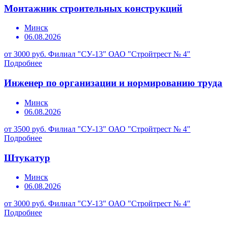
Монтажник строительных конструкций
Минск
06.08.2026
от 3000 руб.
Филиал "СУ-13" ОАО "Стройтрест № 4"
Подробнее
Инженер по организации и нормированию труда
Минск
06.08.2026
от 3500 руб.
Филиал "СУ-13" ОАО "Стройтрест № 4"
Подробнее
Штукатур
Минск
06.08.2026
от 3000 руб.
Филиал "СУ-13" ОАО "Стройтрест № 4"
Подробнее