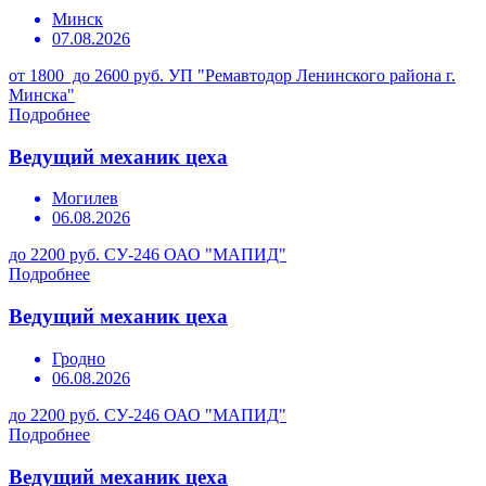
Минск
07.08.2026
от 1800 до 2600 руб.
УП "Ремавтодор Ленинского района г.
Минска"
Подробнее
Ведущий механик цеха
Могилев
06.08.2026
до 2200 руб.
СУ-246 ОАО "МАПИД"
Подробнее
Ведущий механик цеха
Гродно
06.08.2026
до 2200 руб.
СУ-246 ОАО "МАПИД"
Подробнее
Ведущий механик цеха