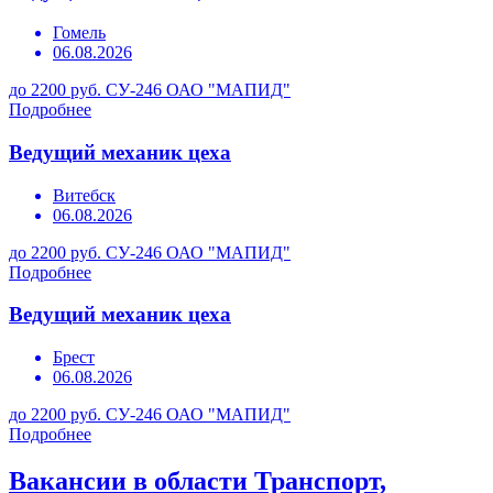
Гомель
06.08.2026
до 2200 руб.
СУ-246 ОАО "МАПИД"
Подробнее
Ведущий механик цеха
Витебск
06.08.2026
до 2200 руб.
СУ-246 ОАО "МАПИД"
Подробнее
Ведущий механик цеха
Брест
06.08.2026
до 2200 руб.
СУ-246 ОАО "МАПИД"
Подробнее
Вакансии в области Транспорт,