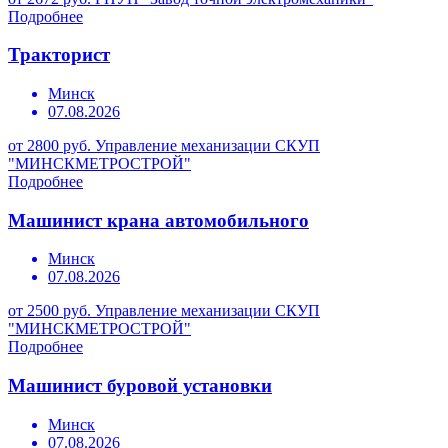
Подробнее
Тракторист
Минск
07.08.2026
от 2800 руб.
Управление механизации СКУП
"МИНСКМЕТРОСТРОЙ"
Подробнее
Машинист крана автомобильного
Минск
07.08.2026
от 2500 руб.
Управление механизации СКУП
"МИНСКМЕТРОСТРОЙ"
Подробнее
Машинист буровой установки
Минск
07.08.2026