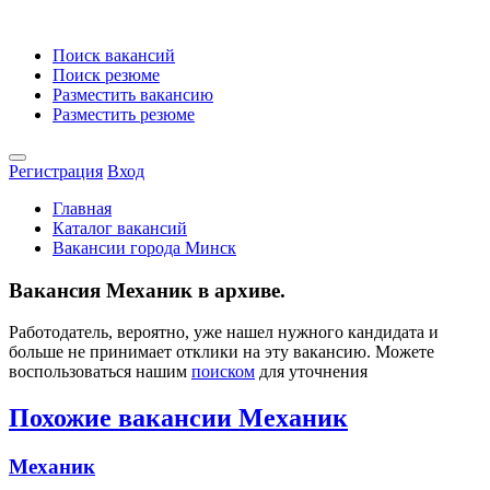
Поиск вакансий
Поиск резюме
Разместить вакансию
Разместить резюме
Регистрация
Вход
Главная
Каталог вакансий
Вакансии города Минск
Вакансия Механик в архиве.
Работодатель, вероятно, уже нашел нужного кандидата и
больше не принимает отклики на эту вакансию. Можете
воспользоваться нашим
поиском
для уточнения
Похожие вакансии Механик
Механик