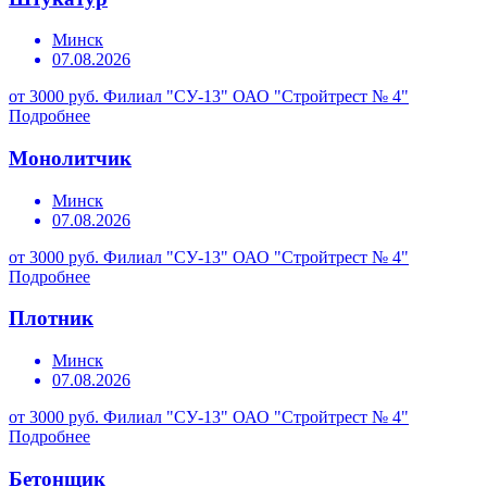
Минск
07.08.2026
от 3000 руб.
Филиал "СУ-13" ОАО "Стройтрест № 4"
Подробнее
Монолитчик
Минск
07.08.2026
от 3000 руб.
Филиал "СУ-13" ОАО "Стройтрест № 4"
Подробнее
Плотник
Минск
07.08.2026
от 3000 руб.
Филиал "СУ-13" ОАО "Стройтрест № 4"
Подробнее
Бетонщик