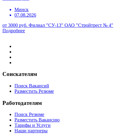
Минск
07.08.2026
от 3000 руб.
Филиал "СУ-13" ОАО "Стройтрест № 4"
Подробнее
Соискателям
Поиск Вакансий
Разместить Резюме
Работодателям
Поиск Резюме
Разместить Вакансию
Тарифы и Услуги
Наши партнеры