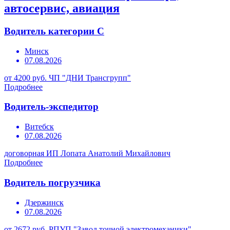
автосервис, авиация
Водитель категории С
Минск
07.08.2026
от 4200 руб.
ЧП "ДНИ Трансгрупп"
Подробнее
Водитель-экспедитор
Витебск
07.08.2026
договорная
ИП Лопата Анатолий Михайлович
Подробнее
Водитель погрузчика
Дзержинск
07.08.2026
от 2672 руб.
РПУП "Завод точной электромеханики"