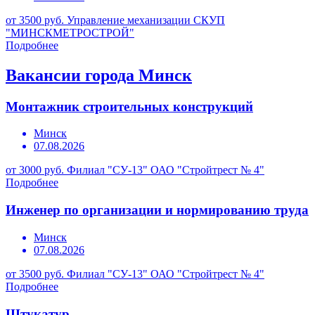
от 3500 руб.
Управление механизации СКУП
"МИНСКМЕТРОСТРОЙ"
Подробнее
Вакансии города Минск
Монтажник строительных конструкций
Минск
07.08.2026
от 3000 руб.
Филиал "СУ-13" ОАО "Стройтрест № 4"
Подробнее
Инженер по организации и нормированию труда
Минск
07.08.2026
от 3500 руб.
Филиал "СУ-13" ОАО "Стройтрест № 4"
Подробнее
Штукатур