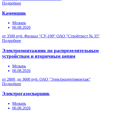
Подробнее
Каменщик
Мозырь
06.08.2026
от 3500 руб.
Филиал "СУ-199" ОАО "Стройтрест № 35"
Подробнее
Электромонтажник по распределительным
устройствам и вторичным цепям
Мозырь
06.08.2026
от 2800 до 3600 руб.
ОАО "Электроцентрмонтаж"
Подробнее
Электрогазосварщик
Мозырь
06.08.2026