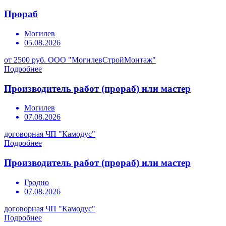
Прораб
Могилев
05.08.2026
от 2500 руб.
ООО "МогилевСтройМонтаж"
Подробнее
Производитель работ (прораб) или мастер
Могилев
07.08.2026
договорная
ЧП "Камодус"
Подробнее
Производитель работ (прораб) или мастер
Гродно
07.08.2026
договорная
ЧП "Камодус"
Подробнее