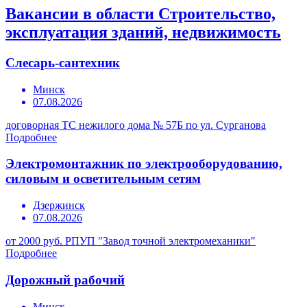
Вакансии в области Строительство,
эксплуатация зданий, недвижимость
Слесарь-сантехник
Минск
07.08.2026
договорная
ТС нежилого дома № 57Б по ул. Сурганова
Подробнее
Электромонтажник по электрооборудованию,
силовым и осветительным сетям
Дзержинск
07.08.2026
от 2000 руб.
РПУП "Завод точной электромеханики"
Подробнее
Дорожный рабочий
Минск