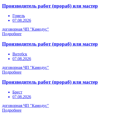
Производитель работ (прораб) или мастер
Гомель
07.08.2026
договорная
ЧП "Камодус"
Подробнее
Производитель работ (прораб) или мастер
Витебск
07.08.2026
договорная
ЧП "Камодус"
Подробнее
Производитель работ (прораб) или мастер
Брест
07.08.2026
договорная
ЧП "Камодус"
Подробнее