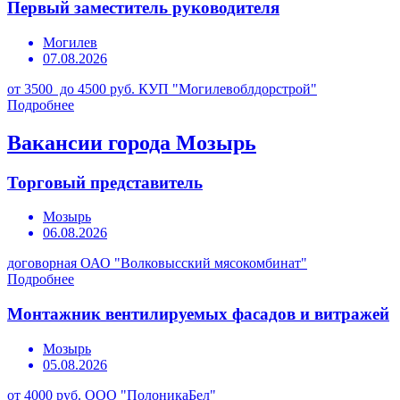
Первый заместитель руководителя
Могилев
07.08.2026
от 3500 до 4500 руб.
КУП "Могилевоблдорстрой"
Подробнее
Вакансии города Мозырь
Торговый представитель
Мозырь
06.08.2026
договорная
ОАО "Волковысский мясокомбинат"
Подробнее
Монтажник вентилируемых фасадов и витражей
Мозырь
05.08.2026
от 4000 руб.
ООО "ПолоникаБел"