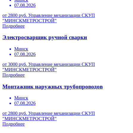
07.08.2026
от 2800 руб.
Управление механизации СКУП
"МИНСКМЕТРОСТРОЙ"
Подробнее
Электросварщик ручной сварки
Минск
07.08.2026
от 3000 руб.
Управление механизации СКУП
"МИНСКМЕТРОСТРОЙ"
Подробнее
Монтажник наружных трубопроводов
Минск
07.08.2026
от 2800 руб.
Управление механизации СКУП
"МИНСКМЕТРОСТРОЙ"
Подробнее