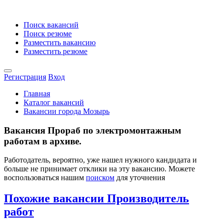
Поиск вакансий
Поиск резюме
Разместить вакансию
Разместить резюме
Регистрация
Вход
Главная
Каталог вакансий
Вакансии города Мозырь
Вакансия Прораб по электромонтажным
работам в архиве.
Работодатель, вероятно, уже нашел нужного кандидата и
больше не принимает отклики на эту вакансию. Можете
воспользоваться нашим
поиском
для уточнения
Похожие вакансии Производитель
работ