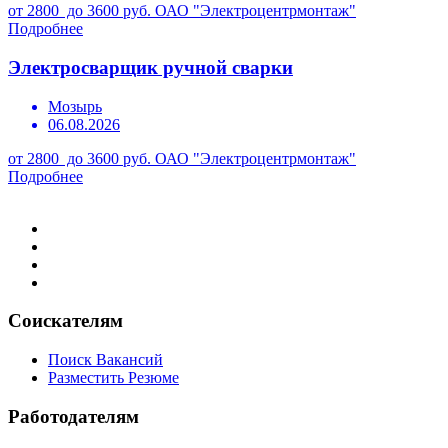
от 2800 до 3600 руб.
ОАО "Электроцентрмонтаж"
Подробнее
Электросварщик ручной сварки
Мозырь
06.08.2026
от 2800 до 3600 руб.
ОАО "Электроцентрмонтаж"
Подробнее
Соискателям
Поиск Вакансий
Разместить Резюме
Работодателям