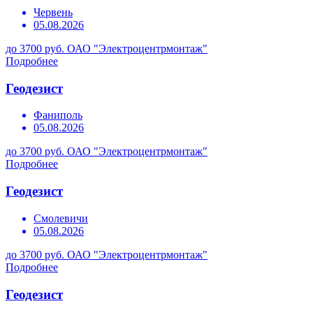
Червень
05.08.2026
до 3700 руб.
ОАО "Электроцентрмонтаж"
Подробнее
Геодезист
Фаниполь
05.08.2026
до 3700 руб.
ОАО "Электроцентрмонтаж"
Подробнее
Геодезист
Смолевичи
05.08.2026
до 3700 руб.
ОАО "Электроцентрмонтаж"
Подробнее
Геодезист