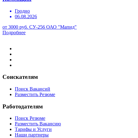
Гродно
06.08.2026
от 3000 руб.
СУ-256 ОАО "Мапид"
Подробнее
Соискателям
Поиск Вакансий
Разместить Резюме
Работодателям
Поиск Резюме
Разместить Вакансию
Тарифы и Услуги
Наши партнеры