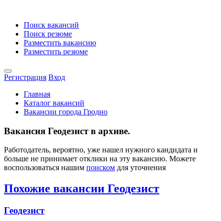
Поиск вакансий
Поиск резюме
Разместить вакансию
Разместить резюме
Регистрация
Вход
Главная
Каталог вакансий
Вакансии города Гродно
Вакансия Геодезист в архиве.
Работодатель, вероятно, уже нашел нужного кандидата и
больше не принимает отклики на эту вакансию. Можете
воспользоваться нашим
поиском
для уточнения
Похожие вакансии Геодезист
Геодезист