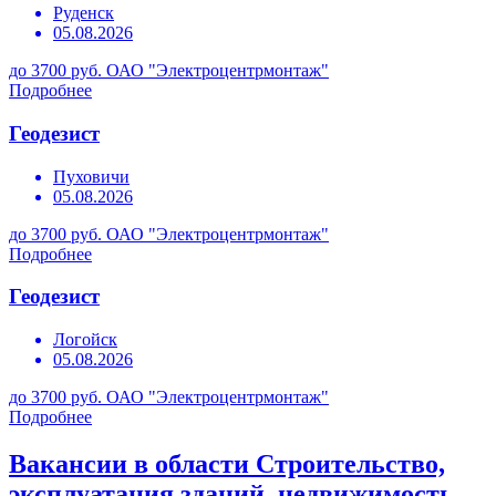
Руденск
05.08.2026
до 3700 руб.
ОАО "Электроцентрмонтаж"
Подробнее
Геодезист
Пуховичи
05.08.2026
до 3700 руб.
ОАО "Электроцентрмонтаж"
Подробнее
Геодезист
Логойск
05.08.2026
до 3700 руб.
ОАО "Электроцентрмонтаж"
Подробнее
Вакансии в области Строительство,
эксплуатация зданий, недвижимость