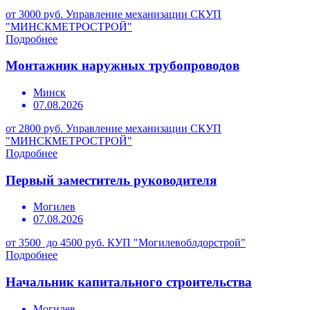
от 3000 руб.
Управление механизации СКУП
"МИНСКМЕТРОСТРОЙ"
Подробнее
Монтажник наружных трубопроводов
Минск
07.08.2026
от 2800 руб.
Управление механизации СКУП
"МИНСКМЕТРОСТРОЙ"
Подробнее
Первый заместитель руководителя
Могилев
07.08.2026
от 3500 до 4500 руб.
КУП "Могилевоблдорстрой"
Подробнее
Начальник капитального строительства
Могилев