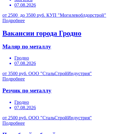
07.08.2026
от 2500 до 3500 руб.
КУП "Могилевоблдорстрой"
Подробнее
Вакансии города Гродно
Маляр по металлу
Гродно
07.08.2026
от 3500 руб.
ООО "СтальСтройИндустрия"
Подробнее
Резчик по металлу
Гродно
07.08.2026
от 2500 руб.
ООО "СтальСтройИндустрия"
Подробнее