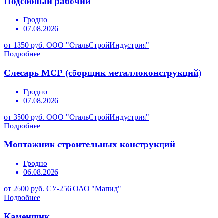
Подсобный рабочий
Гродно
07.08.2026
от 1850 руб.
ООО "СтальСтройИндустрия"
Подробнее
Слесарь МСР (сборщик металлоконструкций)
Гродно
07.08.2026
от 3500 руб.
ООО "СтальСтройИндустрия"
Подробнее
Монтажник строительных конструкций
Гродно
06.08.2026
от 2600 руб.
СУ-256 ОАО "Мапид"
Подробнее
Каменщик