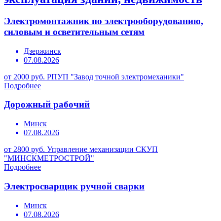
Электромонтажник по электрооборудованию,
силовым и осветительным сетям
Дзержинск
07.08.2026
от 2000 руб.
РПУП "Завод точной электромеханики"
Подробнее
Дорожный рабочий
Минск
07.08.2026
от 2800 руб.
Управление механизации СКУП
"МИНСКМЕТРОСТРОЙ"
Подробнее
Электросварщик ручной сварки
Минск
07.08.2026