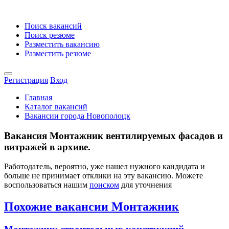
Поиск вакансий
Поиск резюме
Разместить вакансию
Разместить резюме
Регистрация
Вход
Главная
Каталог вакансий
Вакансии города Новополоцк
Вакансия Монтажник вентилируемых фасадов и
витражей в архиве.
Работодатель, вероятно, уже нашел нужного кандидата и
больше не принимает отклики на эту вакансию. Можете
воспользоваться нашим
поиском
для уточнения
Похожие вакансии Монтажник