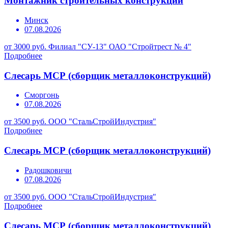
Монтажник строительных конструкций
Минск
07.08.2026
от 3000 руб.
Филиал "СУ-13" ОАО "Стройтрест № 4"
Подробнее
Слесарь МСР (сборщик металлоконструкций)
Сморгонь
07.08.2026
от 3500 руб.
ООО "СтальСтройИндустрия"
Подробнее
Слесарь МСР (сборщик металлоконструкций)
Радошковичи
07.08.2026
от 3500 руб.
ООО "СтальСтройИндустрия"
Подробнее
Слесарь МСР (сборщик металлоконструкций)