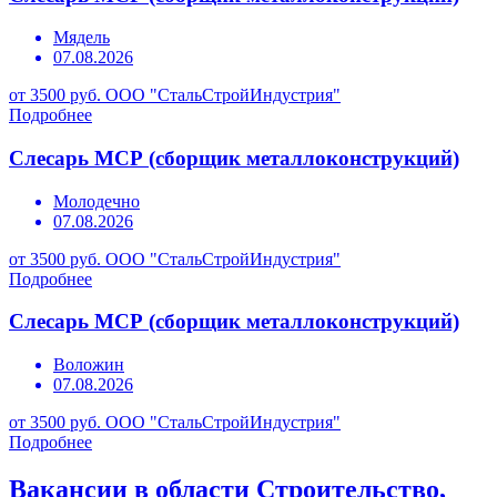
Мядель
07.08.2026
от 3500 руб.
ООО "СтальСтройИндустрия"
Подробнее
Слесарь МСР (сборщик металлоконструкций)
Молодечно
07.08.2026
от 3500 руб.
ООО "СтальСтройИндустрия"
Подробнее
Слесарь МСР (сборщик металлоконструкций)
Воложин
07.08.2026
от 3500 руб.
ООО "СтальСтройИндустрия"
Подробнее
Вакансии в области Строительство,