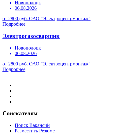
Новополоцк
06.08.2026
от 2800 руб.
ОАО "Электроцентрмонтаж"
Подробнее
Электрогазосварщик
Новополоцк
06.08.2026
от 2800 руб.
ОАО "Электроцентрмонтаж"
Подробнее
Соискателям
Поиск Вакансий
Разместить Резюме