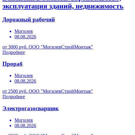
эксплуатация зданий, недвижимость
Дорожный рабочий
Могилев
08.08.2026
от 3000 руб.
ООО "МогилевСтройМонтаж"
Подробнее
Прораб
Могилев
08.08.2026
от 2500 руб.
ООО "МогилевСтройМонтаж"
Подробнее
Электрогазосварщик
Могилев
08.08.2026