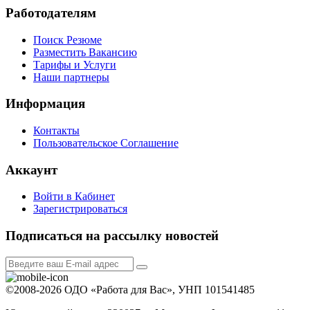
Работодателям
Поиск Резюме
Разместить Вакансию
Тарифы и Услуги
Наши партнеры
Информация
Контакты
Пользовательское Соглашение
Аккаунт
Войти в Кабинет
Зарегистрироваться
Подписаться на рассылку новостей
©2008-2026 ОДО «Работа для Вас», УНП 101541485