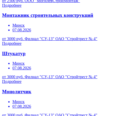
от 2500 руб.
ООО "МогилевСтройМонтаж"
Подробнее
Монтажник строительных конструкций
Минск
07.08.2026
от 3000 руб.
Филиал "СУ-13" ОАО "Стройтрест № 4"
Подробнее
Штукатур
Минск
07.08.2026
от 3000 руб.
Филиал "СУ-13" ОАО "Стройтрест № 4"
Подробнее
Монолитчик
Минск
07.08.2026
от 3000 руб.
Филиал "СУ-13" ОАО "Стройтрест № 4"