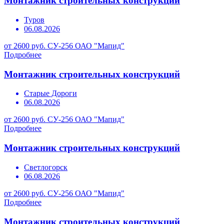
Монтажник строительных конструкций
Туров
06.08.2026
от 2600 руб.
СУ-256 ОАО "Мапид"
Подробнее
Монтажник строительных конструкций
Старые Дороги
06.08.2026
от 2600 руб.
СУ-256 ОАО "Мапид"
Подробнее
Монтажник строительных конструкций
Светлогорск
06.08.2026
от 2600 руб.
СУ-256 ОАО "Мапид"
Подробнее
Монтажник строительных конструкций