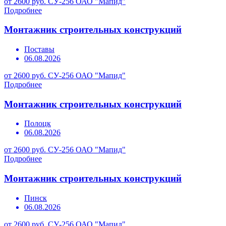
от 2600 руб.
СУ-256 ОАО "Мапид"
Подробнее
Монтажник строительных конструкций
Поставы
06.08.2026
от 2600 руб.
СУ-256 ОАО "Мапид"
Подробнее
Монтажник строительных конструкций
Полоцк
06.08.2026
от 2600 руб.
СУ-256 ОАО "Мапид"
Подробнее
Монтажник строительных конструкций
Пинск
06.08.2026
от 2600 руб.
СУ-256 ОАО "Мапид"