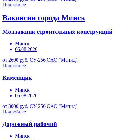
Подробнее
Вакансии города Минск
Монтажник строительных конструкций
Минск
06.08.2026
от 2600 руб.
СУ-256 ОАО "Мапид"
Подробнее
Каменщик
Минск
06.08.2026
от 3000 руб.
СУ-256 ОАО "Мапид"
Подробнее
Дорожный рабочий
Минск