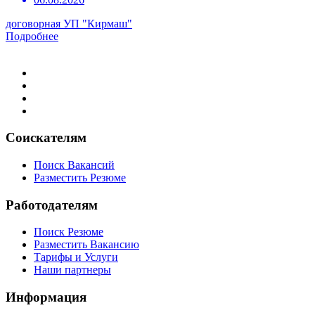
договорная
УП "Кирмаш"
Подробнее
Соискателям
Поиск Вакансий
Разместить Резюме
Работодателям
Поиск Резюме
Разместить Вакансию
Тарифы и Услуги
Наши партнеры
Информация