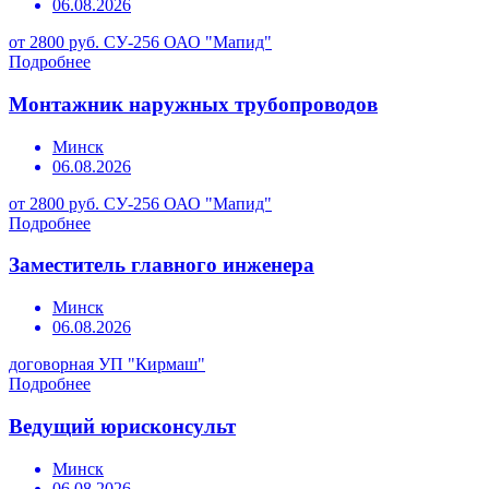
06.08.2026
от 2800 руб.
СУ-256 ОАО "Мапид"
Подробнее
Монтажник наружных трубопроводов
Минск
06.08.2026
от 2800 руб.
СУ-256 ОАО "Мапид"
Подробнее
Заместитель главного инженера
Минск
06.08.2026
договорная
УП "Кирмаш"
Подробнее
Ведущий юрисконсульт
Минск
06.08.2026