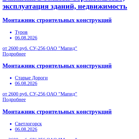
эксплуатация зданий, недвижимость
Монтажник строительных конструкций
Туров
06.08.2026
от 2600 руб.
СУ-256 ОАО "Мапид"
Подробнее
Монтажник строительных конструкций
Старые Дороги
06.08.2026
от 2600 руб.
СУ-256 ОАО "Мапид"
Подробнее
Монтажник строительных конструкций
Светлогорск
06.08.2026