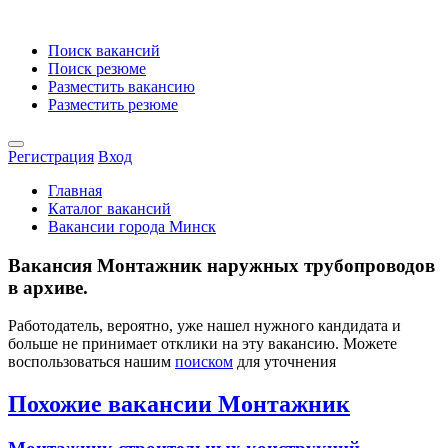
Поиск вакансий
Поиск резюме
Разместить вакансию
Разместить резюме
Регистрация
Вход
Главная
Каталог вакансий
Вакансии города Минск
Вакансия Монтажник наружных трубопроводов
в архиве.
Работодатель, вероятно, уже нашел нужного кандидата и
больше не принимает отклики на эту вакансию. Можете
воспользоваться нашим
поиском
для уточнения
Похожие вакансии Монтажник