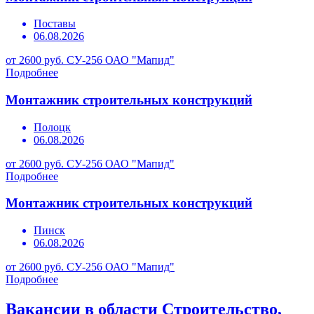
Поставы
06.08.2026
от 2600 руб.
СУ-256 ОАО "Мапид"
Подробнее
Монтажник строительных конструкций
Полоцк
06.08.2026
от 2600 руб.
СУ-256 ОАО "Мапид"
Подробнее
Монтажник строительных конструкций
Пинск
06.08.2026
от 2600 руб.
СУ-256 ОАО "Мапид"
Подробнее
Вакансии в области Строительство,