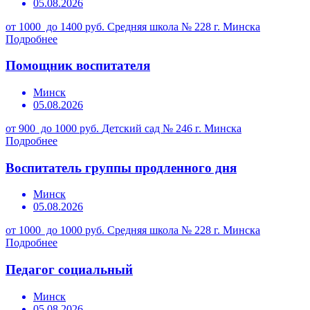
05.08.2026
от 1000 до 1400 руб.
Средняя школа № 228 г. Минска
Подробнее
Помощник воспитателя
Минск
05.08.2026
от 900 до 1000 руб.
Детский сад № 246 г. Минска
Подробнее
Воспитатель группы продленного дня
Минск
05.08.2026
от 1000 до 1000 руб.
Средняя школа № 228 г. Минска
Подробнее
Педагог социальный
Минск
05.08.2026