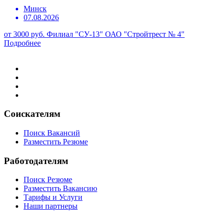
Минск
07.08.2026
от 3000 руб.
Филиал "СУ-13" ОАО "Стройтрест № 4"
Подробнее
Соискателям
Поиск Вакансий
Разместить Резюме
Работодателям
Поиск Резюме
Разместить Вакансию
Тарифы и Услуги
Наши партнеры