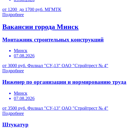
от 1200 до 1700 руб.
МГМТК
Подробнее
Вакансии города Минск
Монтажник строительных конструкций
Минск
07.08.2026
от 3000 руб.
Филиал "СУ-13" ОАО "Стройтрест № 4"
Подробнее
Инженер по организации и нормированию труда
Минск
07.08.2026
от 3500 руб.
Филиал "СУ-13" ОАО "Стройтрест № 4"
Подробнее
Штукатур