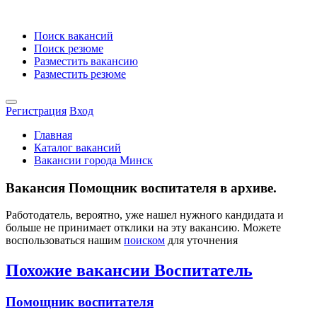
Поиск вакансий
Поиск резюме
Разместить вакансию
Разместить резюме
Регистрация
Вход
Главная
Каталог вакансий
Вакансии города Минск
Вакансия Помощник воспитателя в архиве.
Работодатель, вероятно, уже нашел нужного кандидата и
больше не принимает отклики на эту вакансию. Можете
воспользоваться нашим
поиском
для уточнения
Похожие вакансии Воспитатель
Помощник воспитателя