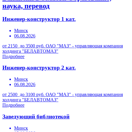
наука, перевод
Инженер-конструктор 1 кат.
Минск
06.08.2026
от 2150 до 3500 руб.
ОАО "МАЗ" - управляющая компания
холдинга "БЕЛАВТОМАЗ"
Подробнее
Инженер-конструктор 2 кат.
Минск
06.08.2026
от 2500 до 3100 руб.
ОАО "МАЗ" - управляющая компания
холдинга "БЕЛАВТОМАЗ"
Подробнее
Заведующий библиотекой
Минск