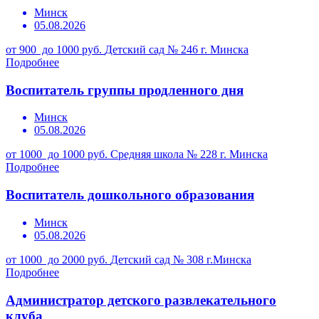
Минск
05.08.2026
от 900 до 1000 руб.
Детский сад № 246 г. Минска
Подробнее
Воспитатель группы продленного дня
Минск
05.08.2026
от 1000 до 1000 руб.
Средняя школа № 228 г. Минска
Подробнее
Воспитатель дошкольного образования
Минск
05.08.2026
от 1000 до 2000 руб.
Детский сад № 308 г.Минска
Подробнее
Администратор детского развлекательного
клуба