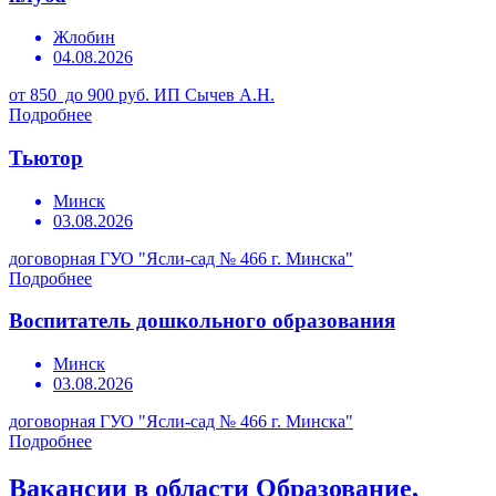
Жлобин
04.08.2026
от 850 до 900 руб.
ИП Сычев А.Н.
Подробнее
Тьютор
Минск
03.08.2026
договорная
ГУО "Ясли-сад № 466 г. Минска"
Подробнее
Воспитатель дошкольного образования
Минск
03.08.2026
договорная
ГУО "Ясли-сад № 466 г. Минска"
Подробнее
Вакансии в области Образование,