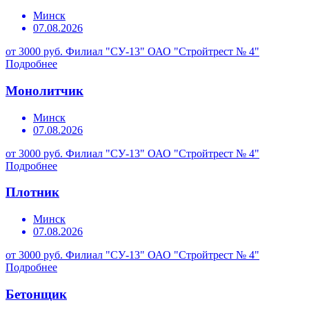
Минск
07.08.2026
от 3000 руб.
Филиал "СУ-13" ОАО "Стройтрест № 4"
Подробнее
Монолитчик
Минск
07.08.2026
от 3000 руб.
Филиал "СУ-13" ОАО "Стройтрест № 4"
Подробнее
Плотник
Минск
07.08.2026
от 3000 руб.
Филиал "СУ-13" ОАО "Стройтрест № 4"
Подробнее
Бетонщик