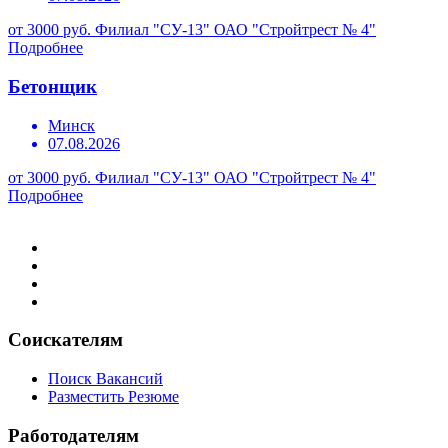
от 3000 руб.
Филиал "СУ-13" ОАО "Стройтрест № 4"
Подробнее
Бетонщик
Минск
07.08.2026
от 3000 руб.
Филиал "СУ-13" ОАО "Стройтрест № 4"
Подробнее
Соискателям
Поиск Вакансий
Разместить Резюме
Работодателям