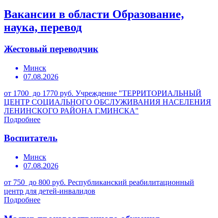
Вакансии в области Образование,
наука, перевод
Жестовый переводчик
Минск
07.08.2026
от 1700 до 1770 руб.
Учреждение "ТЕРРИТОРИАЛЬНЫЙ
ЦЕНТР СОЦИАЛЬНОГО ОБСЛУЖИВАНИЯ НАСЕЛЕНИЯ
ЛЕНИНСКОГО РАЙОНА Г.МИНСКА"
Подробнее
Воспитатель
Минск
07.08.2026
от 750 до 800 руб.
Республиканский реабилитационный
центр для детей-инвалидов
Подробнее