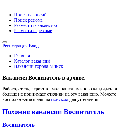
Поиск вакансий
Поиск резюме
Разместить вакансию
Разместить резюме
Регистрация
Вход
Главная
Каталог вакансий
Вакансии города Минск
Вакансия Воспитатель в архиве.
Работодатель, вероятно, уже нашел нужного кандидата и
больше не принимает отклики на эту вакансию. Можете
воспользоваться нашим
поиском
для уточнения
Похожие вакансии Воспитатель
Воспитатель