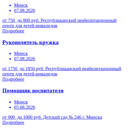
Минск
07.08.2026
от 750 до 800 руб.
Республиканский реабилитационный
центр для детей-инвалидов
Подробнее
Руководитель кружка
Минск
07.08.2026
от 1750 до 1850 руб.
Республиканский реабилитационный
центр для детей-инвалидов
Подробнее
Помощник воспитателя
Минск
05.08.2026
от 900 до 1000 руб.
Детский сад № 246 г. Минска
Подробнее