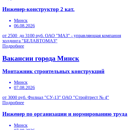
Инженер-конструктор 2 кат.
Минск
06.08.2026
от 2500 до 3100 руб.
ОАО "МАЗ" - управляющая компания
холдинга "БЕЛАВТОМАЗ"
Подробнее
Вакансии города Минск
Монтажник строительных конструкций
Минск
07.08.2026
от 3000 руб.
Филиал "СУ-13" ОАО "Стройтрест № 4"
Подробнее
Инженер по организации и нормированию труда
Минск