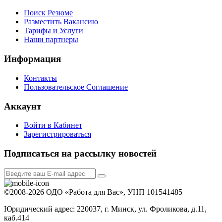
Поиск Резюме
Разместить Вакансию
Тарифы и Услуги
Наши партнеры
Информация
Контакты
Пользовательское Соглашение
Аккаунт
Войти в Кабинет
Зарегистрироваться
Подписаться на рассылку новостей
©2008-2026 ОДО «Работа для Вас», УНП 101541485
Юридический адрес: 220037, г. Минск, ул. Фроликова, д.11,
каб.414