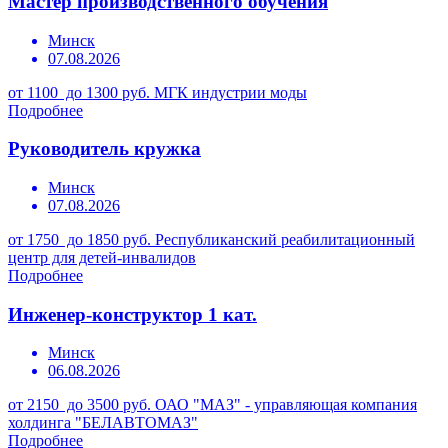
Мастер производственного обучения
Минск
07.08.2026
от 1100 до 1300 руб.
МГК индустрии моды
Подробнее
Руководитель кружка
Минск
07.08.2026
от 1750 до 1850 руб.
Республиканский реабилитационный
центр для детей-инвалидов
Подробнее
Инженер-конструктор 1 кат.
Минск
06.08.2026
от 2150 до 3500 руб.
ОАО "МАЗ" - управляющая компания
холдинга "БЕЛАВТОМАЗ"
Подробнее