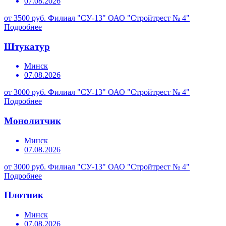
07.08.2026
от 3500 руб.
Филиал "СУ-13" ОАО "Стройтрест № 4"
Подробнее
Штукатур
Минск
07.08.2026
от 3000 руб.
Филиал "СУ-13" ОАО "Стройтрест № 4"
Подробнее
Монолитчик
Минск
07.08.2026
от 3000 руб.
Филиал "СУ-13" ОАО "Стройтрест № 4"
Подробнее
Плотник
Минск
07.08.2026