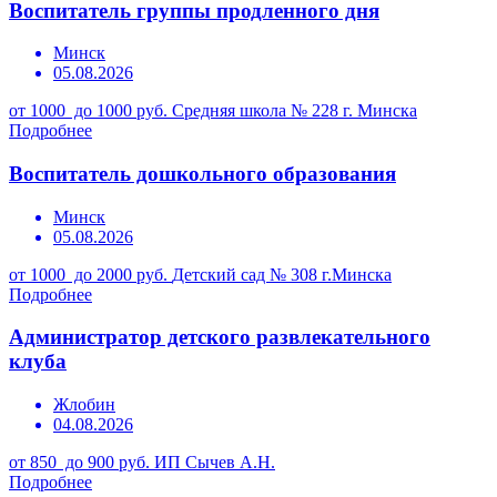
Воспитатель группы продленного дня
Минск
05.08.2026
от 1000 до 1000 руб.
Средняя школа № 228 г. Минска
Подробнее
Воспитатель дошкольного образования
Минск
05.08.2026
от 1000 до 2000 руб.
Детский сад № 308 г.Минска
Подробнее
Администратор детского развлекательного
клуба
Жлобин
04.08.2026
от 850 до 900 руб.
ИП Сычев А.Н.
Подробнее