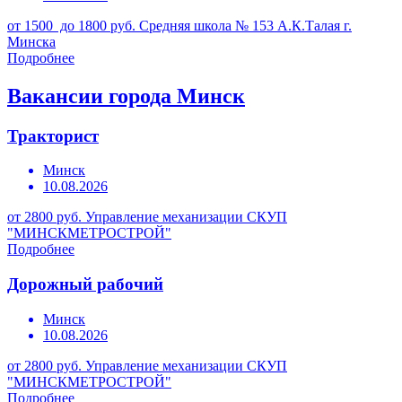
от 1500 до 1800 руб.
Средняя школа № 153 А.К.Талая г.
Минска
Подробнее
Вакансии города Минск
Тракторист
Минск
10.08.2026
от 2800 руб.
Управление механизации СКУП
"МИНСКМЕТРОСТРОЙ"
Подробнее
Дорожный рабочий
Минск
10.08.2026
от 2800 руб.
Управление механизации СКУП
"МИНСКМЕТРОСТРОЙ"
Подробнее