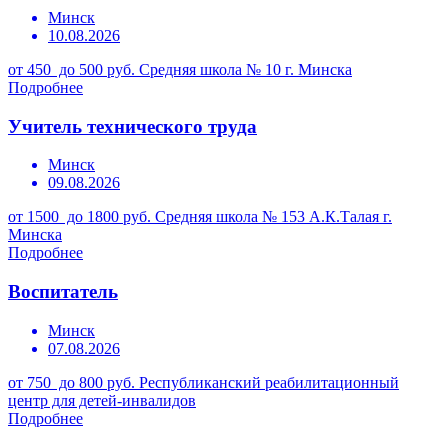
Минск
10.08.2026
от 450 до 500 руб.
Средняя школа № 10 г. Минска
Подробнее
Учитель технического труда
Минск
09.08.2026
от 1500 до 1800 руб.
Средняя школа № 153 А.К.Талая г.
Минска
Подробнее
Воспитатель
Минск
07.08.2026
от 750 до 800 руб.
Республиканский реабилитационный
центр для детей-инвалидов
Подробнее