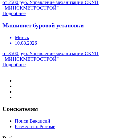
от 2500 руб.
Управление механизации СКУП
"МИНСКМЕТРОСТРОЙ"
Подробнее
Машинист буровой установки
Минск
10.08.2026
от 3500 руб.
Управление механизации СКУП
"МИНСКМЕТРОСТРОЙ"
Подробнее
Соискателям
Поиск Вакансий
Разместить Резюме