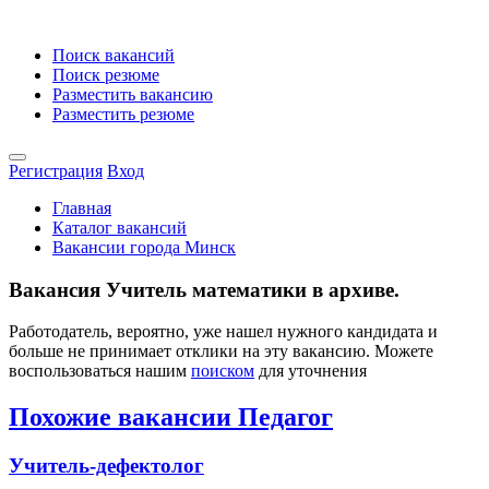
Поиск вакансий
Поиск резюме
Разместить вакансию
Разместить резюме
Регистрация
Вход
Главная
Каталог вакансий
Вакансии города Минск
Вакансия Учитель математики в архиве.
Работодатель, вероятно, уже нашел нужного кандидата и
больше не принимает отклики на эту вакансию. Можете
воспользоваться нашим
поиском
для уточнения
Похожие вакансии Педагог
Учитель-дефектолог