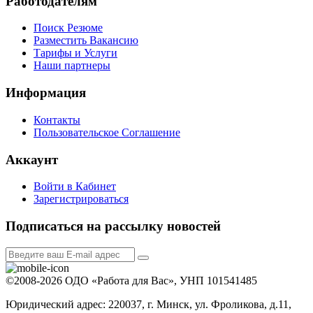
Работодателям
Поиск Резюме
Разместить Вакансию
Тарифы и Услуги
Наши партнеры
Информация
Контакты
Пользовательское Соглашение
Аккаунт
Войти в Кабинет
Зарегистрироваться
Подписаться на рассылку новостей
©2008-2026 ОДО «Работа для Вас», УНП 101541485
Юридический адрес: 220037, г. Минск, ул. Фроликова, д.11,