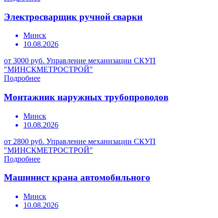
Электросварщик ручной сварки
Минск
10.08.2026
от 3000 руб.
Управление механизации СКУП
"МИНСКМЕТРОСТРОЙ"
Подробнее
Монтажник наружных трубопроводов
Минск
10.08.2026
от 2800 руб.
Управление механизации СКУП
"МИНСКМЕТРОСТРОЙ"
Подробнее
Машинист крана автомобильного
Минск
10.08.2026