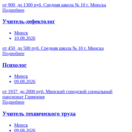
от 900 до 1300 руб.
Средняя школа № 10 г. Минска
Подробнее
Учитель-дефектолог
Минск
10.08.2026
от 450 до 500 руб.
Средняя школа № 10 г. Минска
Подробнее
Психолог
Минск
09.08.2026
от 1937 до 2000 руб.
Минский городской социальный
пансионат Гармония
Подробнее
Учитель технического труда
Минск
09.08.2026