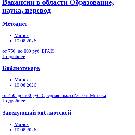
Вакансии в области Образование,
наука, перевод
Методист
Минск
10.08.2026
от 750 до 800 руб.
БГАИ
Подробнее
Библиотекарь
Минск
10.08.2026
от 450 до 500 руб.
Средняя школа № 10 г. Минска
Подробнее
Заведующий библиотекой
Минск
10.08.2026