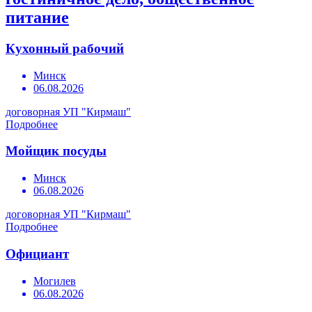
питание
Кухонный рабочий
Минск
06.08.2026
договорная
УП "Кирмаш"
Подробнее
Мойщик посуды
Минск
06.08.2026
договорная
УП "Кирмаш"
Подробнее
Официант
Могилев
06.08.2026