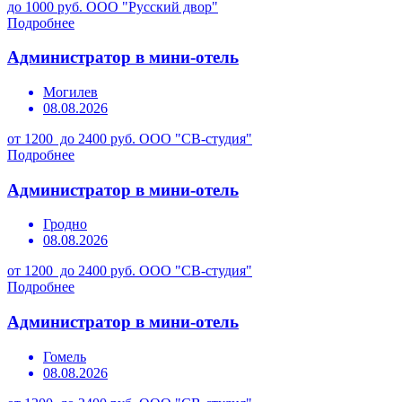
до 1000 руб.
ООО "Русский двор"
Подробнее
Администратор в мини-отель
Могилев
08.08.2026
от 1200 до 2400 руб.
ООО "СВ-студия"
Подробнее
Администратор в мини-отель
Гродно
08.08.2026
от 1200 до 2400 руб.
ООО "СВ-студия"
Подробнее
Администратор в мини-отель
Гомель
08.08.2026