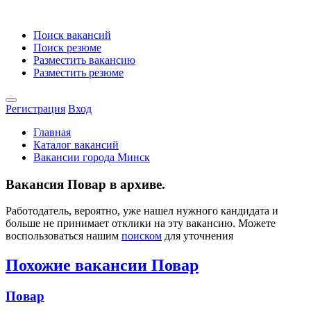
Поиск вакансий
Поиск резюме
Разместить вакансию
Разместить резюме
Регистрация
Вход
Главная
Каталог вакансий
Вакансии города Минск
Вакансия Повар в архиве.
Работодатель, вероятно, уже нашел нужного кандидата и
больше не принимает отклики на эту вакансию. Можете
воспользоваться нашим
поиском
для уточнения
Похожие вакансии Повар
Повар