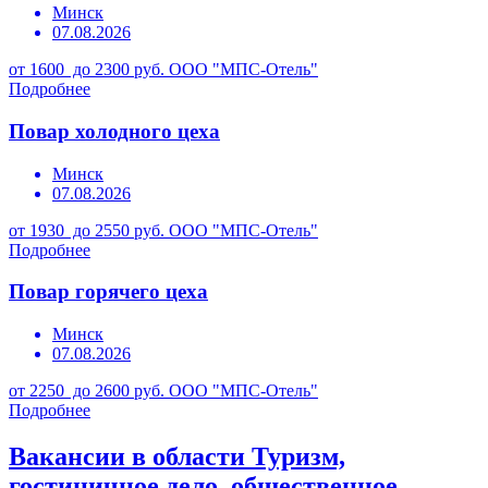
Минск
07.08.2026
от 1600 до 2300 руб.
ООО "МПС-Отель"
Подробнее
Повар холодного цеха
Минск
07.08.2026
от 1930 до 2550 руб.
ООО "МПС-Отель"
Подробнее
Повар горячего цеха
Минск
07.08.2026
от 2250 до 2600 руб.
ООО "МПС-Отель"
Подробнее
Вакансии в области Туризм,
гостиничное дело, общественное