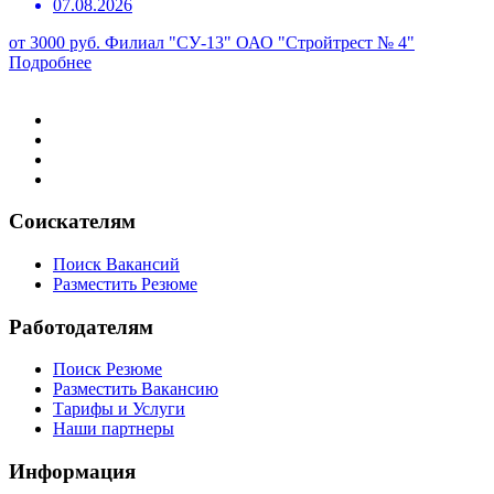
07.08.2026
от 3000 руб.
Филиал "СУ-13" ОАО "Стройтрест № 4"
Подробнее
Соискателям
Поиск Вакансий
Разместить Резюме
Работодателям
Поиск Резюме
Разместить Вакансию
Тарифы и Услуги
Наши партнеры
Информация