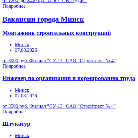
от 1200 до 2400 руб.
ООО "СВ-студия"
Подробнее
Вакансии города Минск
Монтажник строительных конструкций
Минск
07.08.2026
от 3000 руб.
Филиал "СУ-13" ОАО "Стройтрест № 4"
Подробнее
Инженер по организации и нормированию труда
Минск
07.08.2026
от 3500 руб.
Филиал "СУ-13" ОАО "Стройтрест № 4"
Подробнее
Штукатур
Минск