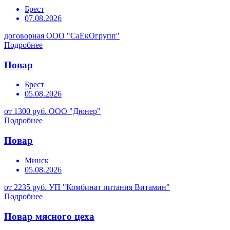
Брест
07.08.2026
договорная
ООО "СаЕкОгрупп"
Подробнее
Повар
Брест
05.08.2026
от 1300 руб.
ООО "Дюнер"
Подробнее
Повар
Минск
05.08.2026
от 2235 руб.
УП "Комбинат питания Витамин"
Подробнее
Повар мясного цеха