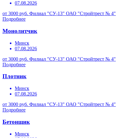
07.08.2026
от 3000 руб.
Филиал "СУ-13" ОАО "Стройтрест № 4"
Подробнее
Монолитчик
Минск
07.08.2026
от 3000 руб.
Филиал "СУ-13" ОАО "Стройтрест № 4"
Подробнее
Плотник
Минск
07.08.2026
от 3000 руб.
Филиал "СУ-13" ОАО "Стройтрест № 4"
Подробнее
Бетонщик
Минск