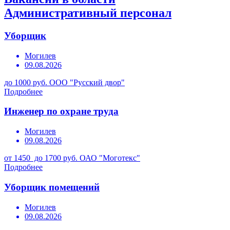
Административный персонал
Уборщик
Могилев
09.08.2026
до 1000 руб.
ООО "Русский двор"
Подробнее
Инженер по охране труда
Могилев
09.08.2026
от 1450 до 1700 руб.
ОАО "Моготекс"
Подробнее
Уборщик помещений
Могилев
09.08.2026