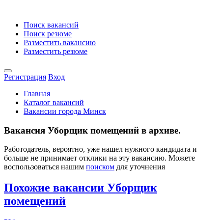
Поиск вакансий
Поиск резюме
Разместить вакансию
Разместить резюме
Регистрация
Вход
Главная
Каталог вакансий
Вакансии города Минск
Вакансия Уборщик помещений в архиве.
Работодатель, вероятно, уже нашел нужного кандидата и
больше не принимает отклики на эту вакансию. Можете
воспользоваться нашим
поиском
для уточнения
Похожие вакансии Уборщик
помещений