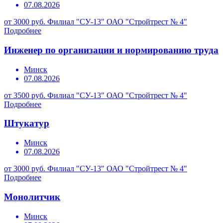
07.08.2026
от 3000 руб.
Филиал "СУ-13" ОАО "Стройтрест № 4"
Подробнее
Инженер по организации и нормированию труда
Минск
07.08.2026
от 3500 руб.
Филиал "СУ-13" ОАО "Стройтрест № 4"
Подробнее
Штукатур
Минск
07.08.2026
от 3000 руб.
Филиал "СУ-13" ОАО "Стройтрест № 4"
Подробнее
Монолитчик
Минск