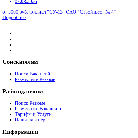
07.08.2026
от 3000 руб.
Филиал "СУ-13" ОАО "Стройтрест № 4"
Подробнее
Соискателям
Поиск Вакансий
Разместить Резюме
Работодателям
Поиск Резюме
Разместить Вакансию
Тарифы и Услуги
Наши партнеры
Информация