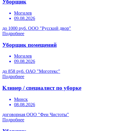
Уборщик
Могилев
09.08.2026
до 1000 руб.
ООО "Русский двор"
Подробнее
Уборщик помещений
Могилев
09.08.2026
до 858 руб.
ОАО "Моготекс"
Подробнее
Клинер / специалист по уборке
Минск
08.08.2026
договорная
ООО "Феи Чистоты"
Подробнее