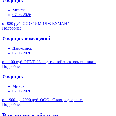
Уборщик
Минск
07.08.2026
от 980 руб.
ООО "ИМИДЖ ВУМАН"
Подробнее
Уборщик помещений
Дзержинск
07.08.2026
от 1100 руб.
РПУП "Завод точной электромеханики"
Подробнее
Уборщик
Минск
07.08.2026
от 1900 до 2000 руб.
ООО "Славпродсервис"
Подробнее
Вакансии в области