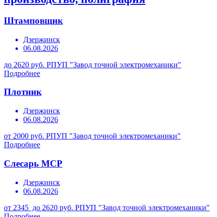
Штамповщик
Дзержинск
06.08.2026
до 2620 руб.
РПУП "Завод точной электромеханики"
Подробнее
Плотник
Дзержинск
06.08.2026
от 2000 руб.
РПУП "Завод точной электромеханики"
Подробнее
Слесарь МСР
Дзержинск
06.08.2026
от 2345 до 2620 руб.
РПУП "Завод точной электромеханики"
Подробнее