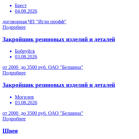
Брест
04.08.2026
договорная
ЧП "Игли профф"
Подробнее
Закройщик резиновых изделий и деталей
Бобруйск
03.08.2026
от 2000 до 3500 руб.
ОАО "Белшина"
Подробнее
Закройщик резиновых изделий и деталей
Могилев
03.08.2026
от 2000 до 3500 руб.
ОАО "Белшина"
Подробнее
Швея