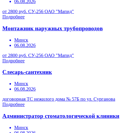
06.08.2026
от 2800 руб.
СУ-256 ОАО "Мапид"
Подробнее
Монтажник наружных трубопроводов
Минск
06.08.2026
от 2800 руб.
СУ-256 ОАО "Мапид"
Подробнее
Слесарь-сантехник
Минск
06.08.2026
договорная
ТС нежилого дома № 57Б по ул. Сурганова
Подробнее
Администратор стоматологической клиники
Минск
06.08.2026