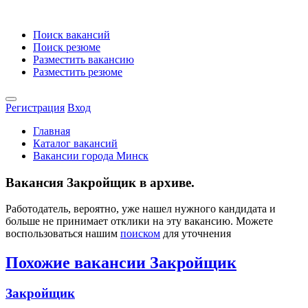
Поиск вакансий
Поиск резюме
Разместить вакансию
Разместить резюме
Регистрация
Вход
Главная
Каталог вакансий
Вакансии города Минск
Вакансия Закройщик в архиве.
Работодатель, вероятно, уже нашел нужного кандидата и
больше не принимает отклики на эту вакансию. Можете
воспользоваться нашим
поиском
для уточнения
Похожие вакансии Закройщик
Закройщик