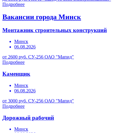
Подробнее
Вакансии города Минск
Монтажник строительных конструкций
Минск
06.08.2026
от 2600 руб.
СУ-256 ОАО "Мапид"
Подробнее
Каменщик
Минск
06.08.2026
от 3000 руб.
СУ-256 ОАО "Мапид"
Подробнее
Дорожный рабочий
Минск