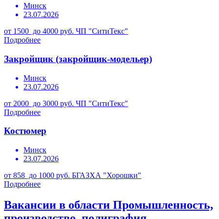
Минск
23.07.2026
от 1500 до 4000 руб.
ЧП "СитиТекс"
Подробнее
Закройщик (закройщик-модельер)
Минск
23.07.2026
от 2000 до 3000 руб.
ЧП "СитиТекс"
Подробнее
Костюмер
Минск
23.07.2026
от 858 до 1000 руб.
БГАЗХА "Хорошки"
Подробнее
Вакансии в области Промышленность,
производство, полиграфия