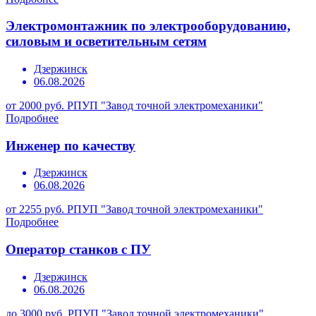
Электромонтажник по электрооборудованию,
силовым и осветительным сетям
Дзержинск
06.08.2026
от 2000 руб.
РПУП "Завод точной электромеханики"
Подробнее
Инженер по качеству
Дзержинск
06.08.2026
от 2255 руб.
РПУП "Завод точной электромеханики"
Подробнее
Оператор станков с ПУ
Дзержинск
06.08.2026
до 3000 руб.
РПУП "Завод точной электромеханики"