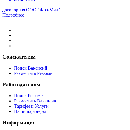
договорная
ООО "Фра-Мил"
Подробнее
Соискателям
Поиск Вакансий
Разместить Резюме
Работодателям
Поиск Резюме
Разместить Вакансию
Тарифы и Услуги
Наши партнеры
Информация