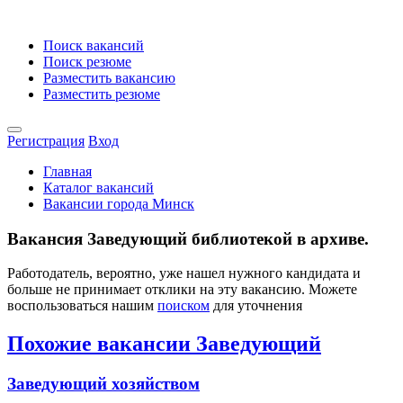
Поиск вакансий
Поиск резюме
Разместить вакансию
Разместить резюме
Регистрация
Вход
Главная
Каталог вакансий
Вакансии города Минск
Вакансия Заведующий библиотекой в архиве.
Работодатель, вероятно, уже нашел нужного кандидата и
больше не принимает отклики на эту вакансию. Можете
воспользоваться нашим
поиском
для уточнения
Похожие вакансии Заведующий
Заведующий хозяйством