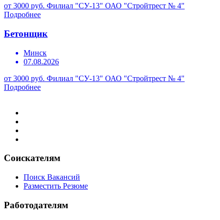
от 3000 руб.
Филиал "СУ-13" ОАО "Стройтрест № 4"
Подробнее
Бетонщик
Минск
07.08.2026
от 3000 руб.
Филиал "СУ-13" ОАО "Стройтрест № 4"
Подробнее
Соискателям
Поиск Вакансий
Разместить Резюме
Работодателям