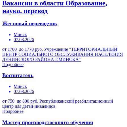
Вакансии в области Образование,
наука, перевод
Жестовый переводчик
Минск
07.08.2026
от 1700 до 1770 руб.
Учреждение "ТЕРРИТОРИАЛЬНЫЙ
ЦЕНТР СОЦИАЛЬНОГО ОБСЛУЖИВАНИЯ НАСЕЛЕНИЯ
ЛЕНИНСКОГО РАЙОНА Г.МИНСКА"
Подробнее
Воспитатель
Минск
07.08.2026
от 750 до 800 руб.
Республиканский реабилитационный
центр для детей-инвалидов
Подробнее
Мастер производственного обучения