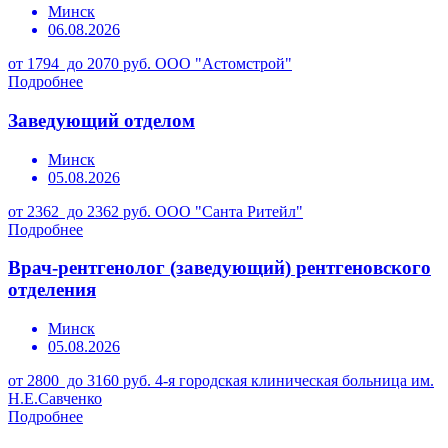
Минск
06.08.2026
от 1794 до 2070 руб.
ООО "Астомстрой"
Подробнее
Заведующий отделом
Минск
05.08.2026
от 2362 до 2362 руб.
ООО "Санта Ритейл"
Подробнее
Врач-рентгенолог (заведующий) рентгеновского
отделения
Минск
05.08.2026
от 2800 до 3160 руб.
4-я городская клиническая больница им.
Н.Е.Савченко
Подробнее