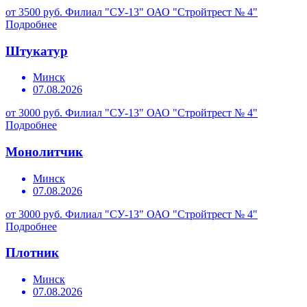
от 3500 руб.
Филиал "СУ-13" ОАО "Стройтрест № 4"
Подробнее
Штукатур
Минск
07.08.2026
от 3000 руб.
Филиал "СУ-13" ОАО "Стройтрест № 4"
Подробнее
Монолитчик
Минск
07.08.2026
от 3000 руб.
Филиал "СУ-13" ОАО "Стройтрест № 4"
Подробнее
Плотник
Минск
07.08.2026