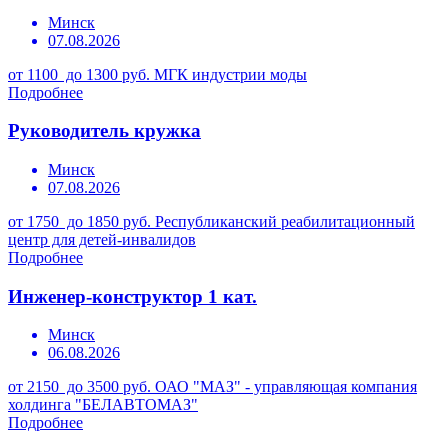
Минск
07.08.2026
от 1100 до 1300 руб.
МГК индустрии моды
Подробнее
Руководитель кружка
Минск
07.08.2026
от 1750 до 1850 руб.
Республиканский реабилитационный
центр для детей-инвалидов
Подробнее
Инженер-конструктор 1 кат.
Минск
06.08.2026
от 2150 до 3500 руб.
ОАО "МАЗ" - управляющая компания
холдинга "БЕЛАВТОМАЗ"
Подробнее