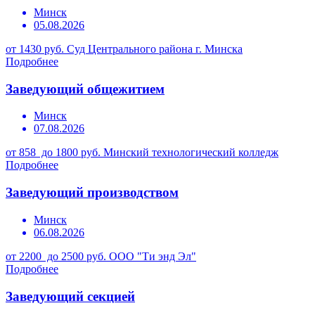
Минск
05.08.2026
от 1430 руб.
Суд Центрального района г. Минска
Подробнее
Заведующий общежитием
Минск
07.08.2026
от 858 до 1800 руб.
Минский технологический колледж
Подробнее
Заведующий производством
Минск
06.08.2026
от 2200 до 2500 руб.
ООО "Ти энд Эл"
Подробнее
Заведующий секцией