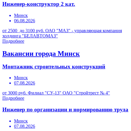
Инженер-конструктор 2 кат.
Минск
06.08.2026
от 2500 до 3100 руб.
ОАО "МАЗ" - управляющая компания
холдинга "БЕЛАВТОМАЗ"
Подробнее
Вакансии города Минск
Монтажник строительных конструкций
Минск
07.08.2026
от 3000 руб.
Филиал "СУ-13" ОАО "Стройтрест № 4"
Подробнее
Инженер по организации и нормированию труда
Минск
07.08.2026