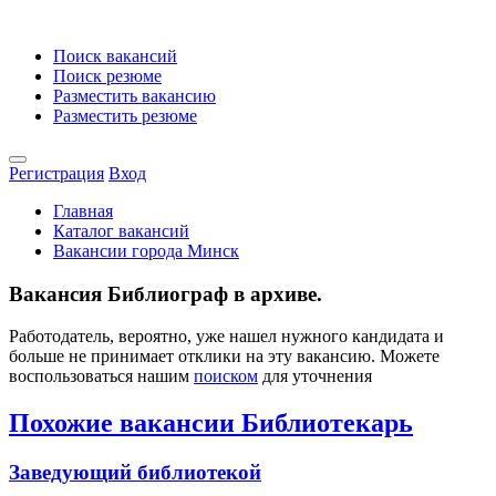
Поиск вакансий
Поиск резюме
Разместить вакансию
Разместить резюме
Регистрация
Вход
Главная
Каталог вакансий
Вакансии города Минск
Вакансия Библиограф в архиве.
Работодатель, вероятно, уже нашел нужного кандидата и
больше не принимает отклики на эту вакансию. Можете
воспользоваться нашим
поиском
для уточнения
Похожие вакансии Библиотекарь
Заведующий библиотекой