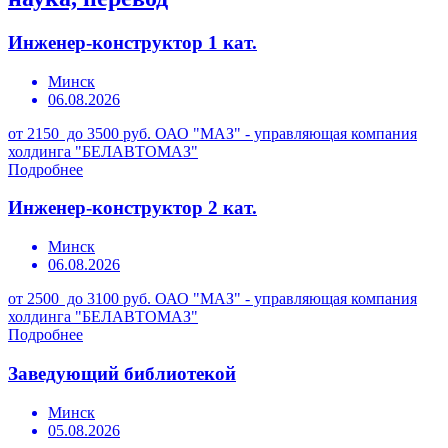
Инженер-конструктор 1 кат.
Минск
06.08.2026
от 2150 до 3500 руб.
ОАО "МАЗ" - управляющая компания
холдинга "БЕЛАВТОМАЗ"
Подробнее
Инженер-конструктор 2 кат.
Минск
06.08.2026
от 2500 до 3100 руб.
ОАО "МАЗ" - управляющая компания
холдинга "БЕЛАВТОМАЗ"
Подробнее
Заведующий библиотекой
Минск
05.08.2026