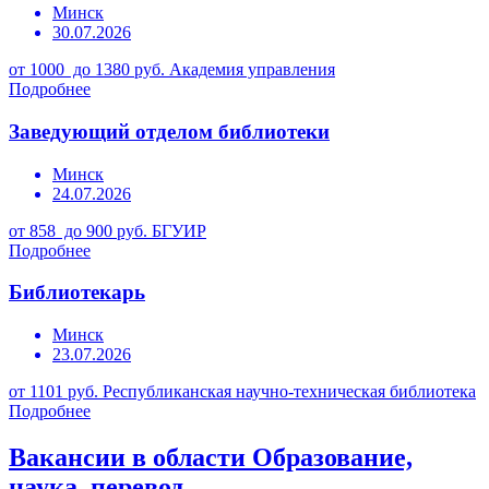
Минск
30.07.2026
от 1000 до 1380 руб.
Академия управления
Подробнее
Заведующий отделом библиотеки
Минск
24.07.2026
от 858 до 900 руб.
БГУИР
Подробнее
Библиотекарь
Минск
23.07.2026
от 1101 руб.
Республиканская научно-техническая библиотека
Подробнее
Вакансии в области Образование,
наука, перевод