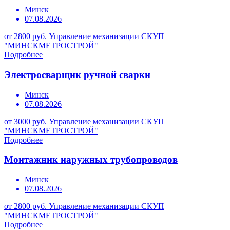
Минск
07.08.2026
от 2800 руб.
Управление механизации СКУП
"МИНСКМЕТРОСТРОЙ"
Подробнее
Электросварщик ручной сварки
Минск
07.08.2026
от 3000 руб.
Управление механизации СКУП
"МИНСКМЕТРОСТРОЙ"
Подробнее
Монтажник наружных трубопроводов
Минск
07.08.2026
от 2800 руб.
Управление механизации СКУП
"МИНСКМЕТРОСТРОЙ"
Подробнее