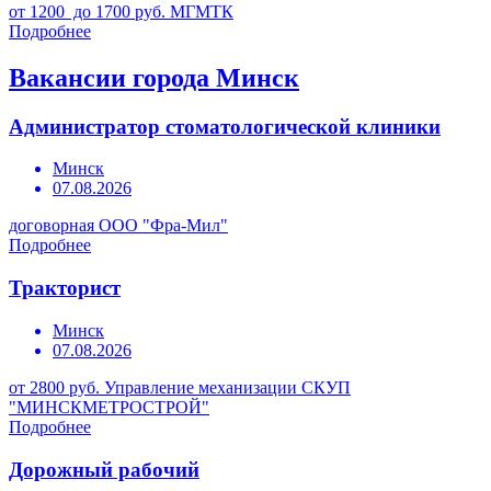
от 1200 до 1700 руб.
МГМТК
Подробнее
Вакансии города Минск
Администратор стоматологической клиники
Минск
07.08.2026
договорная
ООО "Фра-Мил"
Подробнее
Тракторист
Минск
07.08.2026
от 2800 руб.
Управление механизации СКУП
"МИНСКМЕТРОСТРОЙ"
Подробнее
Дорожный рабочий