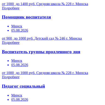
от 1000 до 1400 руб.
Средняя школа № 228 г. Минска
Подробнее
Помощник воспитателя
Минск
05.08.2026
от 900 до 1000 руб.
Детский сад № 246 г. Минска
Подробнее
Воспитатель группы продленного дня
Минск
05.08.2026
от 1000 до 1000 руб.
Средняя школа № 228 г. Минска
Подробнее
Педагог социальный
Минск
05.08.2026