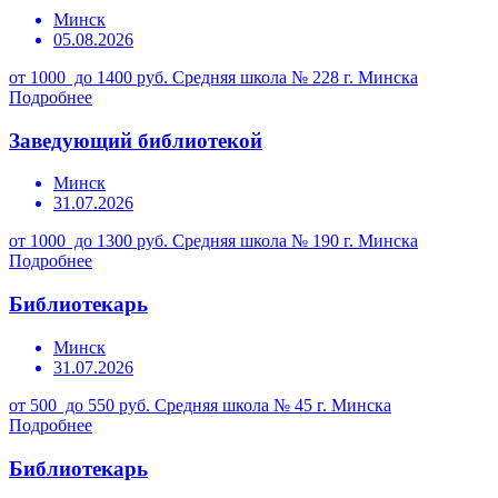
Минск
05.08.2026
от 1000 до 1400 руб.
Средняя школа № 228 г. Минска
Подробнее
Заведующий библиотекой
Минск
31.07.2026
от 1000 до 1300 руб.
Средняя школа № 190 г. Минска
Подробнее
Библиотекарь
Минск
31.07.2026
от 500 до 550 руб.
Средняя школа № 45 г. Минска
Подробнее
Библиотекарь