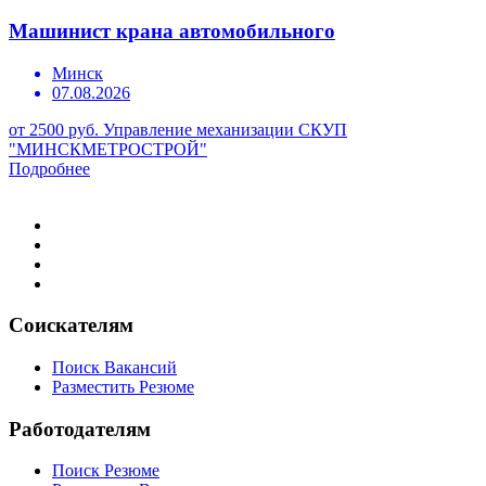
Машинист крана автомобильного
Минск
07.08.2026
от 2500 руб.
Управление механизации СКУП
"МИНСКМЕТРОСТРОЙ"
Подробнее
Соискателям
Поиск Вакансий
Разместить Резюме
Работодателям
Поиск Резюме