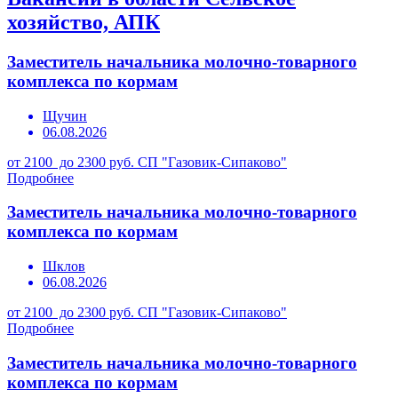
хозяйство, АПК
Заместитель начальника молочно-товарного
комплекса по кормам
Щучин
06.08.2026
от 2100 до 2300 руб.
СП "Газовик-Сипаково"
Подробнее
Заместитель начальника молочно-товарного
комплекса по кормам
Шклов
06.08.2026
от 2100 до 2300 руб.
СП "Газовик-Сипаково"
Подробнее
Заместитель начальника молочно-товарного
комплекса по кормам