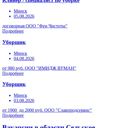
Клинер / специалист по уборке
Минск
05.08.2026
договорная
ООО "Феи Чистоты"
Подробнее
Уборщик
Минск
04.08.2026
от 980 руб.
ООО "ИМИДЖ ВУМАН"
Подробнее
Уборщик
Минск
03.08.2026
от 1900 до 2000 руб.
ООО "Славпродсервис"
Подробнее
Вакансии в области Сельское