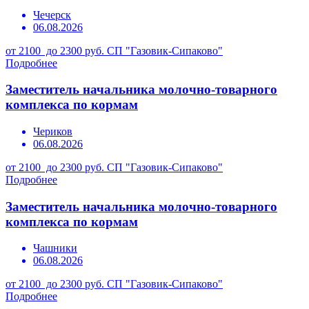
Чечерск
06.08.2026
от 2100 до 2300 руб.
СП "Газовик-Сипаково"
Подробнее
Заместитель начальника молочно-товарного
комплекса по кормам
Чериков
06.08.2026
от 2100 до 2300 руб.
СП "Газовик-Сипаково"
Подробнее
Заместитель начальника молочно-товарного
комплекса по кормам
Чашники
06.08.2026
от 2100 до 2300 руб.
СП "Газовик-Сипаково"
Подробнее