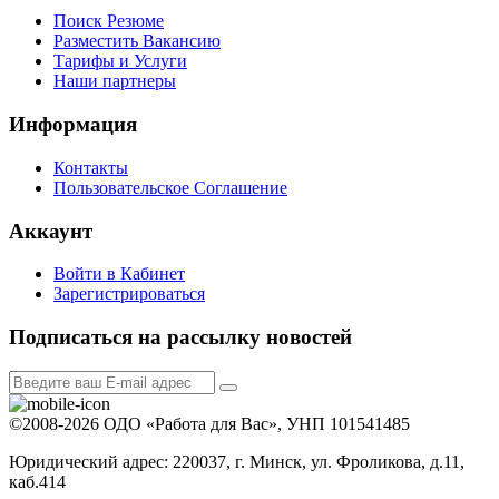
Поиск Резюме
Разместить Вакансию
Тарифы и Услуги
Наши партнеры
Информация
Контакты
Пользовательское Соглашение
Аккаунт
Войти в Кабинет
Зарегистрироваться
Подписаться на рассылку новостей
©2008-2026 ОДО «Работа для Вас», УНП 101541485
Юридический адрес: 220037, г. Минск, ул. Фроликова, д.11,
каб.414