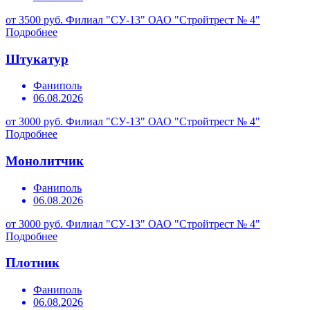
от 3500 руб.
Филиал "СУ-13" ОАО "Стройтрест № 4"
Подробнее
Штукатур
Фаниполь
06.08.2026
от 3000 руб.
Филиал "СУ-13" ОАО "Стройтрест № 4"
Подробнее
Монолитчик
Фаниполь
06.08.2026
от 3000 руб.
Филиал "СУ-13" ОАО "Стройтрест № 4"
Подробнее
Плотник
Фаниполь
06.08.2026