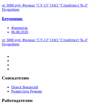
от 3000 руб.
Филиал "СУ-13" ОАО "Стройтрест № 4"
Подробнее
Бетонщик
Фаниполь
06.08.2026
от 3000 руб.
Филиал "СУ-13" ОАО "Стройтрест № 4"
Подробнее
Соискателям
Поиск Вакансий
Разместить Резюме
Работодателям