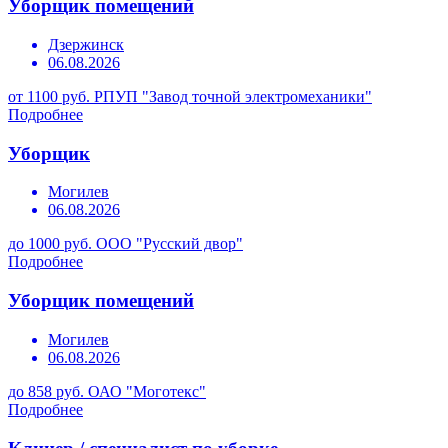
Уборщик помещений
Дзержинск
06.08.2026
от 1100 руб.
РПУП "Завод точной электромеханики"
Подробнее
Уборщик
Могилев
06.08.2026
до 1000 руб.
ООО "Русский двор"
Подробнее
Уборщик помещений
Могилев
06.08.2026
до 858 руб.
ОАО "Моготекс"
Подробнее