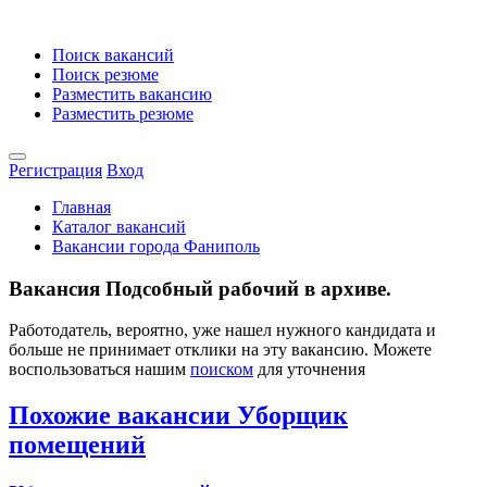
Поиск вакансий
Поиск резюме
Разместить вакансию
Разместить резюме
Регистрация
Вход
Главная
Каталог вакансий
Вакансии города Фаниполь
Вакансия Подсобный рабочий в архиве.
Работодатель, вероятно, уже нашел нужного кандидата и
больше не принимает отклики на эту вакансию. Можете
воспользоваться нашим
поиском
для уточнения
Похожие вакансии Уборщик
помещений