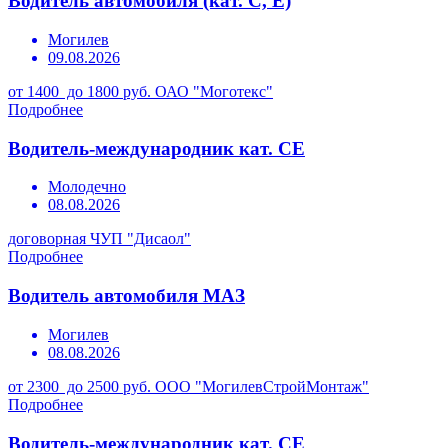
Водитель автомобиля (кат. С, Е)
Могилев
09.08.2026
от 1400 до 1800 руб.
ОАО "Моготекс"
Подробнее
Водитель-международник кат. СЕ
Молодечно
08.08.2026
договорная
ЧУП "Дисаол"
Подробнее
Водитель автомобиля МАЗ
Могилев
08.08.2026
от 2300 до 2500 руб.
ООО "МогилевСтройМонтаж"
Подробнее
Водитель-международник кат. СЕ