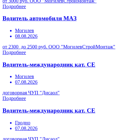
от 3000 руб.
ООО "МогилевСтройМонтаж"
Подробнее
Водитель автомобиля МАЗ
Могилев
08.08.2026
от 2300 до 2500 руб.
ООО "МогилевСтройМонтаж"
Подробнее
Водитель-международник кат. СЕ
Могилев
07.08.2026
договорная
ЧУП "Дисаол"
Подробнее
Водитель-международник кат. СЕ
Гродно
07.08.2026
договорная
ЧУП "Дисаол"