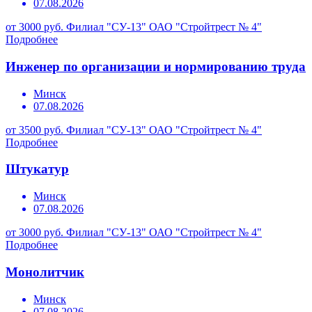
07.08.2026
от 3000 руб.
Филиал "СУ-13" ОАО "Стройтрест № 4"
Подробнее
Инженер по организации и нормированию труда
Минск
07.08.2026
от 3500 руб.
Филиал "СУ-13" ОАО "Стройтрест № 4"
Подробнее
Штукатур
Минск
07.08.2026
от 3000 руб.
Филиал "СУ-13" ОАО "Стройтрест № 4"
Подробнее
Монолитчик
Минск
07.08.2026