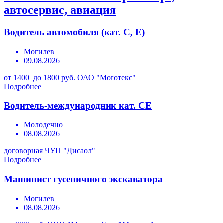
автосервис, авиация
Водитель автомобиля (кат. С, Е)
Могилев
09.08.2026
от 1400 до 1800 руб.
ОАО "Моготекс"
Подробнее
Водитель-международник кат. СЕ
Молодечно
08.08.2026
договорная
ЧУП "Дисаол"
Подробнее
Машинист гусеничного экскаватора
Могилев
08.08.2026