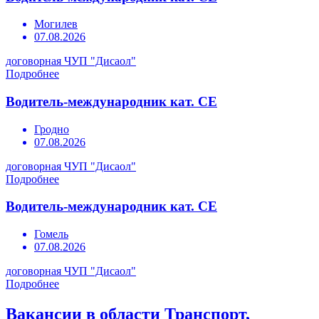
Могилев
07.08.2026
договорная
ЧУП "Дисаол"
Подробнее
Водитель-международник кат. СЕ
Гродно
07.08.2026
договорная
ЧУП "Дисаол"
Подробнее
Водитель-международник кат. СЕ
Гомель
07.08.2026
договорная
ЧУП "Дисаол"
Подробнее
Вакансии в области Транспорт,