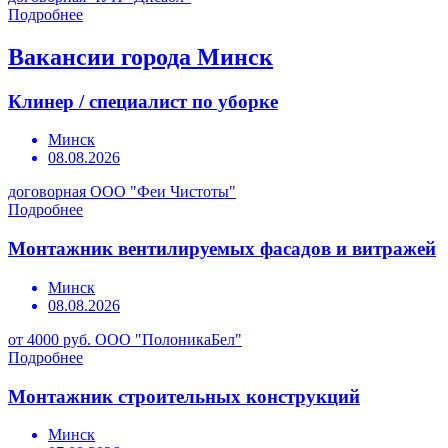
Подробнее
Вакансии города Минск
Клинер / специалист по уборке
Минск
08.08.2026
договорная
ООО "Феи Чистоты"
Подробнее
Монтажник вентилируемых фасадов и витражей
Минск
08.08.2026
от 4000 руб.
ООО "ПолоникаБел"
Подробнее
Монтажник строительных конструкций
Минск