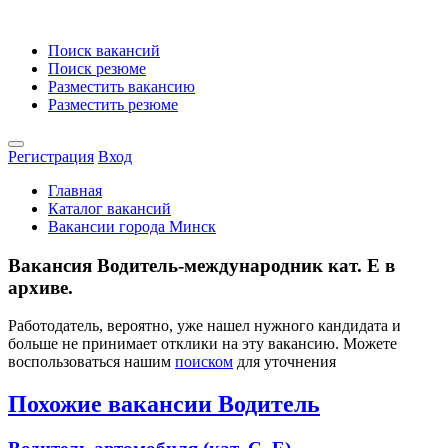
Поиск вакансий
Поиск резюме
Разместить вакансию
Разместить резюме
Регистрация
Вход
Главная
Каталог вакансий
Вакансии города Минск
Вакансия Водитель-международник кат. Е в
архиве.
Работодатель, вероятно, уже нашел нужного кандидата и
больше не принимает отклики на эту вакансию. Можете
воспользоваться нашим
поиском
для уточнения
Похожие вакансии Водитель