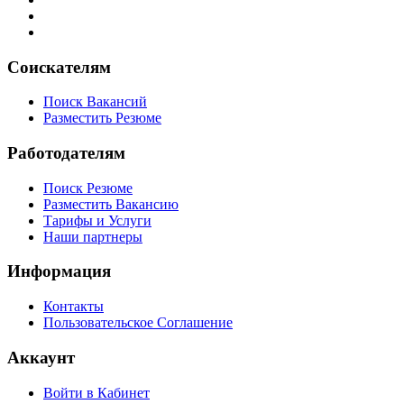
Соискателям
Поиск Вакансий
Разместить Резюме
Работодателям
Поиск Резюме
Разместить Вакансию
Тарифы и Услуги
Наши партнеры
Информация
Контакты
Пользовательское Соглашение
Аккаунт
Войти в Кабинет