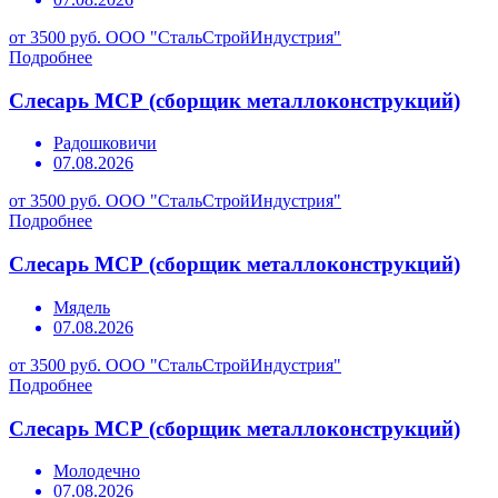
от 3500 руб.
ООО "СтальСтройИндустрия"
Подробнее
Слесарь МСР (сборщик металлоконструкций)
Радошковичи
07.08.2026
от 3500 руб.
ООО "СтальСтройИндустрия"
Подробнее
Слесарь МСР (сборщик металлоконструкций)
Мядель
07.08.2026
от 3500 руб.
ООО "СтальСтройИндустрия"
Подробнее
Слесарь МСР (сборщик металлоконструкций)
Молодечно
07.08.2026