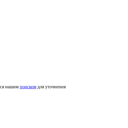
ться нашим
поиском
для уточнения