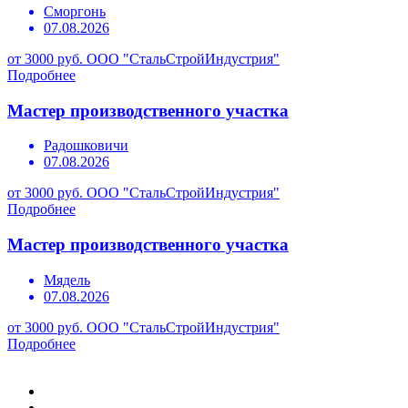
Сморгонь
07.08.2026
от 3000 руб.
ООО "СтальСтройИндустрия"
Подробнее
Мастер производственного участка
Радошковичи
07.08.2026
от 3000 руб.
ООО "СтальСтройИндустрия"
Подробнее
Мастер производственного участка
Мядель
07.08.2026
от 3000 руб.
ООО "СтальСтройИндустрия"
Подробнее